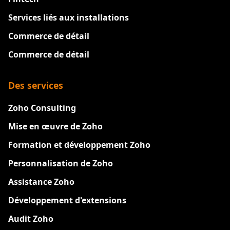
Services liés aux installations
Commerce de détail
Commerce de détail
Des services
Zoho Consulting
Mise en œuvre de Zoho
Formation et développement Zoho
Personnalisation de Zoho
Assistance Zoho
Développement d'extensions
Audit Zoho