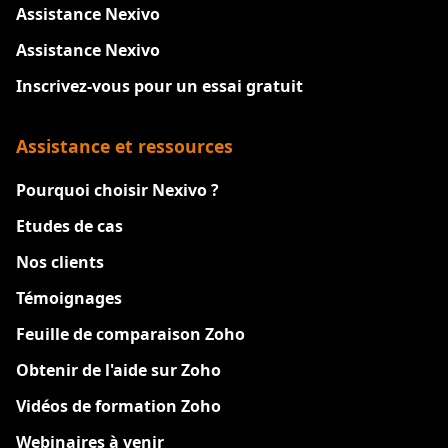
Assistance Nexivo
Assistance Nexivo
Inscrivez-vous pour un essai gratuit
Assistance et ressources
Pourquoi choisir Nexivo ?
Etudes de cas
Nos clients
Témoignages
Feuille de comparaison Zoho
Obtenir de l'aide sur Zoho
Vidéos de formation Zoho
Webinaires à venir