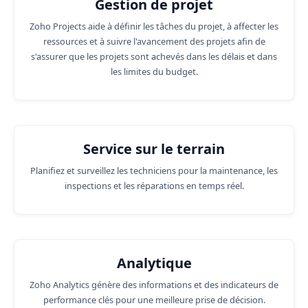
Gestion de projet
Zoho Projects aide à définir les tâches du projet, à affecter les
ressources et à suivre l'avancement des projets afin de
s'assurer que les projets sont achevés dans les délais et dans
les limites du budget.
Service sur le terrain
Planifiez et surveillez les techniciens pour la maintenance, les
inspections et les réparations en temps réel.
Analytique
Zoho Analytics génère des informations et des indicateurs de
performance clés pour une meilleure prise de décision.