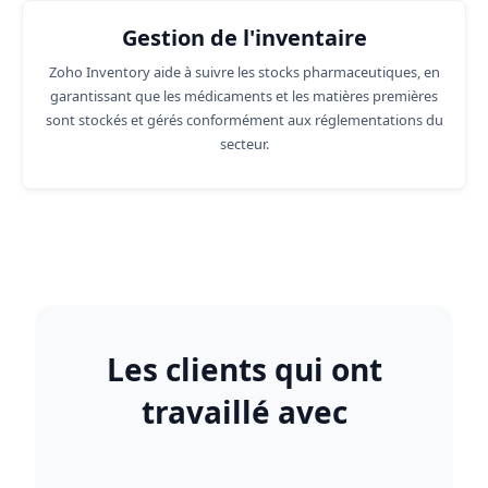
Gestion de l'inventaire
Zoho Inventory aide à suivre les stocks pharmaceutiques, en
garantissant que les médicaments et les matières premières
sont stockés et gérés conformément aux réglementations du
secteur.
Les clients qui ont
travaillé avec