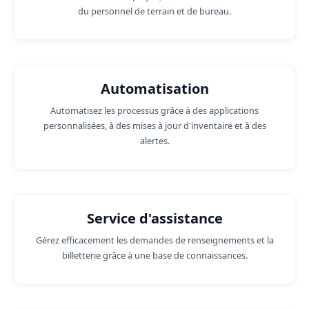
du personnel de terrain et de bureau.
Automatisation
Automatisez les processus grâce à des applications
personnalisées, à des mises à jour d'inventaire et à des
alertes.
Service d'assistance
Gérez efficacement les demandes de renseignements et la
billetterie grâce à une base de connaissances.