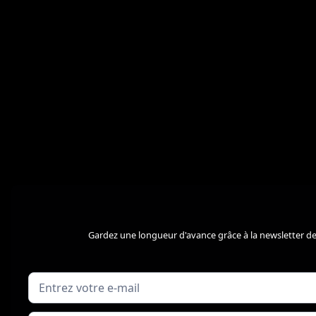
Gardez une longueur d'avance grâce à la newsletter de