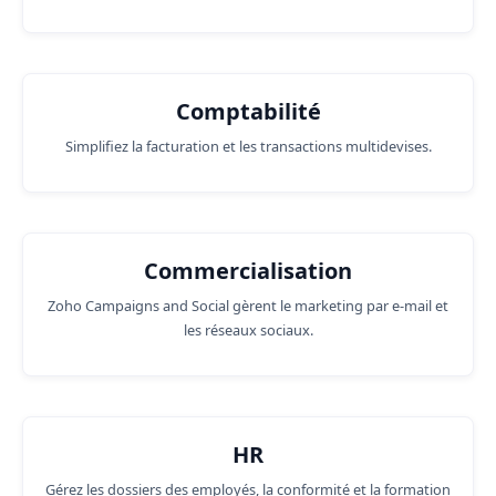
Comptabilité
Simplifiez la facturation et les transactions multidevises.
Commercialisation
Zoho Campaigns and Social gèrent le marketing par e-mail et
les réseaux sociaux.
HR
Gérez les dossiers des employés, la conformité et la formation