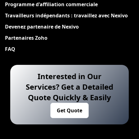
Programme d'affiliation commerciale
Travailleurs indépendants : travaillez avec Nexivo
Devenez partenaire de Nexivo
Partenaires Zoho
FAQ
Interested in Our
Services? Get a Detailed
Quote Quickly & Easily
Get Quote