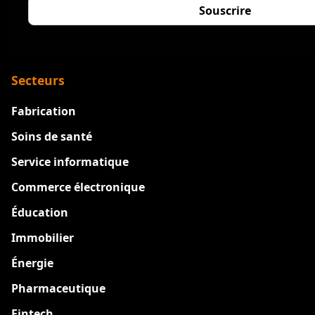
Secteurs
Fabrication
Soins de santé
Service informatique
Commerce électronique
Éducation
Immobilier
Énergie
Pharmaceutique
Fintech