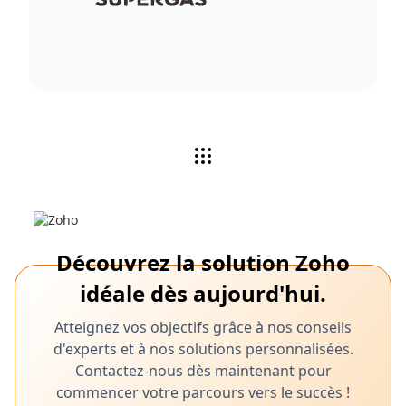
Découvrez la solution Zoho
idéale dès aujourd'hui.
Atteignez vos objectifs grâce à nos conseils
d'experts et à nos solutions personnalisées.
Contactez-nous dès maintenant pour
commencer votre parcours vers le succès !