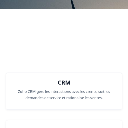
Fonctions commerciales dans
lesquelles nous pouvons vous
aider.
CRM
Zoho CRM gère les interactions avec les clients, suit les
demandes de service et rationalise les ventes.