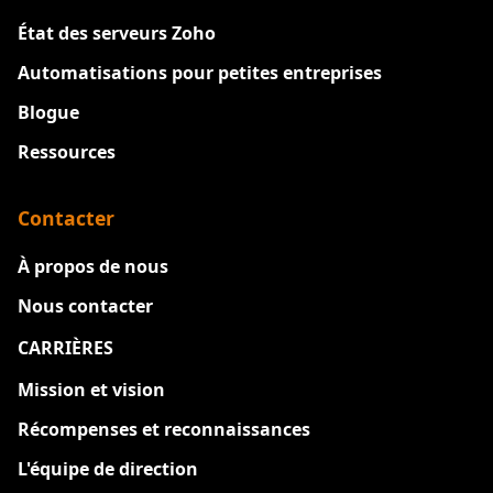
État des serveurs Zoho
Automatisations pour petites entreprises
Blogue
Ressources
Contacter
À propos de nous
Nous contacter
CARRIÈRES
Nouveau
Mission et vision
Récompenses et reconnaissances
L'équipe de direction