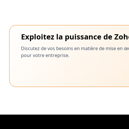
Exploitez la puissance de Zo
Discutez de vos besoins en matière de mise en œu
pour votre entreprise.