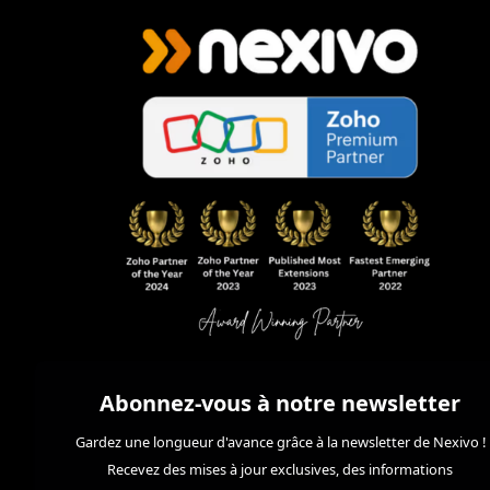
Abonnez-vous à notre newsletter
Gardez une longueur d'avance grâce à la newsletter de Nexivo !
Recevez des mises à jour exclusives, des informations