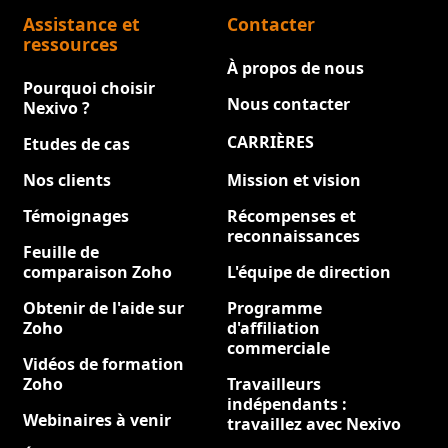
Assistance et
Contacter
ressources
À propos de nous
Pourquoi choisir
Nous contacter
Nexivo ?
CARRIÈRES
Etudes de cas
Nouveau
Nos clients
Mission et vision
Témoignages
Récompenses et
reconnaissances
Feuille de
comparaison Zoho
L'équipe de direction
Obtenir de l'aide sur
Programme
Zoho
d'affiliation
commerciale
Vidéos de formation
Zoho
Travailleurs
indépendants :
Webinaires à venir
travaillez avec Nexivo