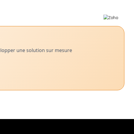
velopper une solution sur mesure