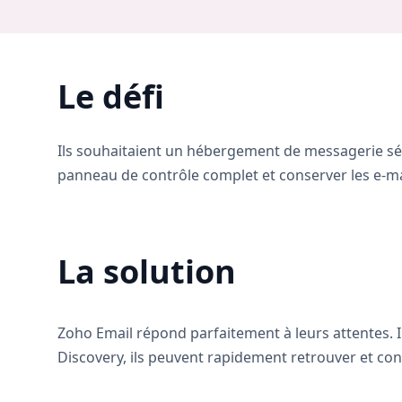
Le défi
Ils souhaitaient un hébergement de messagerie séc
panneau de contrôle complet et conserver les e-mai
La solution
Zoho Email répond parfaitement à leurs attentes. Ils
Discovery, ils peuvent rapidement retrouver et con