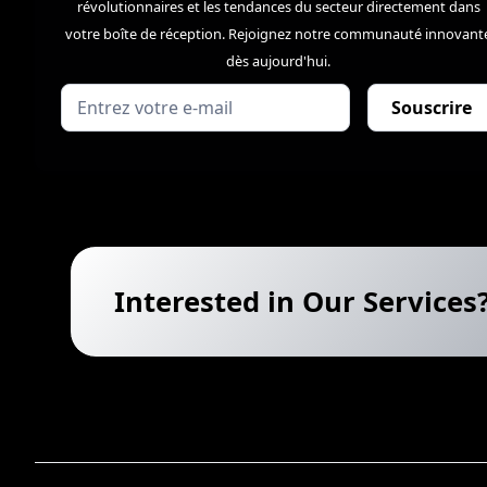
révolutionnaires et les tendances du secteur directement dans
votre boîte de réception. Rejoignez notre communauté innovant
dès aujourd'hui.
Interested in Our Services