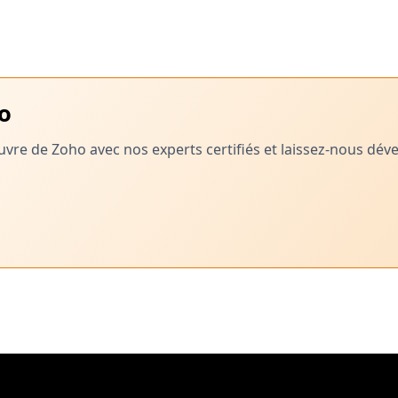
ho
vre de Zoho avec nos experts certifiés et laissez-nous dé