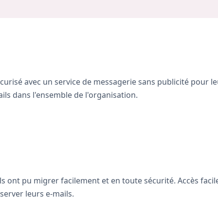
urisé avec un service de messagerie sans publicité pour le
ls dans l'ensemble de l'organisation.
 ont pu migrer facilement et en toute sécurité. Accès facile 
server leurs e-mails.