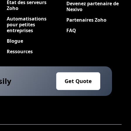
État des serveurs
Devenez partenaire de
Zoho
Nexivo
Automatisations
Partenaires Zoho
pour petites
entreprises
FAQ
Blogue
Ressources
sily
Get Quote