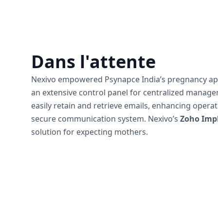
Dans l'attente
Nexivo empowered Psynapce India’s pregnancy ap
an extensive control panel for centralized managem
easily retain and retrieve emails, enhancing operat
secure communication system. Nexivo’s
Zoho Imp
solution for expecting mothers.