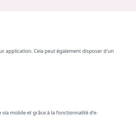
ur application. Cela peut également disposer d'un
via mobile et grâce à la fonctionnalité d'e-