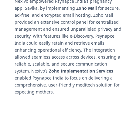
Nexivo empowered Psynapce India’s pregnancy
app, Savika, by implementing
Zoho Mail
for secure,
ad-free, and encrypted email hosting. Zoho Mail
provided an extensive control panel for centralized
management and ensured unparalleled privacy and
security. With features like e-Discovery, Psynapce
India could easily retain and retrieve emails,
enhancing operational efficiency. The integration
allowed seamless access across devices, ensuring a
reliable, scalable, and secure communication
system. Nexivo’s
Zoho Implementation Services
enabled Psynapce India to focus on delivering a
comprehensive, user-friendly meditech solution for
expecting mothers.