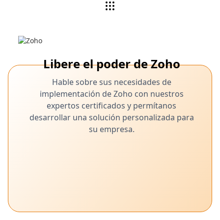
Libere el poder de Zoho
Hable sobre sus necesidades de
implementación de Zoho con nuestros
expertos certificados y permítanos
desarrollar una solución personalizada para
su empresa.