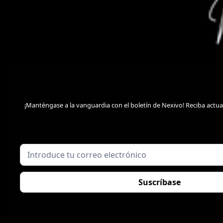
¡Manténgase a la vanguardia con el boletín de Nexivo! Reciba actu