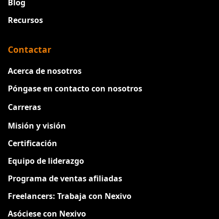
Blog
Recursos
Contactar
Acerca de nosotros
Póngase en contacto con nosotros
Carreras
Nuevo
Misión y visión
Certificación
Equipo de liderazgo
Programa de ventas afiliadas
Freelancers: Trabaja con Nexivo
Asóciese con Nexivo