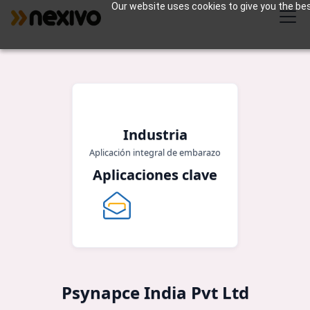
Our website uses cookies to give you the best
Industria
Aplicación integral de embarazo
Aplicaciones clave
Psynapce India Pvt Ltd