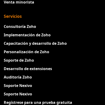
Venta minorista
Servicios
Consultoría Zoho
Implementación de Zoho
Capacitación y desarrollo de Zoho
Personalización de Zoho
Soporte de Zoho
Desarrollo de extensiones
Auditoría Zoho
Soporte Nexivo
Soporte Nexivo
Regístrese para una prueba gratuita