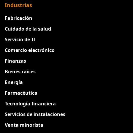
Industrias
Fabricación
Cuidado de la salud
Servicio de TI
Comercio electrónico
Finanzas
Bienes raíces
Energía
Farmacéutica
Tecnología financiera
Servicios de instalaciones
Venta minorista