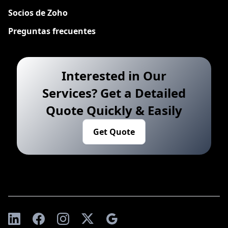
Socios de Zoho
Preguntas frecuentes
Interested in Our
Services? Get a Detailed
Quote Quickly & Easily
Get Quote