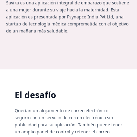
Savika es una aplicación integral de embarazo que sostiene
a una mujer durante su viaje hacia la maternidad. Esta
aplicación es presentada por Psynapce India Pvt Ltd, una
startup de tecnología médica comprometida con el objetivo
de un mañana más saludable.
El desafío
Querían un alojamiento de correo electrónico
seguro con un servicio de correo electrónico sin
publicidad para su aplicación. También puede tener
un amplio panel de control y retener el correo