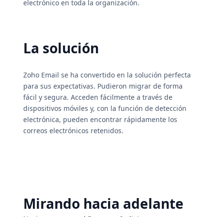
electrónico en toda la organización.
La solución
Zoho Email se ha convertido en la solución perfecta
para sus expectativas. Pudieron migrar de forma
fácil y segura. Acceden fácilmente a través de
dispositivos móviles y, con la función de detección
electrónica, pueden encontrar rápidamente los
correos electrónicos retenidos.
Mirando hacia adelante