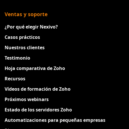
Ventas y soporte
¿Por qué elegir Nexivo?
Casos prácticos
Nuestros clientes
Testimonio
Hoja comparativa de Zoho
Recursos
Vídeos de formación de Zoho
Próximos webinars
Estado de los servidores Zoho
Automatizaciones para pequeñas empresas