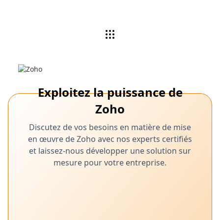
Exploitez la puissance de
Zoho
Discutez de vos besoins en matière de mise
en œuvre de Zoho avec nos experts certifiés
et laissez-nous développer une solution sur
mesure pour votre entreprise.