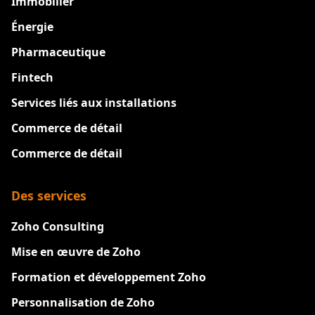
Immobilier
Énergie
Pharmaceutique
Fintech
Services liés aux installations
Commerce de détail
Commerce de détail
Des services
Zoho Consulting
Mise en œuvre de Zoho
Formation et développement Zoho
Personnalisation de Zoho