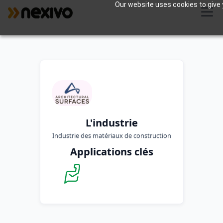
Our website uses cookies to give y
L'industrie
Industrie des matériaux de construction
Applications clés