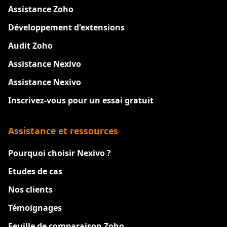
Assistance Zoho
Développement d'extensions
Audit Zoho
Assistance Nexivo
Assistance Nexivo
Inscrivez-vous pour un essai gratuit
Assistance et ressources
Pourquoi choisir Nexivo ?
Etudes de cas
Nos clients
Témoignages
Feuille de comparaison Zoho