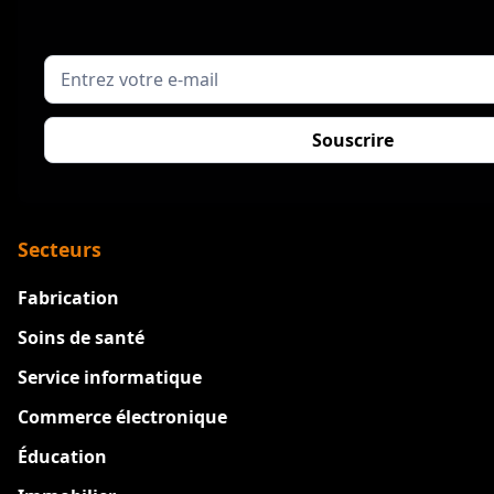
Secteurs
Fabrication
Soins de santé
Service informatique
Commerce électronique
Éducation