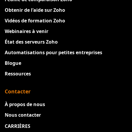
Obtenir de l'aide sur Zoho
Vidéos de formation Zoho
Webinaires à venir
État des serveurs Zoho
Automatisations pour petites entreprises
Blogue
Ressources
Contacter
À propos de nous
Nous contacter
CARRIÈRES
Nouveau