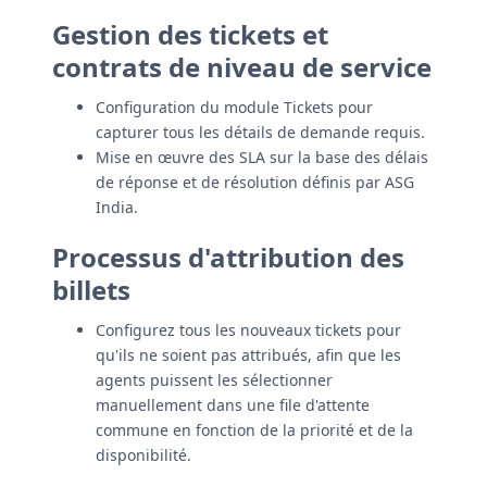
Gestion des tickets et
contrats de niveau de service
Configuration du module Tickets pour
capturer tous les détails de demande requis.
Mise en œuvre des SLA sur la base des délais
de réponse et de résolution définis par ASG
India.
Processus d'attribution des
billets
Configurez tous les nouveaux tickets pour
qu'ils ne soient pas attribués, afin que les
agents puissent les sélectionner
manuellement dans une file d'attente
commune en fonction de la priorité et de la
disponibilité.