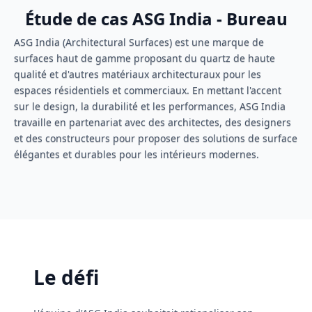
Étude de cas ASG India - Bureau
ASG India (Architectural Surfaces) est une marque de
surfaces haut de gamme proposant du quartz de haute
qualité et d'autres matériaux architecturaux pour les
espaces résidentiels et commerciaux. En mettant l'accent
sur le design, la durabilité et les performances, ASG India
travaille en partenariat avec des architectes, des designers
et des constructeurs pour proposer des solutions de surface
élégantes et durables pour les intérieurs modernes.
Le défi