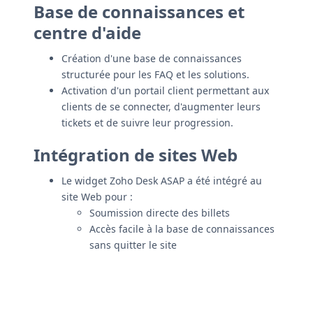
Base de connaissances et
centre d'aide
Création d'une base de connaissances
structurée pour les FAQ et les solutions.
Activation d'un portail client permettant aux
clients de se connecter, d'augmenter leurs
tickets et de suivre leur progression.
Intégration de sites Web
Le widget Zoho Desk ASAP a été intégré au
site Web pour :
Soumission directe des billets
Accès facile à la base de connaissances
sans quitter le site