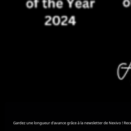
Gardez une longueur d'avance grâce à la newsletter de Nexivo ! Rec