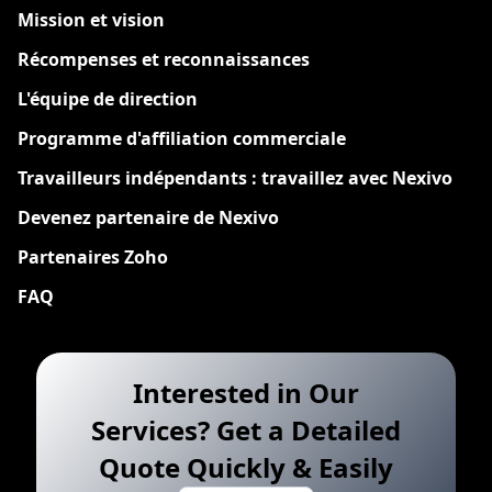
Mission et vision
Récompenses et reconnaissances
L'équipe de direction
Programme d'affiliation commerciale
Travailleurs indépendants : travaillez avec Nexivo
Devenez partenaire de Nexivo
Partenaires Zoho
FAQ
Interested in Our
Services? Get a Detailed
Quote Quickly & Easily