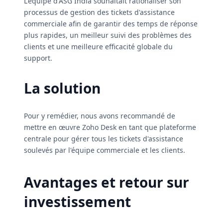
L'équipe d'ASG India souhaitait rationaliser son
processus de gestion des tickets d'assistance
commerciale afin de garantir des temps de réponse
plus rapides, un meilleur suivi des problèmes des
clients et une meilleure efficacité globale du
support.
La solution
Pour y remédier, nous avons recommandé de
mettre en œuvre Zoho Desk en tant que plateforme
centrale pour gérer tous les tickets d'assistance
soulevés par l'équipe commerciale et les clients.
Avantages et retour sur
investissement