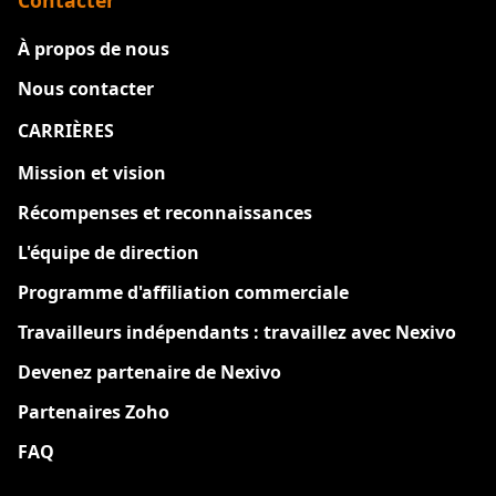
À propos de nous
Nous contacter
CARRIÈRES
Nouveau
Mission et vision
Récompenses et reconnaissances
L'équipe de direction
Programme d'affiliation commerciale
Travailleurs indépendants : travaillez avec Nexivo
Devenez partenaire de Nexivo
Partenaires Zoho
FAQ