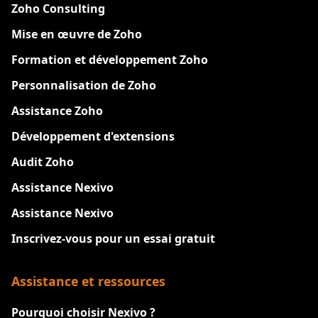
Zoho Consulting
Mise en œuvre de Zoho
Formation et développement Zoho
Personnalisation de Zoho
Assistance Zoho
Développement d'extensions
Audit Zoho
Assistance Nexivo
Assistance Nexivo
Inscrivez-vous pour un essai gratuit
Assistance et ressources
Pourquoi choisir Nexivo ?