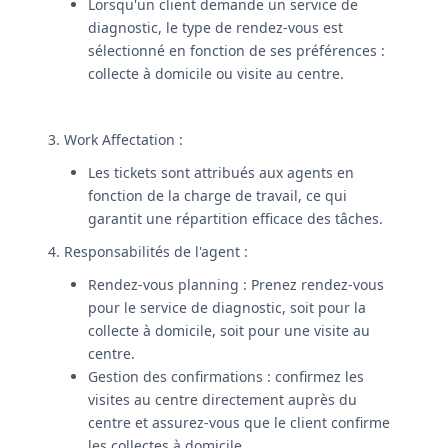
Lorsqu'un client demande un service de
diagnostic, le type de rendez-vous est
sélectionné en fonction de ses préférences :
collecte à domicile ou visite au centre.
3. Work Affectation :
Les tickets sont attribués aux agents en
fonction de la charge de travail, ce qui
garantit une répartition efficace des tâches.
4. Responsabilités de l'agent :
Rendez-vous planning : Prenez rendez-vous
pour le service de diagnostic, soit pour la
collecte à domicile, soit pour une visite au
centre.
Gestion des confirmations : confirmez les
visites au centre directement auprès du
centre et assurez-vous que le client confirme
les collectes à domicile.