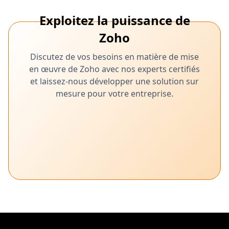
Exploitez la puissance de
Zoho
Discutez de vos besoins en matière de mise
en œuvre de Zoho avec nos experts certifiés
et laissez-nous développer une solution sur
mesure pour votre entreprise.