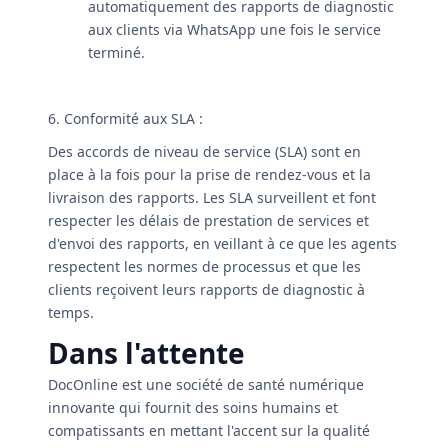
automatiquement des rapports de diagnostic
aux clients via WhatsApp une fois le service
terminé.
6. Conformité aux SLA :
Des accords de niveau de service (SLA) sont en
place à la fois pour la prise de rendez-vous et la
livraison des rapports. Les SLA surveillent et font
respecter les délais de prestation de services et
d'envoi des rapports, en veillant à ce que les agents
respectent les normes de processus et que les
clients reçoivent leurs rapports de diagnostic à
temps.
Dans l'attente
DocOnline est une société de santé numérique
innovante qui fournit des soins humains et
compatissants en mettant l'accent sur la qualité