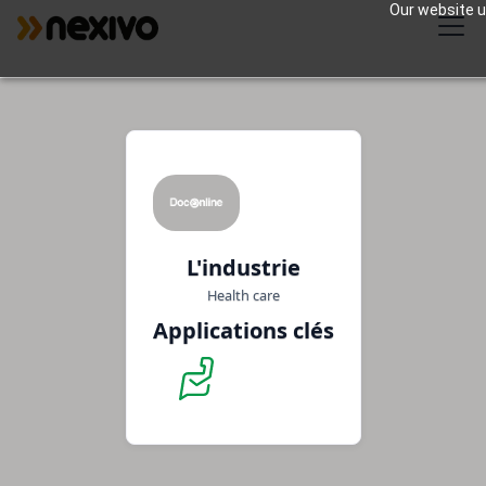
Our website us
L'industrie
Health care
Applications clés