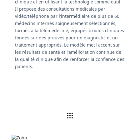
clinique et en utilisant la technologie comme outil.
Il propose des consultations médicales par
vidéo/téléphone par l'intermédiaire de plus de 60
médecins internes soigneusement sélectionnés,
formés à la télémédecine, équipés d'outils cliniques
fondés sur des preuves pour un diagnostic et un
traitement appropriés. Le modèle met l'accent sur
les résultats de santé et l'amélioration continue de
la qualité clinique afin de renforcer la confiance des
patients.