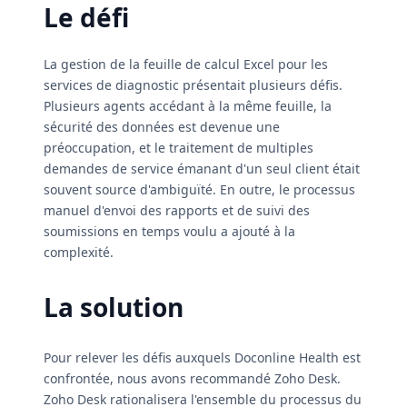
Le défi
La gestion de la feuille de calcul Excel pour les
services de diagnostic présentait plusieurs défis.
Plusieurs agents accédant à la même feuille, la
sécurité des données est devenue une
préoccupation, et le traitement de multiples
demandes de service émanant d'un seul client était
souvent source d'ambiguïté. En outre, le processus
manuel d'envoi des rapports et de suivi des
soumissions en temps voulu a ajouté à la
complexité.
La solution
Pour relever les défis auxquels Doconline Health est
confrontée, nous avons recommandé Zoho Desk.
Zoho Desk rationalisera l'ensemble du processus du