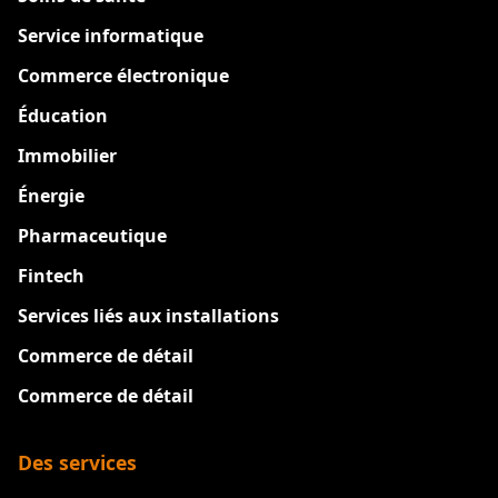
Service informatique
Commerce électronique
Éducation
Immobilier
Énergie
Pharmaceutique
Fintech
Services liés aux installations
Commerce de détail
Commerce de détail
Des services