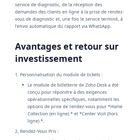
service de diagnostic, de la réception des
demandes des clients en ligne à la prise de rendez-
vous de diagnostic et, une fois le service terminé, à
l'envoi automatique du rapport via WhatsApp.
Avantages et retour sur
investissement
1. Personnalisation du module de tickets :
Le module de billetterie de Zoho Desk a été
conçu pour répondre à des exigences
opérationnelles spécifiques, notamment les
options de prise de rendez-vous pour *Home
Collection (en ligne) * et *Center Visit (hors
ligne) *.
2. Rendez-Vous Pris :