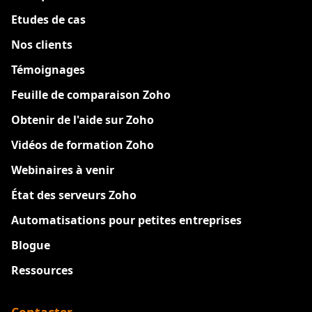
Etudes de cas
Nos clients
Témoignages
Feuille de comparaison Zoho
Obtenir de l'aide sur Zoho
Vidéos de formation Zoho
Webinaires à venir
État des serveurs Zoho
Automatisations pour petites entreprises
Blogue
Ressources
Contacter