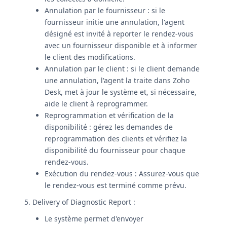
Annulation par le fournisseur : si le
fournisseur initie une annulation, l'agent
désigné est invité à reporter le rendez-vous
avec un fournisseur disponible et à informer
le client des modifications.
Annulation par le client : si le client demande
une annulation, l'agent la traite dans Zoho
Desk, met à jour le système et, si nécessaire,
aide le client à reprogrammer.
Reprogrammation et vérification de la
disponibilité : gérez les demandes de
reprogrammation des clients et vérifiez la
disponibilité du fournisseur pour chaque
rendez-vous.
Exécution du rendez-vous : Assurez-vous que
le rendez-vous est terminé comme prévu.
5. Delivery of Diagnostic Report :
Le système permet d'envoyer