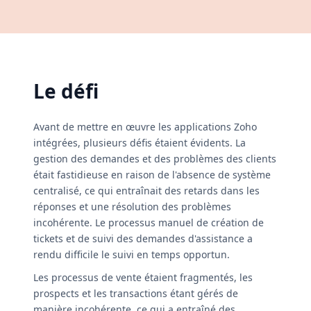
Le défi
Avant de mettre en œuvre les applications Zoho
intégrées, plusieurs défis étaient évidents. La
gestion des demandes et des problèmes des clients
était fastidieuse en raison de l'absence de système
centralisé, ce qui entraînait des retards dans les
réponses et une résolution des problèmes
incohérente. Le processus manuel de création de
tickets et de suivi des demandes d'assistance a
rendu difficile le suivi en temps opportun.
Les processus de vente étaient fragmentés, les
prospects et les transactions étant gérés de
manière incohérente, ce qui a entraîné des