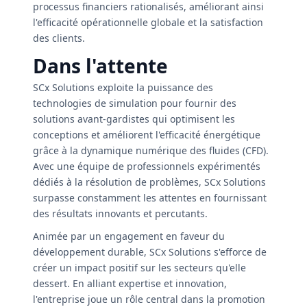
processus financiers rationalisés, améliorant ainsi
l'efficacité opérationnelle globale et la satisfaction
des clients.
Dans l'attente
SCx Solutions exploite la puissance des
technologies de simulation pour fournir des
solutions avant-gardistes qui optimisent les
conceptions et améliorent l'efficacité énergétique
grâce à la dynamique numérique des fluides (CFD).
Avec une équipe de professionnels expérimentés
dédiés à la résolution de problèmes, SCx Solutions
surpasse constamment les attentes en fournissant
des résultats innovants et percutants.
Animée par un engagement en faveur du
développement durable, SCx Solutions s'efforce de
créer un impact positif sur les secteurs qu'elle
dessert. En alliant expertise et innovation,
l'entreprise joue un rôle central dans la promotion