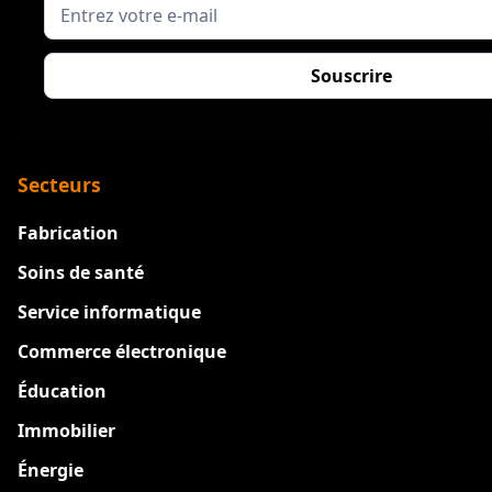
Secteurs
Fabrication
Soins de santé
Service informatique
Commerce électronique
Éducation
Immobilier
Énergie