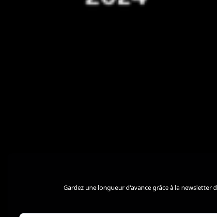
Gardez une longueur d'avance grâce à la newsletter d