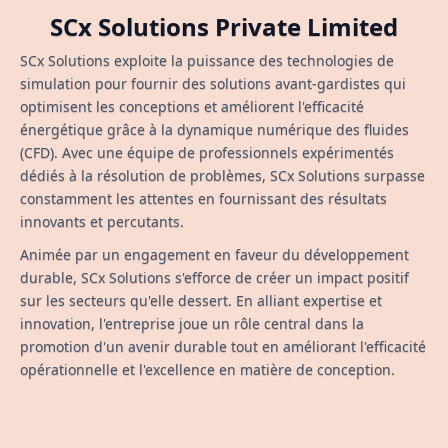
SCx Solutions Private Limited
SCx Solutions exploite la puissance des technologies de
simulation pour fournir des solutions avant-gardistes qui
optimisent les conceptions et améliorent l'efficacité
énergétique grâce à la dynamique numérique des fluides
(CFD). Avec une équipe de professionnels expérimentés
dédiés à la résolution de problèmes, SCx Solutions surpasse
constamment les attentes en fournissant des résultats
innovants et percutants.
Animée par un engagement en faveur du développement
durable, SCx Solutions s'efforce de créer un impact positif
sur les secteurs qu'elle dessert. En alliant expertise et
innovation, l'entreprise joue un rôle central dans la
promotion d'un avenir durable tout en améliorant l'efficacité
opérationnelle et l'excellence en matière de conception.