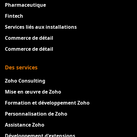
Pharmaceutique
Fintech
Services liés aux installations
Commerce de détail
Commerce de détail
Des services
Zoho Consulting
Mise en œuvre de Zoho
Formation et développement Zoho
Personnalisation de Zoho
Assistance Zoho
Développement d'extensions