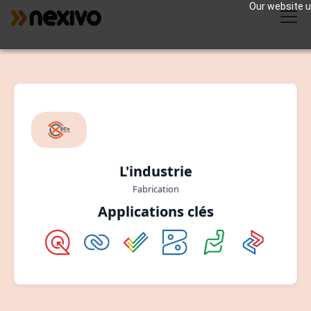
Our website us
L'industrie
Fabrication
Applications clés