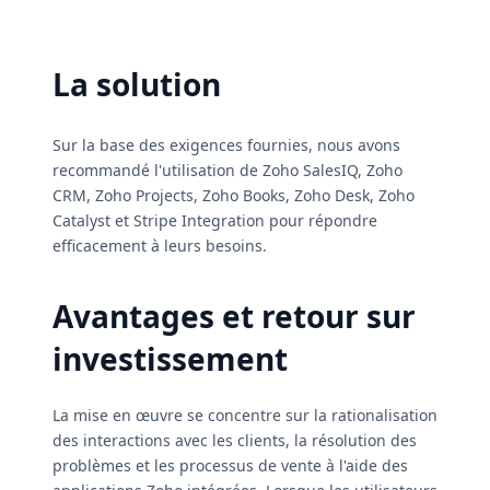
La solution
Sur la base des exigences fournies, nous avons
recommandé l'utilisation de Zoho SalesIQ, Zoho
CRM, Zoho Projects, Zoho Books, Zoho Desk, Zoho
Catalyst et Stripe Integration pour répondre
efficacement à leurs besoins.
Avantages et retour sur
investissement
La mise en œuvre se concentre sur la rationalisation
des interactions avec les clients, la résolution des
problèmes et les processus de vente à l'aide des