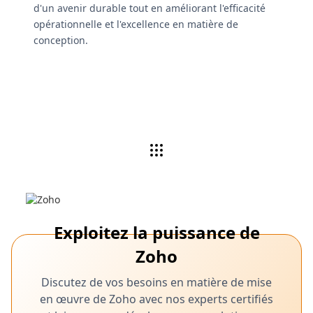
d'un avenir durable tout en améliorant l'efficacité
opérationnelle et l'excellence en matière de
conception.
Exploitez la puissance de
Zoho
Discutez de vos besoins en matière de mise
en œuvre de Zoho avec nos experts certifiés