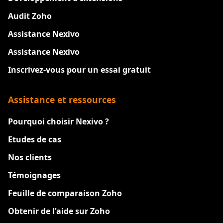
Audit Zoho
Assistance Nexivo
Assistance Nexivo
Inscrivez-vous pour un essai gratuit
Assistance et ressources
Pourquoi choisir Nexivo ?
Etudes de cas
Nos clients
Témoignages
Feuille de comparaison Zoho
Obtenir de l'aide sur Zoho