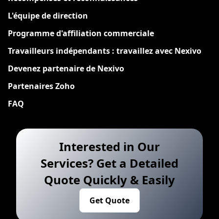
L'équipe de direction
Programme d'affiliation commerciale
Travailleurs indépendants : travaillez avec Nexivo
Devenez partenaire de Nexivo
Partenaires Zoho
FAQ
Interested in Our
Services? Get a Detailed
Quote Quickly & Easily
Get Quote