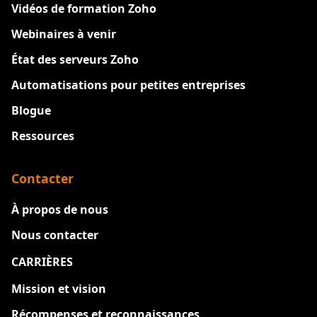
Vidéos de formation Zoho
Webinaires à venir
État des serveurs Zoho
Automatisations pour petites entreprises
Blogue
Ressources
Contacter
À propos de nous
Nous contacter
CARRIÈRES
Nouveau
Mission et vision
Récompenses et reconnaissances