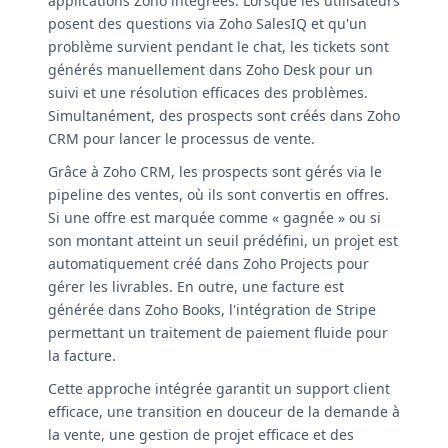
applications Zoho intégrées. Lorsque les utilisateurs
posent des questions via Zoho SalesIQ et qu'un
problème survient pendant le chat, les tickets sont
générés manuellement dans Zoho Desk pour un
suivi et une résolution efficaces des problèmes.
Simultanément, des prospects sont créés dans Zoho
CRM pour lancer le processus de vente.
Grâce à Zoho CRM, les prospects sont gérés via le
pipeline des ventes, où ils sont convertis en offres.
Si une offre est marquée comme « gagnée » ou si
son montant atteint un seuil prédéfini, un projet est
automatiquement créé dans Zoho Projects pour
gérer les livrables. En outre, une facture est
générée dans Zoho Books, l'intégration de Stripe
permettant un traitement de paiement fluide pour
la facture.
Cette approche intégrée garantit un support client
efficace, une transition en douceur de la demande à
la vente, une gestion de projet efficace et des