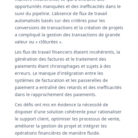
opportunités manquées et des inefficacités dans le
suivi du pipeline. L'absence de flux de travail
automatisés basés sur des critères pour les
conversions de transactions et la création de projets
a compliqué la gestion des transactions de grande
valeur ou « clôturées ».
Les flux de travail financiers étaient incohérents, la
génération des factures et le traitement des
paiements étant chronophages et sujets à des
erreurs. Le manque d'intégration entre les
systèmes de facturation et les passerelles de
paiement a entraîné des retards et des inefficacités
dans le rapprochement des paiements.
Ces défis ont mis en évidence la nécessité de
disposer d'une solution cohérente pour rationaliser
le support client, optimiser les processus de vente,
améliorer la gestion de projet et intégrer les
opérations financières de manière fluide.