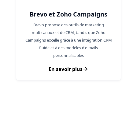
Brevo et Zoho Campaigns
Brevo propose des outils de marketing
multicanaux et de CRM, tandis que Zoho
Campaigns excelle grâce à une intégration CRM
fluide et à des modèles d'e-mails
personnalisables
En savoir plus
Pourquoi ce produit ? En
quoi est-ce utile ?