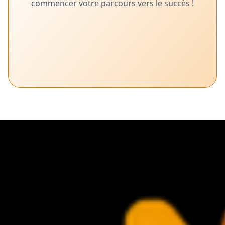
commencer votre parcours vers le succès !