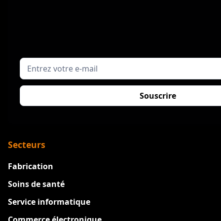
Secteurs
Fabrication
Soins de santé
Service informatique
Commerce électronique