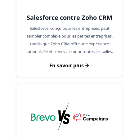
Salesforce contre Zoho CRM
Salesforce, conçu pour les entreprises, peut
sembler complexe pour les petites entreprises,
tandis que Zoho CRM offre une expérience
rationalisée et conviviale pour toutes les tailles.
En savoir plus