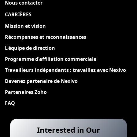
Nous contacter
CARRIÈRES
Nouveau
Mission et vision
Récompenses et reconnaissances
L'équipe de direction
Programme d'affiliation commerciale
Travailleurs indépendants : travaillez avec Nexivo
Devenez partenaire de Nexivo
Partenaires Zoho
FAQ
Interested in Our