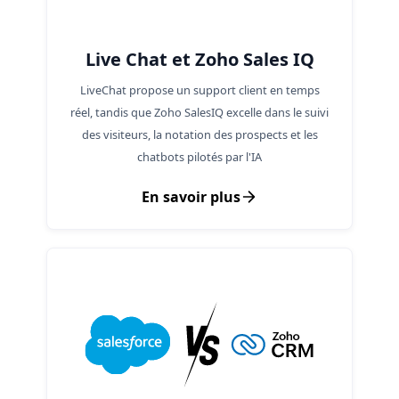
Live Chat et Zoho Sales IQ
LiveChat propose un support client en temps
réel, tandis que Zoho SalesIQ excelle dans le suivi
des visiteurs, la notation des prospects et les
chatbots pilotés par l'IA
En savoir plus