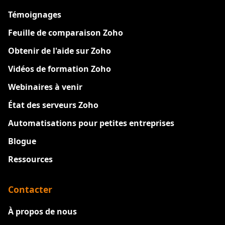
Témoignages
Feuille de comparaison Zoho
Obtenir de l'aide sur Zoho
Vidéos de formation Zoho
Webinaires à venir
État des serveurs Zoho
Automatisations pour petites entreprises
Blogue
Ressources
Contacter
À propos de nous