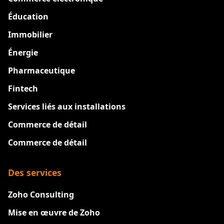
Éducation
Immobilier
Énergie
Pharmaceutique
Fintech
Services liés aux installations
Commerce de détail
Commerce de détail
Des services
Zoho Consulting
Mise en œuvre de Zoho