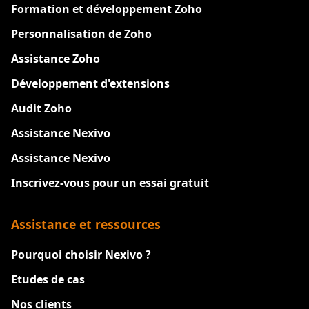
Formation et développement Zoho
Personnalisation de Zoho
Assistance Zoho
Développement d'extensions
Audit Zoho
Assistance Nexivo
Assistance Nexivo
Inscrivez-vous pour un essai gratuit
Assistance et ressources
Pourquoi choisir Nexivo ?
Etudes de cas
Nos clients