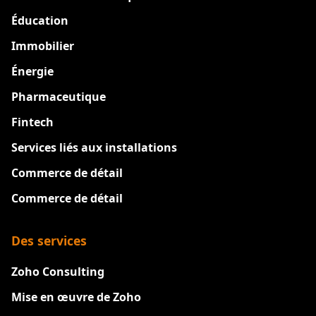
Éducation
Immobilier
Énergie
Pharmaceutique
Fintech
Services liés aux installations
Commerce de détail
Commerce de détail
Des services
Zoho Consulting
Mise en œuvre de Zoho