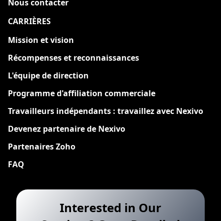
Nous contacter
CARRIÈRES
Nouveau
Mission et vision
Récompenses et reconnaissances
L'équipe de direction
Programme d'affiliation commerciale
Travailleurs indépendants : travaillez avec Nexivo
Devenez partenaire de Nexivo
Partenaires Zoho
FAQ
Interested in Our