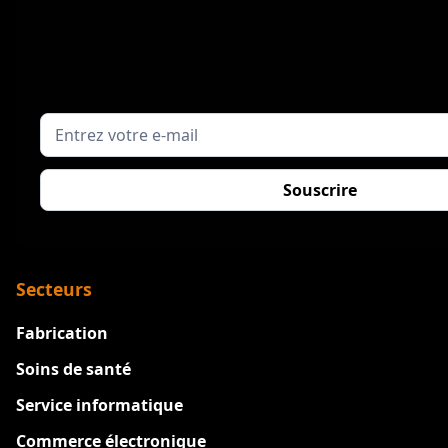
Secteurs
Fabrication
Soins de santé
Service informatique
Commerce électronique