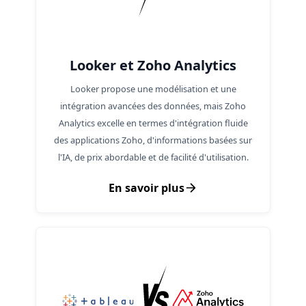
Looker et Zoho Analytics
Looker propose une modélisation et une
intégration avancées des données, mais Zoho
Analytics excelle en termes d'intégration fluide
des applications Zoho, d'informations basées sur
l'IA, de prix abordable et de facilité d'utilisation.
En savoir plus