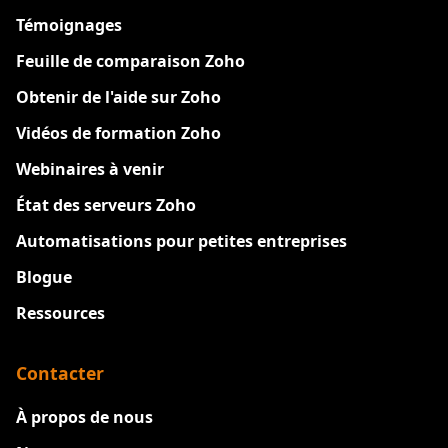
Témoignages
Feuille de comparaison Zoho
Obtenir de l'aide sur Zoho
Vidéos de formation Zoho
Webinaires à venir
État des serveurs Zoho
Automatisations pour petites entreprises
Blogue
Ressources
Contacter
À propos de nous