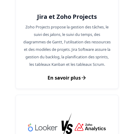
Jira et Zoho Projects
Zoho Projects propose la gestion des tâches, le
suivi des jalons, le suivi du temps, des
diagrammes de Gantt, l'utilisation des ressources
et des modèles de projets. Jira Software assure la
gestion du backlog, la planification des sprints,
les tableaux Kanban et les tableaux Scrum.
En savoir plus