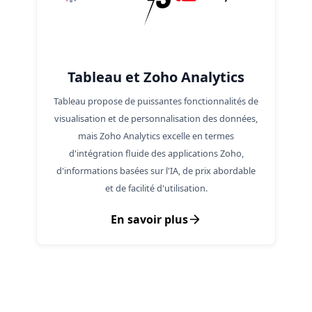
Tableau et Zoho Analytics
Tableau propose de puissantes fonctionnalités de
visualisation et de personnalisation des données,
mais Zoho Analytics excelle en termes
d'intégration fluide des applications Zoho,
d'informations basées sur l'IA, de prix abordable
et de facilité d'utilisation.
En savoir plus