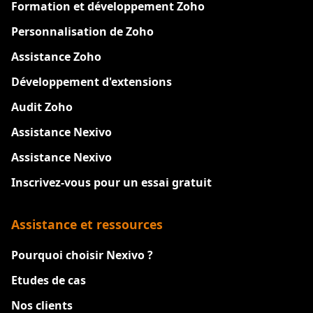
Formation et développement Zoho
Personnalisation de Zoho
Assistance Zoho
Développement d'extensions
Audit Zoho
Assistance Nexivo
Assistance Nexivo
Inscrivez-vous pour un essai gratuit
Assistance et ressources
Pourquoi choisir Nexivo ?
Etudes de cas
Nos clients