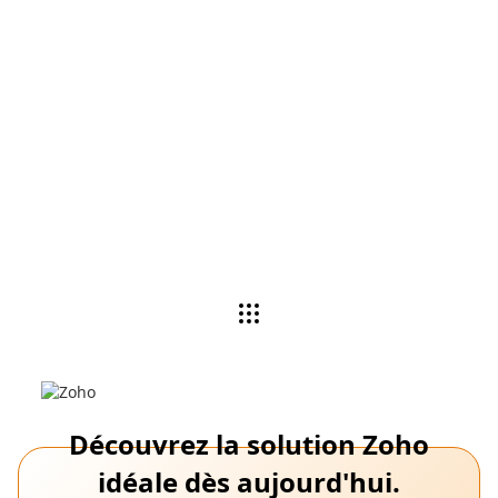
Regardez une démo
Les experts Zoho analysent vos besoins,
recommandent des applications et personnalisent
les produits en fonction des besoins de votre
entreprise.
Voir la démo
Découvrez la solution Zoho
idéale dès aujourd'hui.