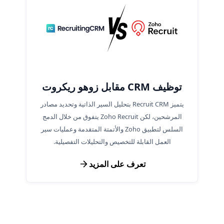
توظيف CRM مقابل زوهو ريكروت
يتميز Recruit CRM بتحليل السير الذاتية وتحديد مصادر
المرشحين، لكن Zoho Recruit يتفوق من خلال الدمج
السلس لتطبيق Zoho والأتمتة المتقدمة وعمليات سير
العمل القابلة للتخصيص والتحليلات التفصيلية.
تعرف على المزيد