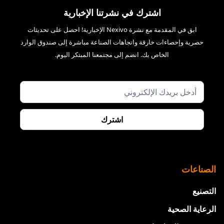
اشترك في نشرتنا الإخبارية
ابق في المقدمة مع نشرة Nexivo الإخبارية! احصل على تحديثات
حصرية وإحصاءات خارقة واتجاهات الصناعة مباشرة إلى صندوق الوارد
الخاص بك. انضم إلى مجتمعنا المبتكر اليوم.
الصناعات
التصنيع
الرعاية الصحية