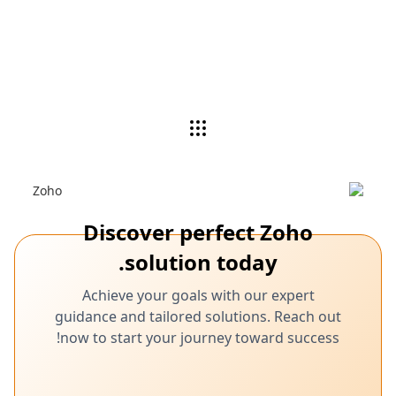
وتخصيص المنتجات وفقًا لاحتياجات عملك.
شاهد العرض التوضيحي
Discover perfect Zoho
solution today.
Achieve your goals with our expert
guidance and tailored solutions. Reach out
now to start your journey toward success!