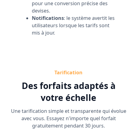
pour une conversion précise des
devises.
Notifications
: le système avertit les
utilisateurs lorsque les tarifs sont
mis à jour.
Tarification
Des forfaits adaptés à
votre échelle
Une tarification simple et transparente qui évolue
avec vous. Essayez n'importe quel forfait
gratuitement pendant 30 jours.