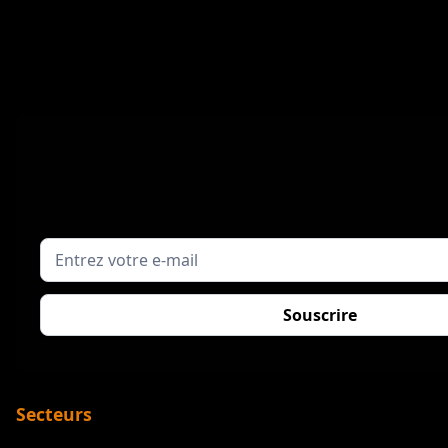
Secteurs