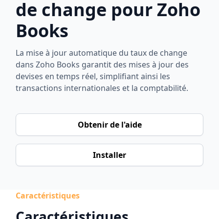
de change pour Zoho
Books
La mise à jour automatique du taux de change
dans Zoho Books garantit des mises à jour des
devises en temps réel, simplifiant ainsi les
transactions internationales et la comptabilité.
Obtenir de l'aide
Installer
Caractéristiques
Caractéristiques