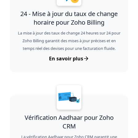
24 - Mise à jour du taux de change
horaire pour Zoho Billing
La mise à jour des taux de change 24 heures sur 24 pour
Zoho Billing garantit des mises à jour précises et en
temps réel des devises pour une facturation fluide.
En savoir plus
Vérification Aadhaar pour Zoho
CRM
La vérification Aadhaar pour Zoho CRM garantit une