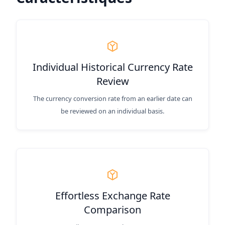
Individual Historical Currency Rate
Review
The currency conversion rate from an earlier date can
be reviewed on an individual basis.
Effortless Exchange Rate
Comparison