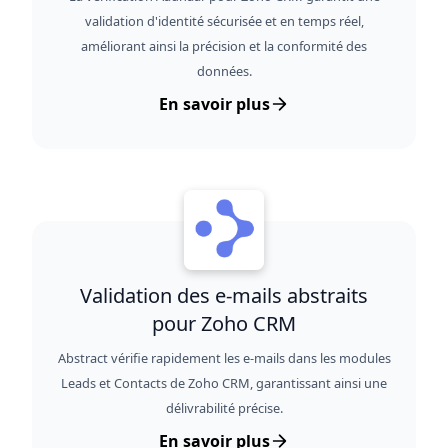
validation d'identité sécurisée et en temps réel,
améliorant ainsi la précision et la conformité des
données.
En savoir plus
Validation des e-mails abstraits
pour Zoho CRM
Abstract vérifie rapidement les e-mails dans les modules
Leads et Contacts de Zoho CRM, garantissant ainsi une
délivrabilité précise.
En savoir plus