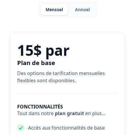
Mensuel
Annuel
15$ par
Plan de base
Des options de tarification mensuelles
flexibles sont disponibles.
FONCTIONNALITÉS
Tout dans notre
plan gratuit
en plus...
Accès aux fonctionnalités de base