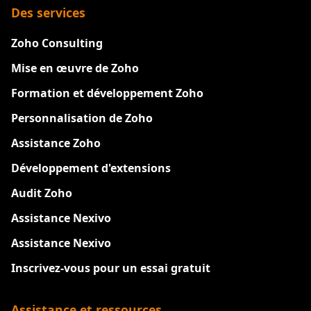
Des services
Zoho Consulting
Mise en œuvre de Zoho
Formation et développement Zoho
Personnalisation de Zoho
Assistance Zoho
Développement d'extensions
Audit Zoho
Assistance Nexivo
Assistance Nexivo
Inscrivez-vous pour un essai gratuit
Assistance et ressources