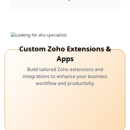
Custom Zoho Extensions &
Apps
Build tailored Zoho extensions and
integrations to enhance your business
workflow and productivity.