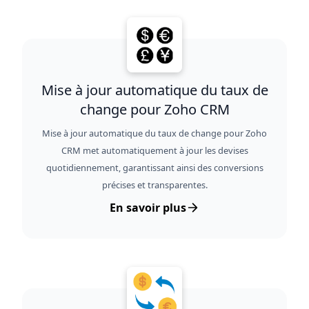
Mise à jour automatique du taux de
change pour Zoho CRM
Mise à jour automatique du taux de change pour Zoho
CRM met automatiquement à jour les devises
quotidiennement, garantissant ainsi des conversions
précises et transparentes.
En savoir plus