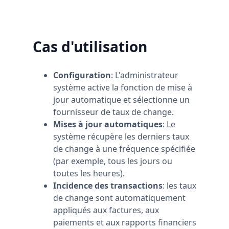
espace de travail tout en conservant un
certain nombre d'espaces de travail gratuits.
Cas d'utilisation
Configuration
: L'administrateur
système active la fonction de mise à
jour automatique et sélectionne un
fournisseur de taux de change.
Mises à jour automatiques
: Le
système récupère les derniers taux
de change à une fréquence spécifiée
(par exemple, tous les jours ou
toutes les heures).
Incidence des transactions
: les taux
de change sont automatiquement
appliqués aux factures, aux
paiements et aux rapports financiers