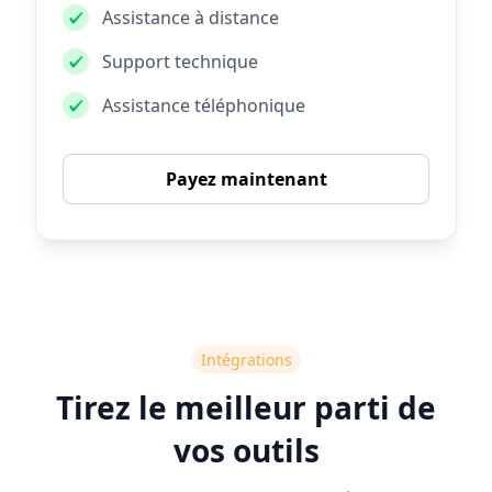
Assistance à distance
Support technique
Assistance téléphonique
Payez maintenant
Intégrations
Tirez le meilleur parti de
vos outils