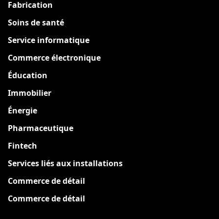
Fabrication
Soins de santé
Service informatique
Commerce électronique
Éducation
Immobilier
Énergie
Pharmaceutique
Fintech
Services liés aux installations
Commerce de détail
Commerce de détail