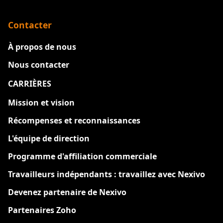
Contacter
À propos de nous
Nous contacter
CARRIÈRES
Nouveau
Mission et vision
Récompenses et reconnaissances
L'équipe de direction
Programme d'affiliation commerciale
Travailleurs indépendants : travaillez avec Nexivo
Devenez partenaire de Nexivo
Partenaires Zoho