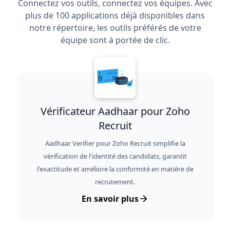
Connectez vos outils, connectez vos équipes. Avec
plus de 100 applications déjà disponibles dans
notre répertoire, les outils préférés de votre
équipe sont à portée de clic.
Vérificateur Aadhaar pour Zoho
Recruit
Aadhaar Verifier pour Zoho Recruit simplifie la
vérification de l'identité des candidats, garantit
l'exactitude et améliore la conformité en matière de
recrutement.
En savoir plus