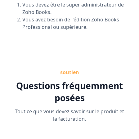
Vous devez être le super administrateur de
Zoho Books.
Vous avez besoin de l'édition Zoho Books
Professional ou supérieure.
soutien
Questions fréquemment
posées
Tout ce que vous devez savoir sur le produit et
la facturation.