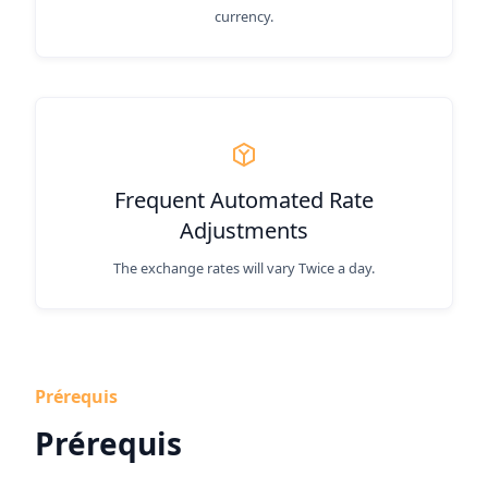
currency.
Frequent Automated Rate
Adjustments
The exchange rates will vary Twice a day.
Prérequis
Prérequis