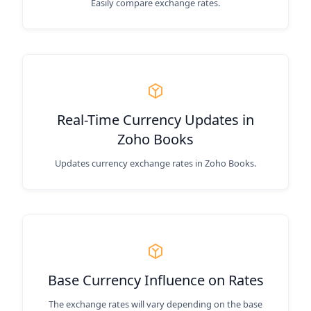
Easily compare exchange rates.
Real-Time Currency Updates in
Zoho Books
Updates currency exchange rates in Zoho Books.
Base Currency Influence on Rates
The exchange rates will vary depending on the base