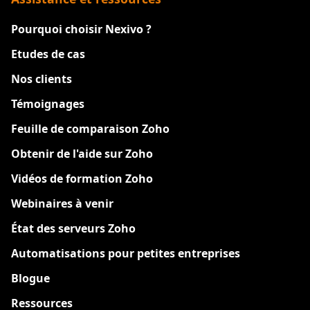
Pourquoi choisir Nexivo ?
Etudes de cas
Nos clients
Témoignages
Feuille de comparaison Zoho
Obtenir de l'aide sur Zoho
Vidéos de formation Zoho
Webinaires à venir
État des serveurs Zoho
Automatisations pour petites entreprises
Blogue
Ressources