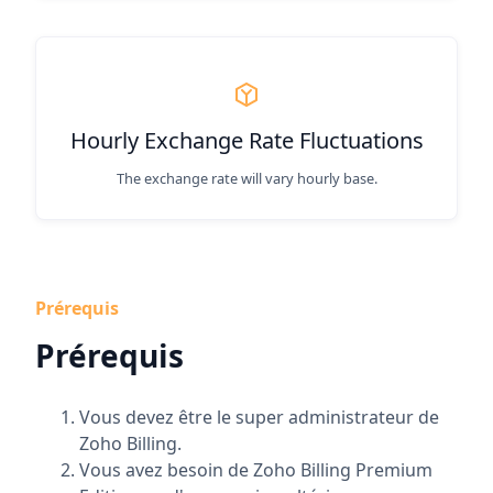
Hourly Exchange Rate Fluctuations
The exchange rate will vary hourly base.
Prérequis
Prérequis
Vous devez être le super administrateur de
Zoho Billing.
Vous avez besoin de Zoho Billing Premium