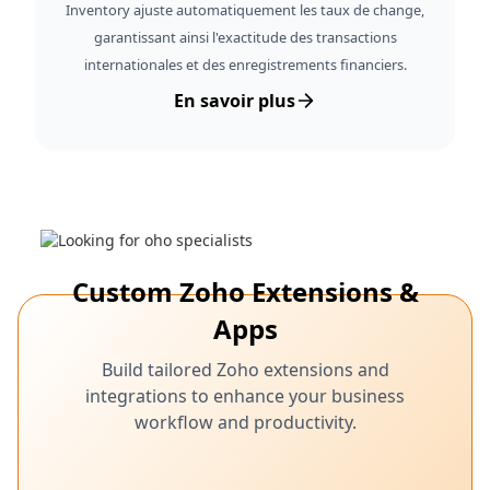
Inventory ajuste automatiquement les taux de change,
garantissant ainsi l'exactitude des transactions
internationales et des enregistrements financiers.
En savoir plus
Custom Zoho Extensions &
Apps
Build tailored Zoho extensions and
integrations to enhance your business
workflow and productivity.