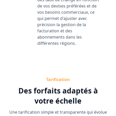
de vos devises préférées et de
vos besoins commerciaux, ce
qui permet d'ajuster avec
précision la gestion de la
facturation et des
abonnements dans les
différentes régions.
Tarification
Des forfaits adaptés à
votre échelle
Une tarification simple et transparente qui évolue