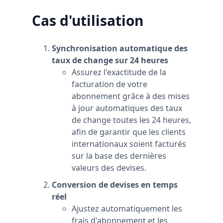
Cas d'utilisation
Synchronisation automatique des
taux de change sur 24 heures
Assurez l'exactitude de la
facturation de votre
abonnement grâce à des mises
à jour automatiques des taux
de change toutes les 24 heures,
afin de garantir que les clients
internationaux soient facturés
sur la base des dernières
valeurs des devises.
Conversion de devises en temps
réel
Ajustez automatiquement les
frais d'abonnement et les