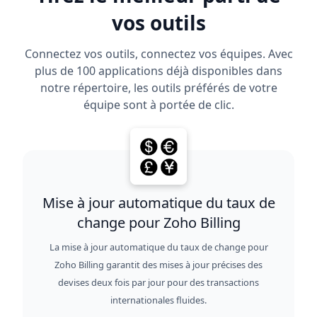
vos outils
Connectez vos outils, connectez vos équipes. Avec
plus de 100 applications déjà disponibles dans
notre répertoire, les outils préférés de votre
équipe sont à portée de clic.
Mise à jour automatique du taux de
change pour Zoho Billing
La mise à jour automatique du taux de change pour
Zoho Billing garantit des mises à jour précises des
devises deux fois par jour pour des transactions
internationales fluides.