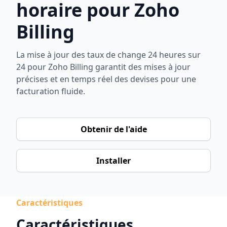
horaire pour Zoho
Billing
La mise à jour des taux de change 24 heures sur
24 pour Zoho Billing garantit des mises à jour
précises et en temps réel des devises pour une
facturation fluide.
Obtenir de l'aide
Installer
Caractéristiques
Caractéristiques