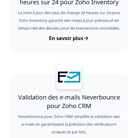
heures sur 24 pour Zoho Inventory
La mise à jour des taux de change 24 heures sur 24 pour
Zoho Inventory garantit des mises à jour précises et en
temps réel des devises pour les transactions mondiales.
En savoir plus
Validation des e-mails Neverbounce
pour Zoho CRM
Neverbounce pour Zoho CRM simplifie la validation des
e-mails en garantissant la précision des vérifications
uniques et par lots.