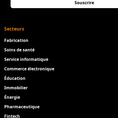
Secteurs
Fabrication
Soins de santé
Service informatique
Commerce électronique
Éducation
Immobilier
Énergie
Pharmaceutique
Fintech