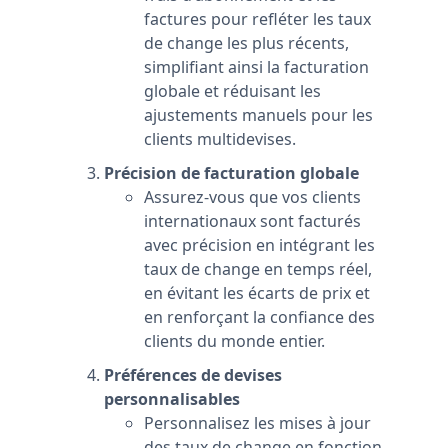
factures pour refléter les taux
de change les plus récents,
simplifiant ainsi la facturation
globale et réduisant les
ajustements manuels pour les
clients multidevises.
Précision de facturation globale
Assurez-vous que vos clients
internationaux sont facturés
avec précision en intégrant les
taux de change en temps réel,
en évitant les écarts de prix et
en renforçant la confiance des
clients du monde entier.
Préférences de devises
personnalisables
Personnalisez les mises à jour
des taux de change en fonction