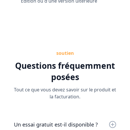
Edition ou d'une version ultérieure
soutien
Questions fréquemment
posées
Tout ce que vous devez savoir sur le produit et
la facturation.
Un essai gratuit est-il disponible ?