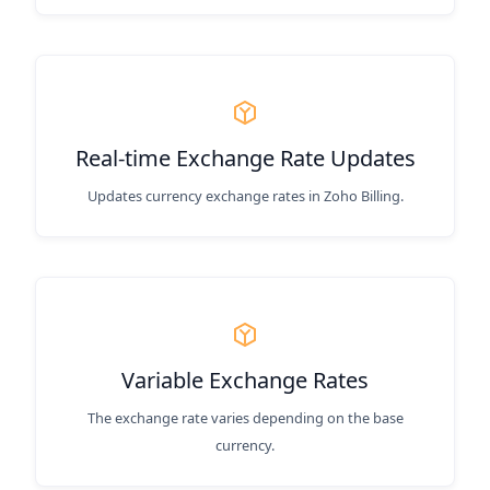
Real-time Exchange Rate Updates
Updates currency exchange rates in Zoho Billing.
Variable Exchange Rates
The exchange rate varies depending on the base
currency.