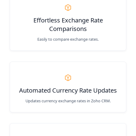
Effortless Exchange Rate
Comparisons
Easily to compare exchange rates.
Automated Currency Rate Updates
Updates currency exchange rates in Zoho CRM.