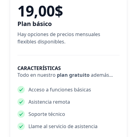
19,00$
Plan básico
Hay opciones de precios mensuales
flexibles disponibles.
CARACTERÍSTICAS
Todo en nuestro
plan gratuito
además...
Acceso a funciones básicas
Asistencia remota
Soporte técnico
Llame al servicio de asistencia