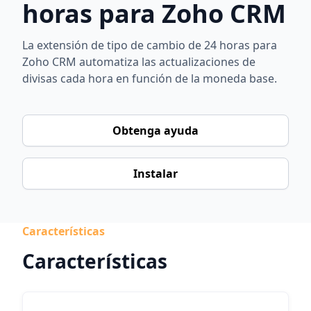
horas para Zoho CRM
La extensión de tipo de cambio de 24 horas para
Zoho CRM automatiza las actualizaciones de
divisas cada hora en función de la moneda base.
Obtenga ayuda
Instalar
Características
Características