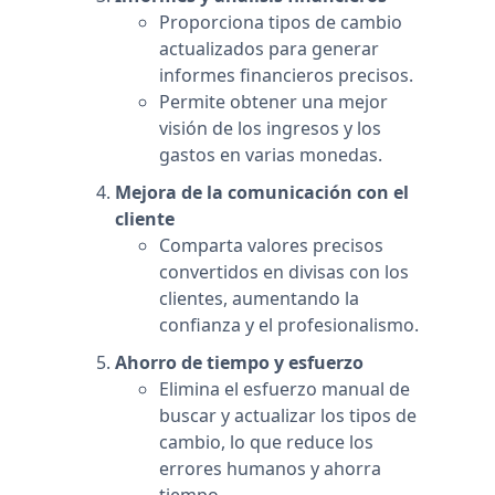
Proporciona tipos de cambio
actualizados para generar
informes financieros precisos.
Permite obtener una mejor
visión de los ingresos y los
gastos en varias monedas.
Mejora de la comunicación con el
cliente
Comparta valores precisos
convertidos en divisas con los
clientes, aumentando la
confianza y el profesionalismo.
Ahorro de tiempo y esfuerzo
Elimina el esfuerzo manual de
buscar y actualizar los tipos de
cambio, lo que reduce los
errores humanos y ahorra