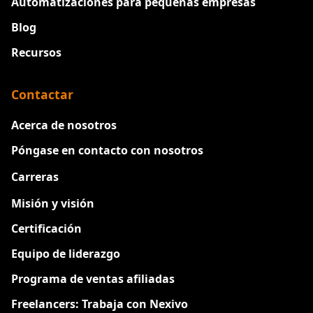
Automatizaciones para pequeñas empresas
Blog
Recursos
Contactar
Acerca de nosotros
Póngase en contacto con nosotros
Carreras
Nuevo
Misión y visión
Certificación
Equipo de liderazgo
Programa de ventas afiliadas
Freelancers: Trabaja con Nexivo