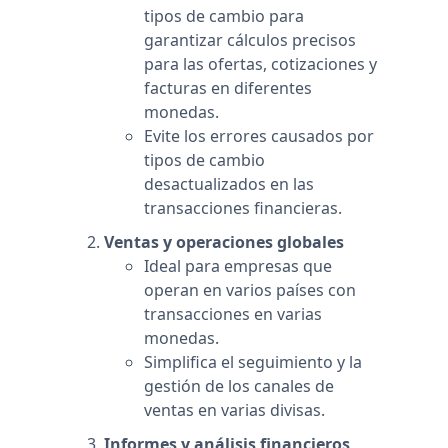
tipos de cambio para
garantizar cálculos precisos
para las ofertas, cotizaciones y
facturas en diferentes
monedas.
Evite los errores causados por
tipos de cambio
desactualizados en las
transacciones financieras.
Ventas y operaciones globales
Ideal para empresas que
operan en varios países con
transacciones en varias
monedas.
Simplifica el seguimiento y la
gestión de los canales de
ventas en varias divisas.
Informes y análisis financieros