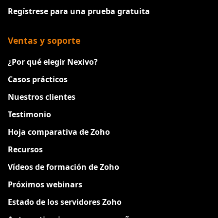
Regístrese para una prueba gratuita
Ventas y soporte
¿Por qué elegir Nexivo?
Casos prácticos
Nuestros clientes
Testimonio
Hoja comparativa de Zoho
Recursos
Vídeos de formación de Zoho
Próximos webinars
Estado de los servidores Zoho