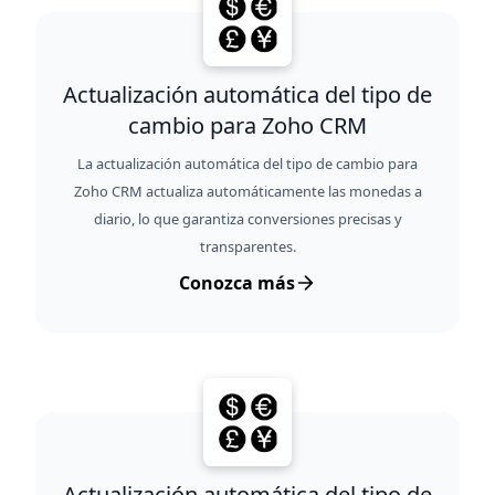
Actualización automática del tipo de
cambio para Zoho CRM
La actualización automática del tipo de cambio para
Zoho CRM actualiza automáticamente las monedas a
diario, lo que garantiza conversiones precisas y
transparentes.
Conozca más
Actualización automática del tipo de