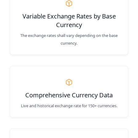
Variable Exchange Rates by Base
Currency
The exchange rates shall vary depending on the base
currency.
Comprehensive Currency Data
Live and historical exchange rate for 150+ currencies.