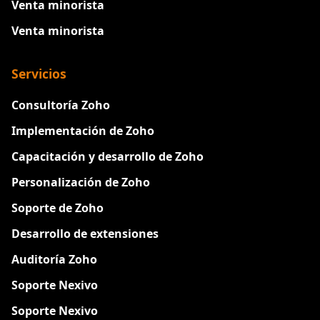
Venta minorista
Venta minorista
Servicios
Consultoría Zoho
Implementación de Zoho
Capacitación y desarrollo de Zoho
Personalización de Zoho
Soporte de Zoho
Desarrollo de extensiones
Auditoría Zoho
Soporte Nexivo
Soporte Nexivo