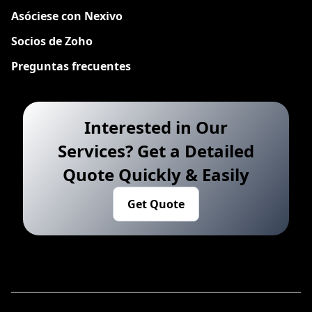
Asóciese con Nexivo
Socios de Zoho
Preguntas frecuentes
Interested in Our
Services? Get a Detailed
Quote Quickly & Easily
Get Quote