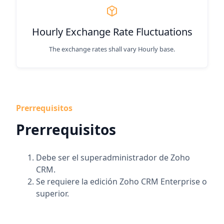
Hourly Exchange Rate Fluctuations
The exchange rates shall vary Hourly base.
Prerrequisitos
Prerrequisitos
Debe ser el superadministrador de Zoho
CRM.
Se requiere la edición Zoho CRM Enterprise o
superior.