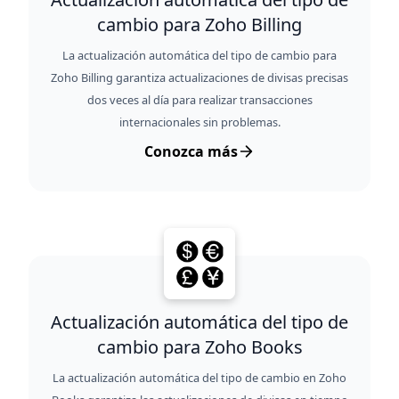
cambio para Zoho Billing
La actualización automática del tipo de cambio para
Zoho Billing garantiza actualizaciones de divisas precisas
dos veces al día para realizar transacciones
internacionales sin problemas.
Conozca más
Actualización automática del tipo de
cambio para Zoho Books
La actualización automática del tipo de cambio en Zoho