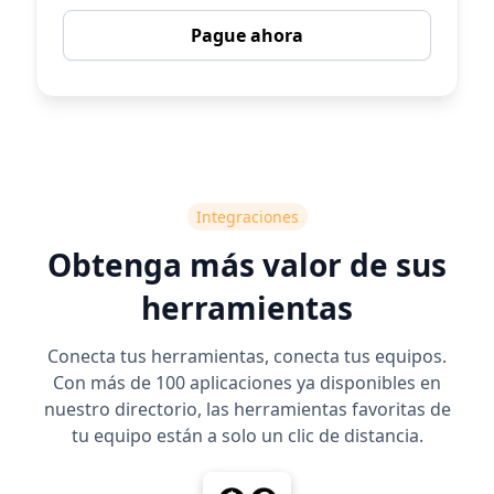
Pague ahora
Integraciones
Obtenga más valor de sus
herramientas
Conecta tus herramientas, conecta tus equipos.
Con más de 100 aplicaciones ya disponibles en
nuestro directorio, las herramientas favoritas de
tu equipo están a solo un clic de distancia.