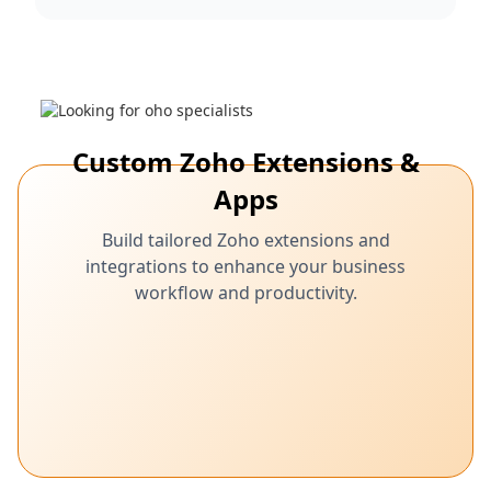
Custom Zoho Extensions &
Apps
Build tailored Zoho extensions and
integrations to enhance your business
workflow and productivity.