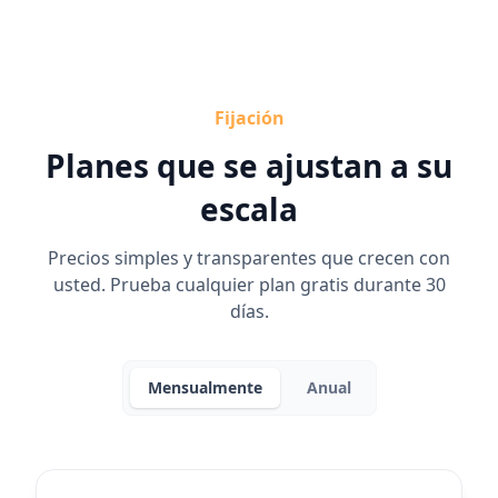
Fijación
Planes que se ajustan a su
escala
Precios simples y transparentes que crecen con
usted. Prueba cualquier plan gratis durante 30
días.
Mensualmente
Anual