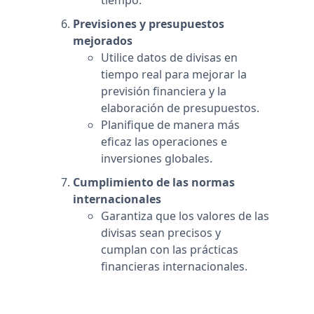
tiempo.
Previsiones y presupuestos
mejorados
Utilice datos de divisas en
tiempo real para mejorar la
previsión financiera y la
elaboración de presupuestos.
Planifique de manera más
eficaz las operaciones e
inversiones globales.
Cumplimiento de las normas
internacionales
Garantiza que los valores de las
divisas sean precisos y
cumplan con las prácticas
financieras internacionales.