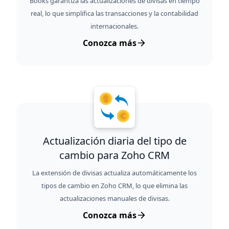
Books garantiza las actualizaciones de divisas en tiempo
real, lo que simplifica las transacciones y la contabilidad
internacionales.
Conozca más
Actualización diaria del tipo de
cambio para Zoho CRM
La extensión de divisas actualiza automáticamente los
tipos de cambio en Zoho CRM, lo que elimina las
actualizaciones manuales de divisas.
Conozca más