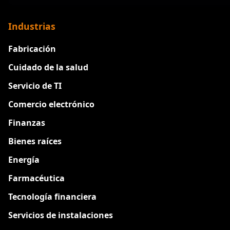
Industrias
Fabricación
Cuidado de la salud
Servicio de TI
Comercio electrónico
Finanzas
Bienes raíces
Energía
Farmacéutica
Tecnología financiera
Servicios de instalaciones