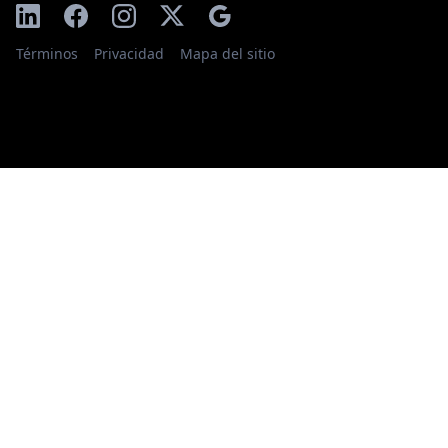
Términos
Privacidad
Mapa del sitio