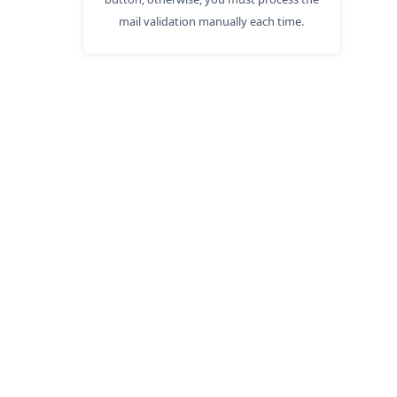
mail validation manually each time.