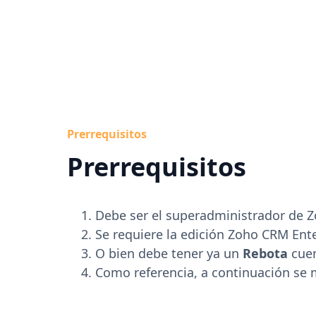
Prerrequisitos
Prerrequisitos
Debe ser el superadministrador de 
Se requiere la edición Zoho CRM Ente
O bien debe tener ya un
Rebota
cuen
Como referencia, a continuación se m