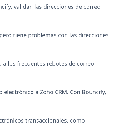
ify, validan las direcciones de correo
 pero tiene problemas con las direcciones
 a los frecuentes rebotes de correo
eo electrónico a Zoho CRM. Con Bouncify,
ctrónicos transaccionales, como