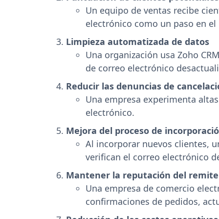
Un equipo de ventas recibe cient
electrónico como un paso en el 
Limpieza automatizada de datos
Una organización usa Zoho CRM p
de correo electrónico desactual
Reducir las denuncias de cancelaci
Una empresa experimenta altas t
electrónico.
Mejora del proceso de incorporació
Al incorporar nuevos clientes, 
verifican el correo electrónico 
Mantener la reputación del remiten
Una empresa de comercio electr
confirmaciones de pedidos, actu