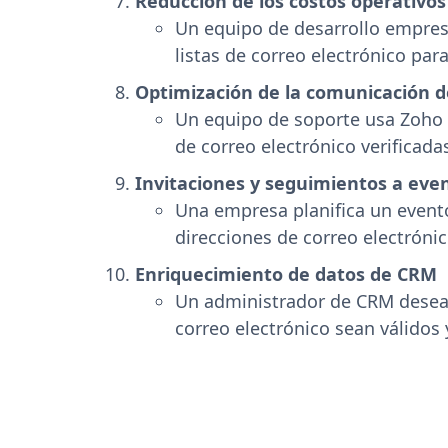
Reducción de los costos operativos 
Un equipo de desarrollo empresar
listas de correo electrónico para
Optimización de la comunicación de
Un equipo de soporte usa Zoho C
de correo electrónico verificad
Invitaciones y seguimientos a eve
Una empresa planifica un evento 
direcciones de correo electrónic
Enriquecimiento de datos de CRM
Un administrador de CRM desea 
correo electrónico sean válidos 