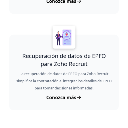
Conozca más
Recuperación de datos de EPFO
para Zoho Recruit
La recuperación de datos de EPFO para Zoho Recruit
simplifica la contratación al integrar los detalles de EPFO
para tomar decisiones informadas.
Conozca más