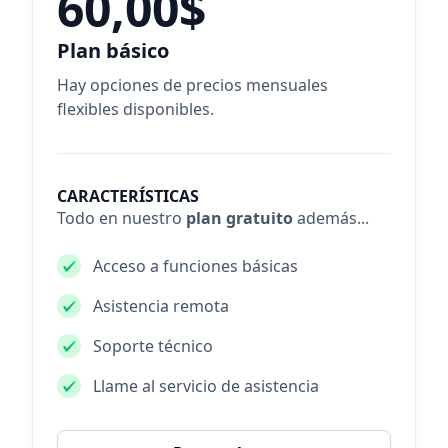
60,00$
Plan básico
Hay opciones de precios mensuales
flexibles disponibles.
CARACTERÍSTICAS
Todo en nuestro
plan gratuito
además...
Acceso a funciones básicas
Asistencia remota
Soporte técnico
Llame al servicio de asistencia