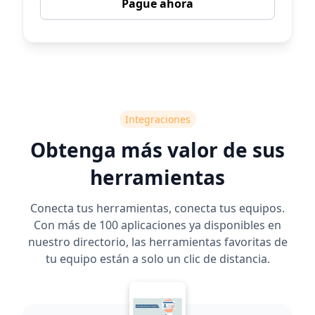
Pague ahora
Integraciones
Obtenga más valor de sus
herramientas
Conecta tus herramientas, conecta tus equipos.
Con más de 100 aplicaciones ya disponibles en
nuestro directorio, las herramientas favoritas de
tu equipo están a solo un clic de distancia.