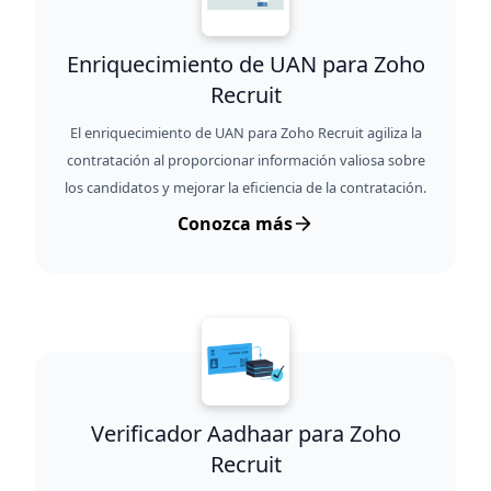
Enriquecimiento de UAN para Zoho
Recruit
El enriquecimiento de UAN para Zoho Recruit agiliza la
contratación al proporcionar información valiosa sobre
los candidatos y mejorar la eficiencia de la contratación.
Conozca más
Verificador Aadhaar para Zoho
Recruit