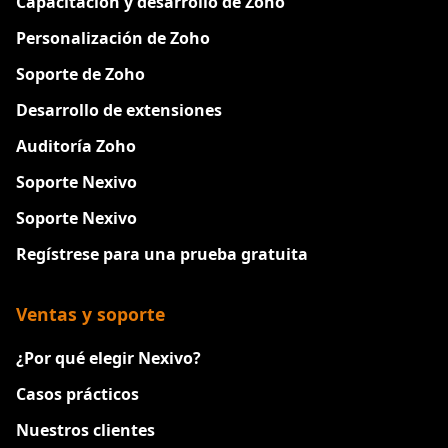
Capacitación y desarrollo de Zoho
Personalización de Zoho
Soporte de Zoho
Desarrollo de extensiones
Auditoría Zoho
Soporte Nexivo
Soporte Nexivo
Regístrese para una prueba gratuita
Ventas y soporte
¿Por qué elegir Nexivo?
Casos prácticos
Nuestros clientes