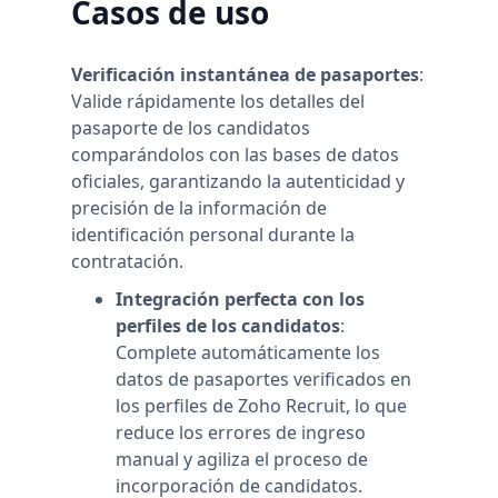
Casos de uso
Verificación instantánea de pasaportes
:
Valide rápidamente los detalles del
pasaporte de los candidatos
comparándolos con las bases de datos
oficiales, garantizando la autenticidad y
precisión de la información de
identificación personal durante la
contratación.
Integración perfecta con los
perfiles de los candidatos
:
Complete automáticamente los
datos de pasaportes verificados en
los perfiles de Zoho Recruit, lo que
reduce los errores de ingreso
manual y agiliza el proceso de
incorporación de candidatos.