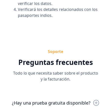
verificar los datos.
Verificará los detalles relacionados con los
pasaportes indios.
Soporte
Preguntas frecuentes
Todo lo que necesita saber sobre el producto
y la facturación.
¿Hay una prueba gratuita disponible?