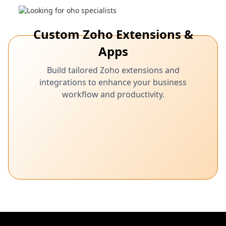
Custom Zoho Extensions &
Apps
Build tailored Zoho extensions and
integrations to enhance your business
workflow and productivity.