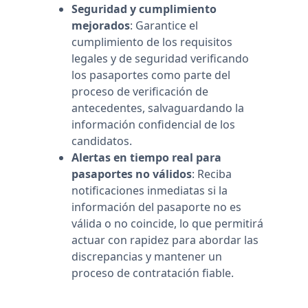
Seguridad y cumplimiento
mejorados
: Garantice el
cumplimiento de los requisitos
legales y de seguridad verificando
los pasaportes como parte del
proceso de verificación de
antecedentes, salvaguardando la
información confidencial de los
candidatos.
Alertas en tiempo real para
pasaportes no válidos
: Reciba
notificaciones inmediatas si la
información del pasaporte no es
válida o no coincide, lo que permitirá
actuar con rapidez para abordar las
discrepancias y mantener un
proceso de contratación fiable.