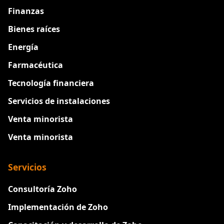
Finanzas
Bienes raíces
Energía
Farmacéutica
Tecnología financiera
Servicios de instalaciones
Venta minorista
Venta minorista
Servicios
Consultoría Zoho
Implementación de Zoho