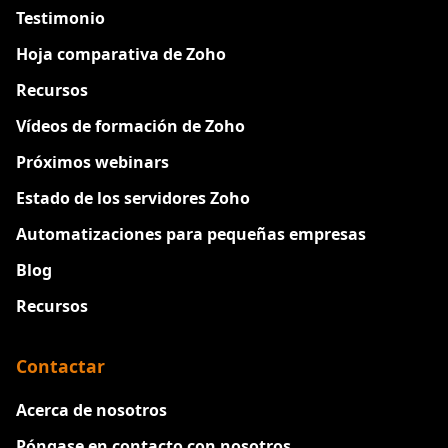
Testimonio
Hoja comparativa de Zoho
Recursos
Vídeos de formación de Zoho
Próximos webinars
Estado de los servidores Zoho
Automatizaciones para pequeñas empresas
Blog
Recursos
Contactar
Acerca de nosotros
Póngase en contacto con nosotros