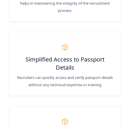
helps in maintaining the integrity of the recruitment
process.
Simplified Access to Passport
Details
Recruiters can quickly access and verify passport details
without any technical expertise or training