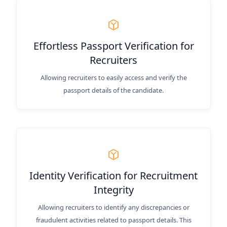
Effortless Passport Verification for
Recruiters
Allowing recruiters to easily access and verify the
passport details of the candidate.
Identity Verification for Recruitment
Integrity
Allowing recruiters to identify any discrepancies or
fraudulent activities related to passport details. This