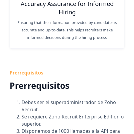
Accuracy Assurance for Informed
Hiring
Ensuring that the information provided by candidates is
accurate and up-to-date. This helps recruiters make
informed decisions during the hiring process
Prerrequisitos
Prerrequisitos
Debes ser el superadministrador de Zoho
Recruit.
Se requiere Zoho Recruit Enterprise Edition o
superior.
Disponemos de 1000 llamadas a la API para