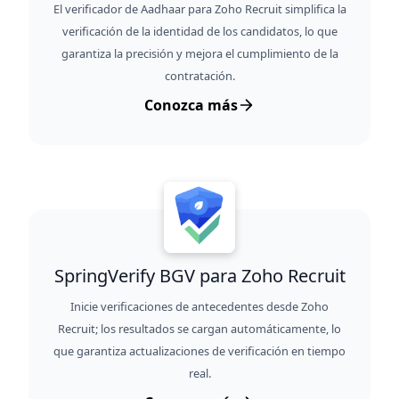
El verificador de Aadhaar para Zoho Recruit simplifica la
verificación de la identidad de los candidatos, lo que
garantiza la precisión y mejora el cumplimiento de la
contratación.
Conozca más
SpringVerify BGV para Zoho Recruit
Inicie verificaciones de antecedentes desde Zoho
Recruit; los resultados se cargan automáticamente, lo
que garantiza actualizaciones de verificación en tiempo
real.