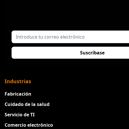
Industrias
Fabricación
Cuidado de la salud
Servicio de TI
Comercio electrónico