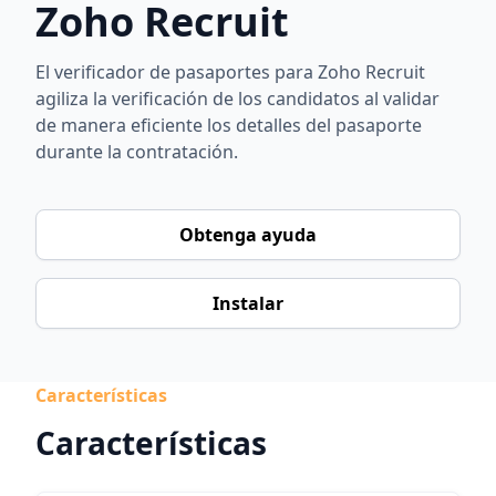
Zoho Recruit
El verificador de pasaportes para Zoho Recruit
agiliza la verificación de los candidatos al validar
de manera eficiente los detalles del pasaporte
durante la contratación.
Obtenga ayuda
Instalar
Características
Características