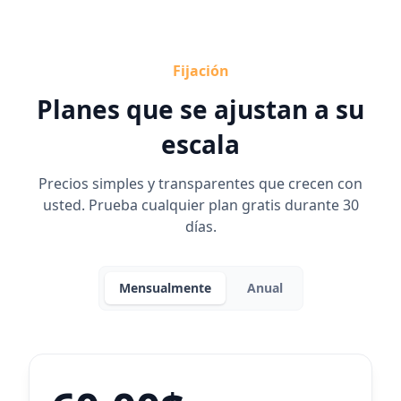
Fijación
Planes que se ajustan a su
escala
Precios simples y transparentes que crecen con
usted. Prueba cualquier plan gratis durante 30
días.
Mensualmente
Anual