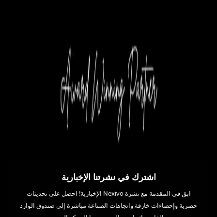
اشترك في نشرتنا الإخبارية
ابق في المقدمة مع نشرة Nexivo الإخبارية! احصل على تحديثات
حصرية وإحصاءات خارقة واتجاهات الصناعة مباشرة إلى صندوق الوارد