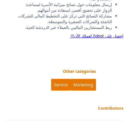
إرسال معلومات حول نصائح ميزانية الأسرة لمساعدة
الزوار على تحقيق أقصى استفادة من أموالهم.
مشاركة النصائح التي تركز على التخطيط المالي للشركات
الناشئة والشركات الصغيرة والمتوسطة.
ربط المستشارين الماليين بالعملاء عبر الدردشة الحية.
احصل على Zobot لعملك الآن!!!
Other categories
Service
Marketing
Contributors