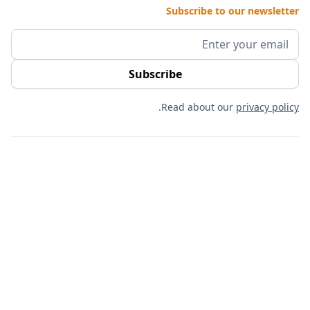
Subscribe to our newsletter
.
Read about our
privacy policy