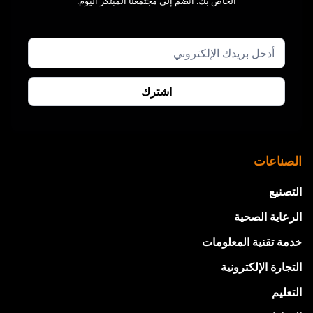
الخاص بك. انضم إلى مجتمعنا المبتكر اليوم.
الصناعات
التصنيع
الرعاية الصحية
خدمة تقنية المعلومات
التجارة الإلكترونية
التعليم