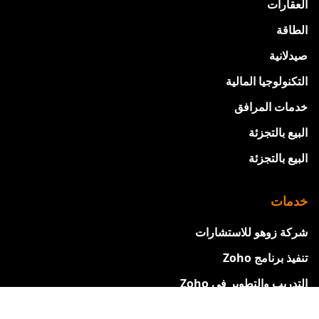
العقارات
الطاقة
صيدلانية
التكنولوجيا المالية
خدمات المرافق
البيع بالتجزئة
البيع بالتجزئة
خدمات
شركة زوهو للاستشارات
تنفيذ برنامج Zoho
التدريب والتطوير في Zoho
تخصيص Zoho