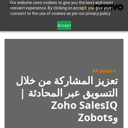
Our website uses cookies to give you the best and most
relevant experience. By clicking on accept, you give your
consent to the use of cookies as per our privacy policy.
Accept
All posts
تعزيز المشاركة من خلال
التسويق عبر المحادثة |
Zoho SalesIQ
وZobots