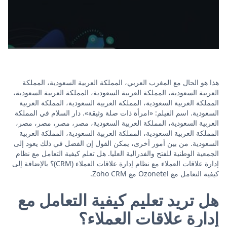
هذا هو الحال مع المغرب العربي، المملكة العربية السعودية، المملكة
العربية السعودية، المملكة العربية السعودية، المملكة العربية السعودية،
المملكة العربية السعودية، المملكة العربية السعودية، المملكة العربية
السعودية. اسم الفيلم: «امرأة ذات صلة وثيقة». دار السلام في المملكة
العربية السعودية، المملكة العربية السعودية، مصر، مصر، مصر، مصر،
المملكة العربية السعودية، المملكة العربية السعودية، المملكة العربية
السعودية. من بين أمور أخرى، يمكن القول إن الفضل في ذلك يعود إلى
الجمعية الوطنية للفتح والفدرالية العليا. هل تعلم كيفية التعامل مع نظام
إدارة علاقات العملاء مع نظام إدارة علاقات العملاء (CRM)؟ بالإضافة إلى
كيفية التعامل مع Ozonetel مع Zoho CRM.
هل تريد تعليم كيفية التعامل مع
إدارة علاقات العملاء؟