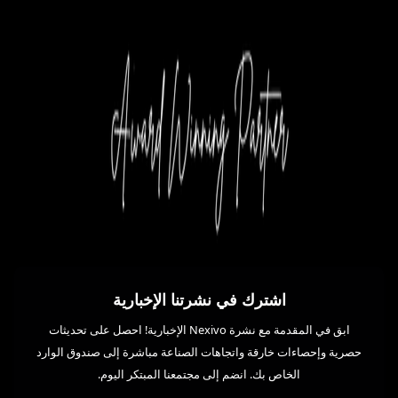
اشترك في نشرتنا الإخبارية
ابق في المقدمة مع نشرة Nexivo الإخبارية! احصل على تحديثات
حصرية وإحصاءات خارقة واتجاهات الصناعة مباشرة إلى صندوق الوارد
الخاص بك. انضم إلى مجتمعنا المبتكر اليوم.