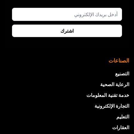
الصناعات
التصنيع
الرعاية الصحية
خدمة تقنية المعلومات
التجارة الإلكترونية
التعليم
العقارات