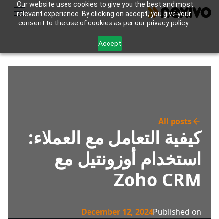
Our website uses cookies to give you the best and most
relevant experience. By clicking on accept, you give your
consent to the use of cookies as per our privacy policy.
Accept
All posts
كيفية التعامل مع العملاء:
استخدام أوزونتيل مع
Zoho CRM
December 12, 2024
Published on