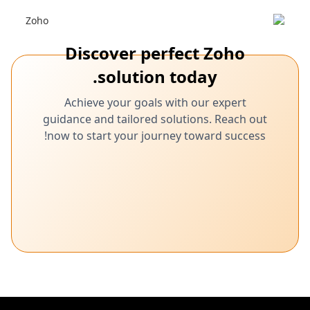
حل تحديات الشحن للشركات
تعرّف على كيفية قيام تكامل Bluedart مع Zoho CRM بتحسين كفاءة
الشحن.
Discover perfect Zoho
solution today.
Achieve your goals with our expert
guidance and tailored solutions. Reach out
now to start your journey toward success!