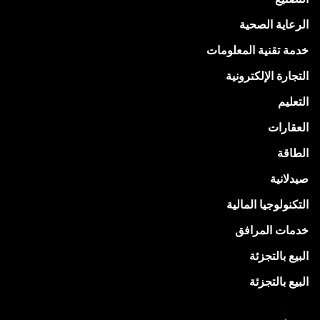
الرعاية الصحية
خدمة تقنية المعلومات
التجارة الإلكترونية
التعليم
العقارات
الطاقة
صيدلانية
التكنولوجيا المالية
خدمات المرافق
البيع بالتجزئة
البيع بالتجزئة