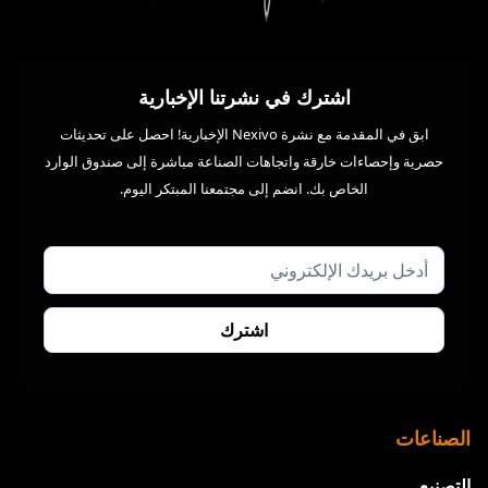
اشترك في نشرتنا الإخبارية
ابق في المقدمة مع نشرة Nexivo الإخبارية! احصل على تحديثات
حصرية وإحصاءات خارقة واتجاهات الصناعة مباشرة إلى صندوق الوارد
الخاص بك. انضم إلى مجتمعنا المبتكر اليوم.
الصناعات
التصنيع