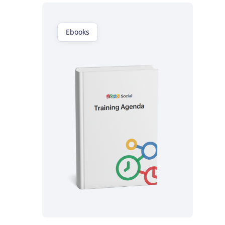
Ebooks
اقرأ الآن