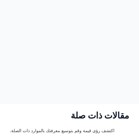
مقالات ذات صلة
اكتشف رؤى قيمة وقم بتوسيع معرفتك بالموارد ذات الصلة.