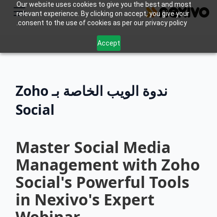
Our website uses cookies to give you the best and most
relevant experience. By clicking on accept, you give your
consent to the use of cookies as per our privacy policy.
Accept
ندوة الويب الخاصة بـ Zoho
Social
Master Social Media
Management with Zoho
Social's Powerful Tools
in Nexivo's Expert
Webinar