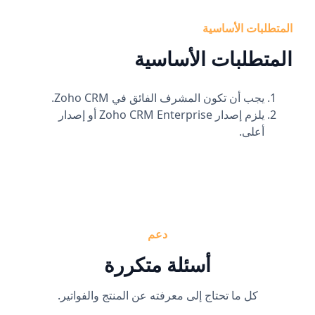
المتطلبات الأساسية
المتطلبات الأساسية
يجب أن تكون المشرف الفائق في Zoho CRM.
يلزم إصدار Zoho CRM Enterprise أو إصدار
أعلى.
دعم
أسئلة متكررة
كل ما تحتاج إلى معرفته عن المنتج والفواتير.