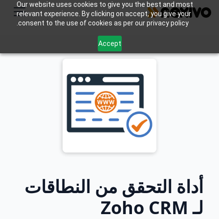
Our website uses cookies to give you the best and most
relevant experience. By clicking on accept, you give your
consent to the use of cookies as per our privacy policy.
Accept
أداة التحقق من النطاقات
لـ Zoho CRM