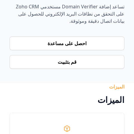
تساعد إضافة Domain Verifier مستخدمي Zoho CRM
على التحقق من نطاقات البريد الإلكتروني للحصول على
بيانات اتصال دقيقة وموثوقة.
احصل على مساعدة
قم بتثبيت
الميزات
الميزات