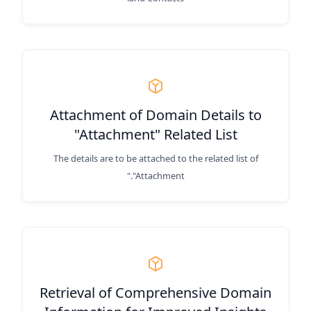
Attachment of Domain Details to
"Attachment" Related List
The details are to be attached to the related list of
"Attachment."
Retrieval of Comprehensive Domain