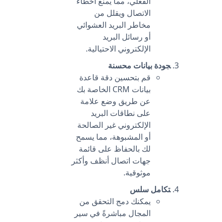
الفعلي، مما يمنع أخطاء
الاتصال ويقلل من
مخاطر البريد العشوائي
أو رسائل البريد
الإلكتروني الاحتيالية.
جودة بيانات محسنة
قم بتحسين دقة قاعدة
بيانات CRM الخاصة بك
عن طريق وضع علامة
على نطاقات البريد
الإلكتروني غير الصالحة
أو المشبوهة، مما يسمح
لك بالحفاظ على قائمة
جهات اتصال أنظف وأكثر
موثوقية.
تكامل سلس
يمكنك دمج التحقق من
المجال مباشرةً في سير