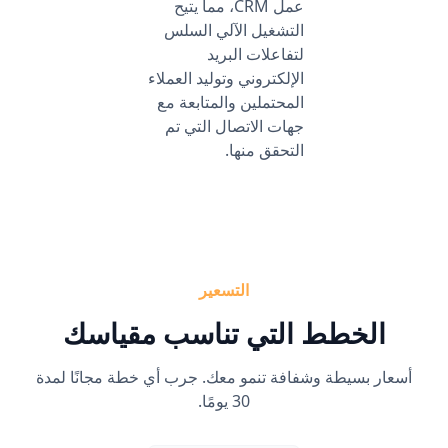
عمل CRM، مما يتيح
التشغيل الآلي السلس
لتفاعلات البريد
الإلكتروني وتوليد العملاء
المحتملين والمتابعة مع
جهات الاتصال التي تم
التحقق منها.
التسعير
الخطط التي تناسب مقياسك
أسعار بسيطة وشفافة تنمو معك. جرب أي خطة مجانًا لمدة
30 يومًا.