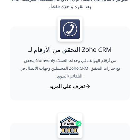
بعد نقرة واحدة فقط.
التحقق من الأرقام لـ Zoho CRM
يتحقق Numverify من أرقام الهواتف في وحدات العملاء
المحتملين وجهات الاتصال في Zoho CRM، مع خيارات التحقق
التلقائي/اليدوي.
تعرف على المزيد