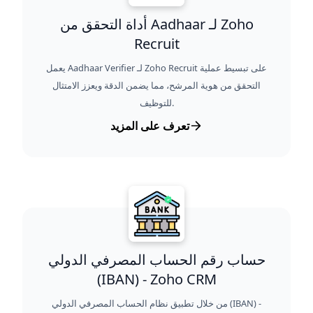
أداة التحقق من Aadhaar لـ Zoho
Recruit
يعمل Aadhaar Verifier لـ Zoho Recruit على تبسيط عملية
التحقق من هوية المرشح، مما يضمن الدقة ويعزز الامتثال
للتوظيف.
تعرف على المزيد
حساب رقم الحساب المصرفي الدولي
(IBAN) - Zoho CRM
من خلال تطبيق نظام الحساب المصرفي الدولي (IBAN) -