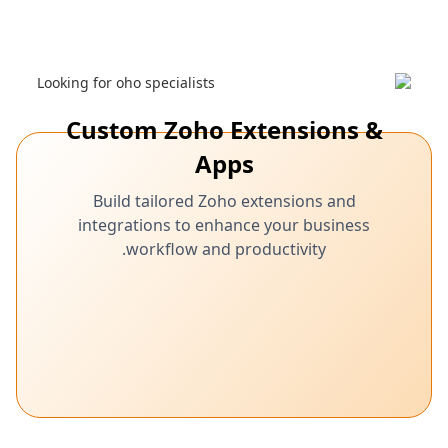
Custom Zoho Extensions &
Apps
Build tailored Zoho extensions and
integrations to enhance your business
workflow and productivity.