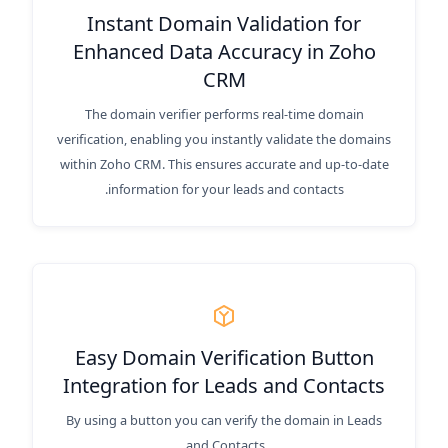
Instant Domain Validation for
Enhanced Data Accuracy in Zoho
CRM
The domain verifier performs real-time domain
verification, enabling you instantly validate the domains
within Zoho CRM. This ensures accurate and up-to-date
information for your leads and contacts.
Easy Domain Verification Button
Integration for Leads and Contacts
By using a button you can verify the domain in Leads
and Contacts.