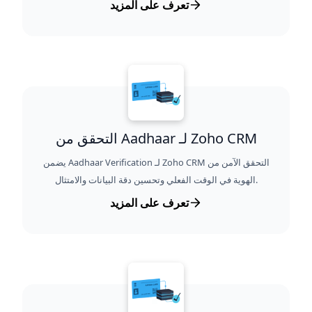
تعرف على المزيد
التحقق من Aadhaar لـ Zoho CRM
يضمن Aadhaar Verification لـ Zoho CRM التحقق الآمن من
الهوية في الوقت الفعلي وتحسين دقة البيانات والامتثال.
تعرف على المزيد