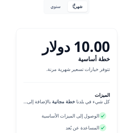
شهريًّا
سنوي
10.00 دولار
خطة أساسية
تتوفر خيارات تسعير شهرية مرنة.
الميزات
كل شيء في بلدنا
خطة مجانية
بالإضافة إلى...
الوصول إلى الميزات الأساسية
المساعدة عن بُعد