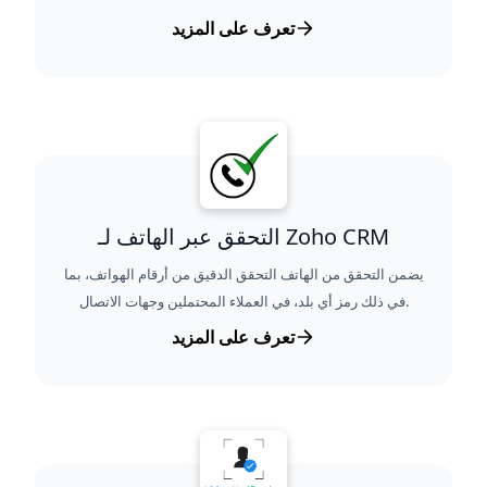
تعرف على المزيد
التحقق عبر الهاتف لـ Zoho CRM
يضمن التحقق من الهاتف التحقق الدقيق من أرقام الهواتف، بما
في ذلك رمز أي بلد، في العملاء المحتملين وجهات الاتصال.
تعرف على المزيد