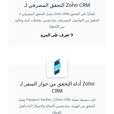
التحقق المصرفي لـ Zoho CRM
يعمل التحقق المصرفي لـ Zoho CRM تلقائيًا على التحقق
الدقيق من التفاصيل المصرفية، مما يضمن معاملات آمنة وخالية
من الأخطاء.
تعرف على المزيد
أداة التحقق من جواز السفر لـ Zoho
CRM
يعمل Passport Verifier لـ Zoho CRM على تبسيط عملية
التحقق من الهوية، مما يضمن الأصالة والامتثال أثناء تأهيل
العملاء.