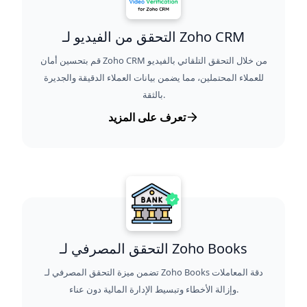
التحقق من الفيديو لـ Zoho CRM
قم بتحسين أمان Zoho CRM من خلال التحقق التلقائي بالفيديو
للعملاء المحتملين، مما يضمن بيانات العملاء الدقيقة والجديرة
بالثقة.
تعرف على المزيد
التحقق المصرفي لـ Zoho Books
تضمن ميزة التحقق المصرفي لـ Zoho Books دقة المعاملات
وإزالة الأخطاء وتبسيط الإدارة المالية دون عناء.