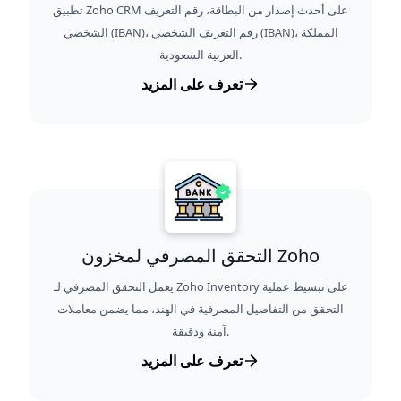
تطبيق Zoho CRM على أحدث إصدار من البطاقة، رقم التعريف
الشخصي (IBAN)، رقم التعريف الشخصي (IBAN)، المملكة
العربية السعودية.
تعرف على المزيد
التحقق المصرفي لمخزون Zoho
يعمل التحقق المصرفي لـ Zoho Inventory على تبسيط عملية
التحقق من التفاصيل المصرفية في الهند، مما يضمن معاملات
آمنة ودقيقة.
تعرف على المزيد