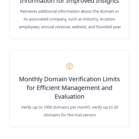
Information for Improved Insights
Retrieves additional information about the domain or
its associated company, such as industry, location,
employees, annual revenue, website, and founded year.
Monthly Domain Verification Limits
for Efficient Management and
Evaluation
Verify up to 1000 domains per month, verify up to 20
domains for the trial version.