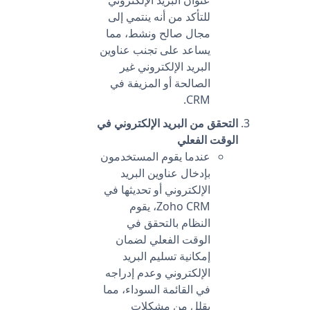
عنوان البريد الإلكتروني
للتأكد من أنه ينتمي إلى
مجال صالح ونشط، مما
يساعد على تجنب عناوين
البريد الإلكتروني غير
الصالحة أو المزيفة في
CRM.
التحقق من البريد الإلكتروني في
الوقت الفعلي
عندما يقوم المستخدمون
بإدخال عناوين البريد
الإلكتروني أو تحديثها في
Zoho CRM، يقوم
النظام بالتحقق في
الوقت الفعلي لضمان
إمكانية تسليم البريد
الإلكتروني وعدم إدراجه
في القائمة السوداء، مما
يقلل من مشكلات