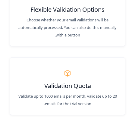
Flexible Validation Options
Choose whether your email validations will be
automatically processed. You can also do this manually
with a button.
Validation Quota
Validate up to 1000 emails per month, validate up to 20
emails for the trial version.