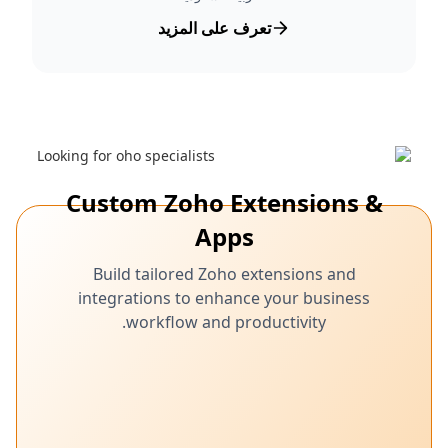
تعرف على المزيد
Custom Zoho Extensions &
Apps
Build tailored Zoho extensions and
integrations to enhance your business
workflow and productivity.