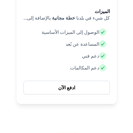
الميزات
كل شيء في بلدنا
خطة مجانية
بالإضافة إلى...
الوصول إلى الميزات الأساسية
المساعدة عن بُعد
دعم فني
دعم المكالمات
ادفع الآن