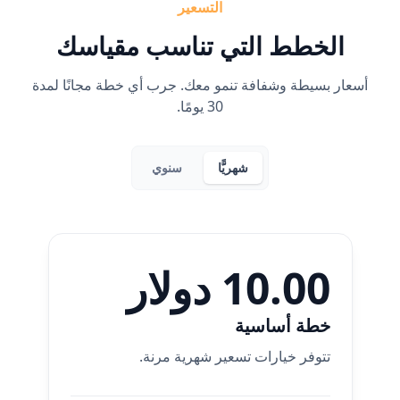
التسعير
الخطط التي تناسب مقياسك
أسعار بسيطة وشفافة تنمو معك. جرب أي خطة مجانًا لمدة
30 يومًا.
شهريًّا
سنوي
10.00 دولار
خطة أساسية
تتوفر خيارات تسعير شهرية مرنة.