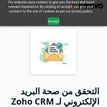
Our website uses cookies to give you the best and most
relevant experience. By clicking on accept, you give your
consent to the use of cookies as per our privacy policy.
Accept
التحقق من صحة البريد
الإلكتروني لـ Zoho CRM