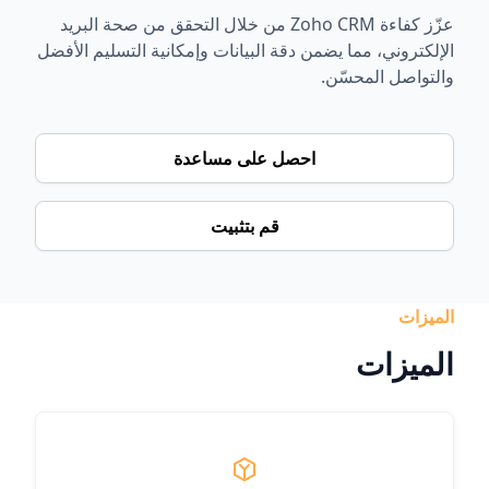
عزّز كفاءة Zoho CRM من خلال التحقق من صحة البريد
الإلكتروني، مما يضمن دقة البيانات وإمكانية التسليم الأفضل
والتواصل المحسّن.
احصل على مساعدة
قم بتثبيت
الميزات
الميزات