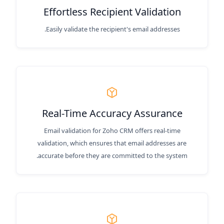
Effortless Recipient Validation
Easily validate the recipient's email addresses.
Real-Time Accuracy Assurance
Email validation for Zoho CRM offers real-time
validation, which ensures that email addresses are
accurate before they are committed to the system.