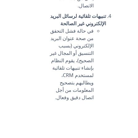
الاتصال.
تنبيهات تلقائية لرسائل البريد
الإلكتروني غير الصالحة
في حالة فشل التحقق
من صحة عنوان البريد
الإلكتروني (بسبب
التنسيق أو المجال غير
الصحيح)، يقوم النظام
بإنشاء تنبيهات تلقائية
لمستخدم CRM،
ويطالبهم بتصحيح
المعلومات من أجل
اتصال دقيق وفعال.