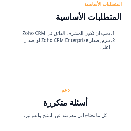
المتطلبات الأساسية
المتطلبات الأساسية
يجب أن تكون المشرف الفائق في Zoho CRM.
يلزم إصدار Zoho CRM Enterprise أو إصدار
أعلى.
دعم
أسئلة متكررة
كل ما تحتاج إلى معرفته عن المنتج والفواتير.