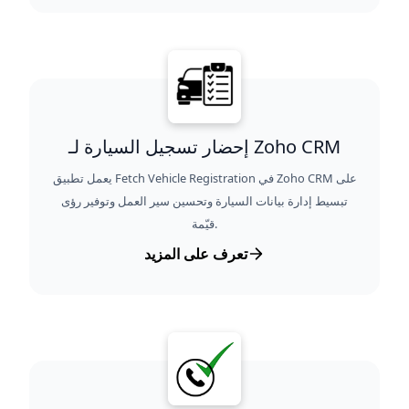
إحضار تسجيل السيارة لـ Zoho CRM
يعمل تطبيق Fetch Vehicle Registration في Zoho CRM على
تبسيط إدارة بيانات السيارة وتحسين سير العمل وتوفير رؤى
قيّمة.
تعرف على المزيد