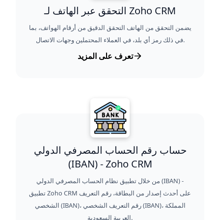
التحقق عبر الهاتف لـ Zoho CRM
يضمن التحقق من الهاتف التحقق الدقيق من أرقام الهواتف، بما
في ذلك رمز أي بلد، في العملاء المحتملين وجهات الاتصال.
تعرف على المزيد
حساب رقم الحساب المصرفي الدولي
(IBAN) - Zoho CRM
من خلال تطبيق نظام الحساب المصرفي الدولي (IBAN) -
تطبيق Zoho CRM على أحدث إصدار من البطاقة، رقم التعريف
الشخصي (IBAN)، رقم التعريف الشخصي (IBAN)، المملكة
العربية السعودية.