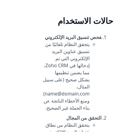
حالات الاستخدام
فحص تنسيق البريد الإلكتروني
يتحقق النظام تلقائيًا من
تنسيق عناوين البريد
الإلكتروني التي تم
إدخالها في Zoho CRM،
مما يضمن تنظيمها
بشكل صحيح (على سبيل
المثال،
name@domain.com)
ومنع الأخطاء الناتجة عن
بناء الجملة غير الصحيح.
التحقق من المجال
يتحقق النظام من نطاق