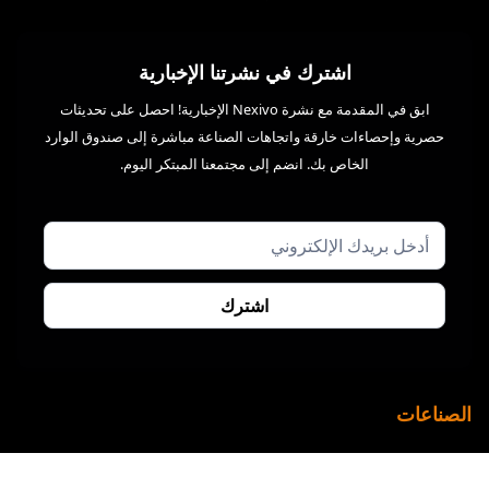
اشترك في نشرتنا الإخبارية
ابق في المقدمة مع نشرة Nexivo الإخبارية! احصل على تحديثات
حصرية وإحصاءات خارقة واتجاهات الصناعة مباشرة إلى صندوق الوارد
الخاص بك. انضم إلى مجتمعنا المبتكر اليوم.
الصناعات
التصنيع