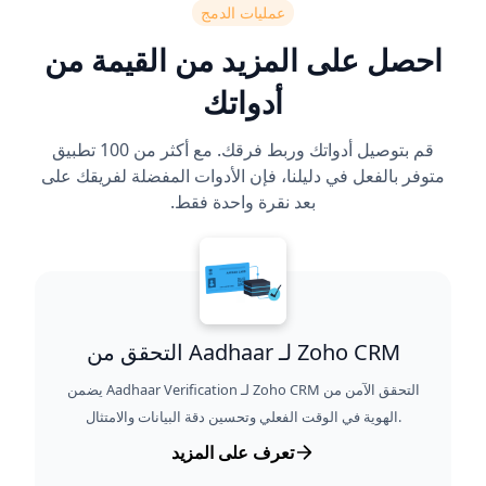
عمليات الدمج
احصل على المزيد من القيمة من
أدواتك
قم بتوصيل أدواتك وربط فرقك. مع أكثر من 100 تطبيق
متوفر بالفعل في دليلنا، فإن الأدوات المفضلة لفريقك على
بعد نقرة واحدة فقط.
التحقق من Aadhaar لـ Zoho CRM
يضمن Aadhaar Verification لـ Zoho CRM التحقق الآمن من
الهوية في الوقت الفعلي وتحسين دقة البيانات والامتثال.
تعرف على المزيد