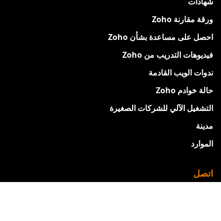
شهادات
ورقة مقارنة Zoho
احصل على مساعدة بشأن Zoho
فيديوهات التدريب من Zoho
ندوات الويب القادمة
حالة خوادم Zoho
التشغيل الآلي للشركات الصغيرة
مدينة
الموارد
اتصل
معلومات عنا
اتصل بنا