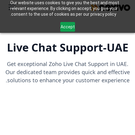
Our website uses cookies to give you the best and most
relevant experience. By clicking on accept, you give your
consent to the use of cookies as per our privacy policy.
Accept
Live Chat Support-UAE
Get exceptional Zoho Live Chat Support in UAE.
Our dedicated team provides quick and effective
solutions to enhance your customer experience.