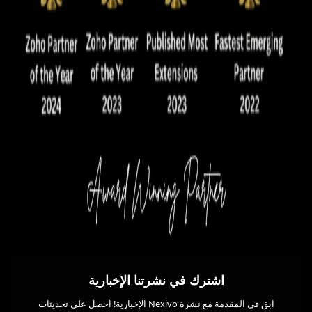
اشترك في نشرتنا الإخبارية
ابق في المقدمة مع نشرة Nexivo الإخبارية! احصل على تحديثات