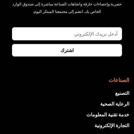
حصرية وإحصاءات خارقة واتجاهات الصناعة مباشرة إلى صندوق الوارد
الخاص بك. انضم إلى مجتمعنا المبتكر اليوم.
الصناعات
التصنيع
الرعاية الصحية
خدمة تقنية المعلومات
التجارة الإلكترونية