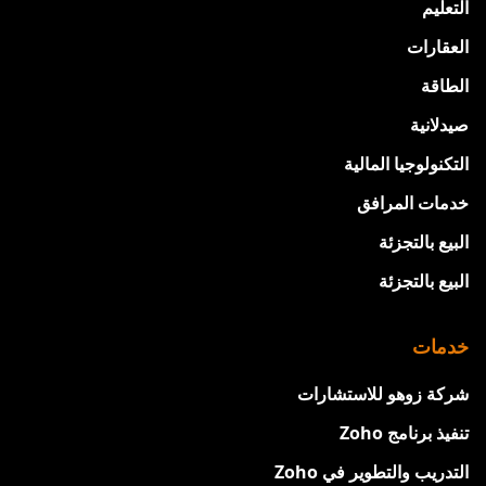
التعليم
العقارات
الطاقة
صيدلانية
التكنولوجيا المالية
خدمات المرافق
البيع بالتجزئة
البيع بالتجزئة
خدمات
شركة زوهو للاستشارات
تنفيذ برنامج Zoho
التدريب والتطوير في Zoho