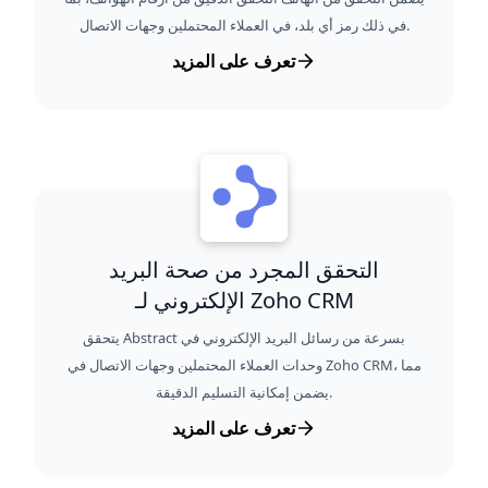
في ذلك رمز أي بلد، في العملاء المحتملين وجهات الاتصال.
تعرف على المزيد
التحقق المجرد من صحة البريد
الإلكتروني لـ Zoho CRM
يتحقق Abstract بسرعة من رسائل البريد الإلكتروني في
وحدات العملاء المحتملين وجهات الاتصال في Zoho CRM، مما
يضمن إمكانية التسليم الدقيقة.
تعرف على المزيد