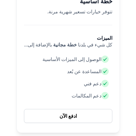
خطة أساسية
تتوفر خيارات تسعير شهرية مرنة.
الميزات
كل شيء في بلدنا
خطة مجانية
بالإضافة إلى...
الوصول إلى الميزات الأساسية
المساعدة عن بُعد
دعم فني
دعم المكالمات
ادفع الآن