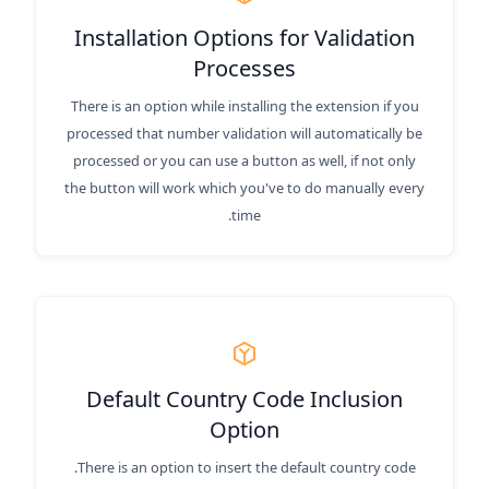
Installation Options for Validation
Processes
There is an option while installing the extension if you
processed that number validation will automatically be
processed or you can use a button as well, if not only
the button will work which you've to do manually every
time.
Default Country Code Inclusion
Option
There is an option to insert the default country code.