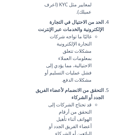
لمعايير مثل KYC (اعرف
عميلك).
الحد من الاحتيال في التجارة
الإلكترونية والخدمات عبر الإنترنت
غالبًا ما تواجه شركات
التجارة الإلكترونية
مشكلات تتعلق
بمعلومات العملاء
الاحتيالية، مما يؤدي إلى
فشل عمليات التسليم أو
مشكلات الدفع.
التحقق من الانضمام لأعضاء الفريق
الجدد أو الشركاء
قد تحتاج الشركات إلى
التحقق من أرقام
الهواتف أثناء تأهيل
أعضاء الفريق الجدد أو
البائعين أو الشركاء