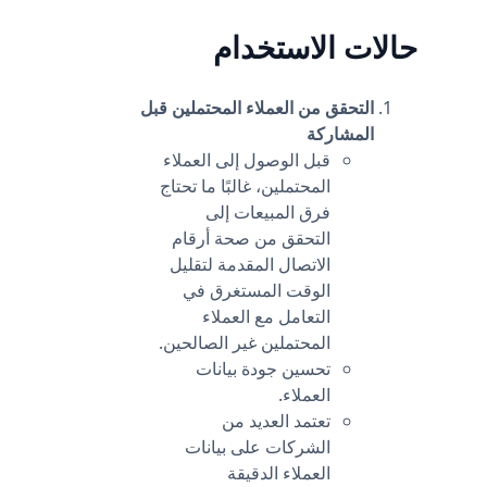
حالات الاستخدام
التحقق من العملاء المحتملين قبل
المشاركة
قبل الوصول إلى العملاء
المحتملين، غالبًا ما تحتاج
فرق المبيعات إلى
التحقق من صحة أرقام
الاتصال المقدمة لتقليل
الوقت المستغرق في
التعامل مع العملاء
المحتملين غير الصالحين.
تحسين جودة بيانات
العملاء.
تعتمد العديد من
الشركات على بيانات
العملاء الدقيقة