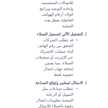
للاتصالات المخصصة
وإعادة التوجيه وبرامج
الولاء. أرقام الهواتف
الخاطئة تعطل هذه
العملية.
التشغيل الآلي لتسجيل العملاء
قد تتطلب الشركات
التحقق من رقم الهاتف
أثناء عمليات الاشتراك
عبر الإنترنت أو تسجيلات
العملاء، مما يضمن
إضافة جهات اتصال
حقيقية فقط.
الامتثال لمعايير ولوائح الصناعة
تتطلب صناعات مثل
التمويل أو الرعاية
الصحية معلومات اتصال
دقيقة بالعملاء للامتثال