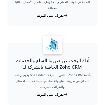
الصحة في الوقت الفعلي والدقة وملء تفاصيل الأعمال تلقائيًا
بكفاءة.
تعرف على المزيد
أداة البحث عن ضريبة السلع والخدمات
الخاصة بالشركة لـ Zoho CRM
يقوم برنامج GST Finder الخاص بالشركة لـ Zoho CRM بأتمتة
التحقق من ضريبة السلع والخدمات وتبسيط عمليات الامتثال
والضرائب للشركات.
تعرف على المزيد