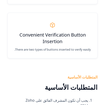
Convenient Verification Button
Insertion
There are two types of buttons inserted to verify easily.
المتطلبات الأساسية
المتطلبات الأساسية
يجب أن تكون المشرف الفائق على Zoho