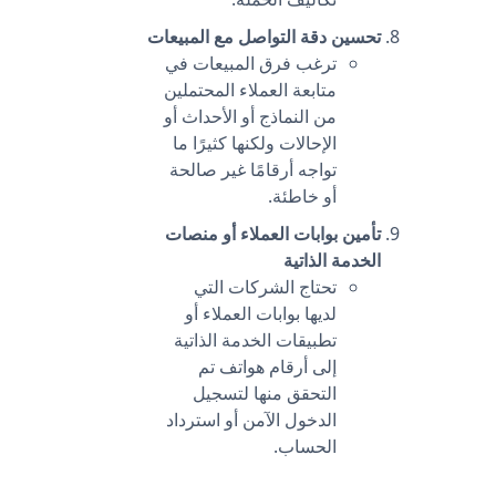
تحسين دقة التواصل مع المبيعات
ترغب فرق المبيعات في
متابعة العملاء المحتملين
من النماذج أو الأحداث أو
الإحالات ولكنها كثيرًا ما
تواجه أرقامًا غير صالحة
أو خاطئة.
تأمين بوابات العملاء أو منصات
الخدمة الذاتية
تحتاج الشركات التي
لديها بوابات العملاء أو
تطبيقات الخدمة الذاتية
إلى أرقام هواتف تم
التحقق منها لتسجيل
الدخول الآمن أو استرداد
الحساب.