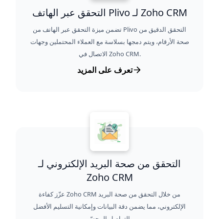
التحقق عبر الهاتف Plivo لـ Zoho CRM
تضمن ميزة التحقق عبر الهاتف من Plivo التحقق الدقيق من
صحة الأرقام، ويتم دمجها بسلاسة مع العملاء المحتملين وجهات
الاتصال في Zoho CRM.
تعرف على المزيد
التحقق من صحة البريد الإلكتروني لـ
Zoho CRM
عزّز كفاءة Zoho CRM من خلال التحقق من صحة البريد
الإلكتروني، مما يضمن دقة البيانات وإمكانية التسليم الأفضل
والتواصل المحسّن.