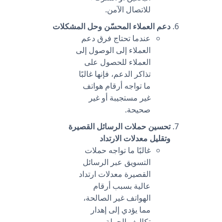
للاتصال الآمن.
دعم العملاء المحسّن وحل المشكلات
عندما تحتاج فرق دعم
العملاء إلى الوصول إلى
العملاء للحصول على
تذاكر الدعم، فإنها غالبًا
ما تواجه أرقام هواتف
غير مستجيبة أو غير
صحيحة.
تحسين حملات الرسائل القصيرة
وتقليل معدلات الارتداد
غالبًا ما تواجه حملات
التسويق عبر الرسائل
القصيرة معدلات ارتداد
عالية بسبب أرقام
الهواتف غير الصالحة،
مما يؤدي إلى إهدار
تكاليف الحملة.