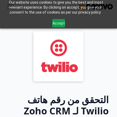
Our website uses cookies to give you the best and most
relevant experience. By clicking on accept, you give your
consent to the use of cookies as per our privacy policy.
Accept
التحقق من رقم هاتف
Twilio لـ Zoho CRM