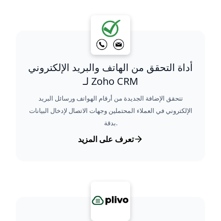
أداة التحقق من الهاتف والبريد الإلكتروني
لـ Zoho CRM
تتحقق الإضافة الجديدة من أرقام الهواتف ورسائل البريد
الإلكتروني في العملاء المحتملين وجهات الاتصال لإدخال البيانات
بدقة.
تعرف على المزيد