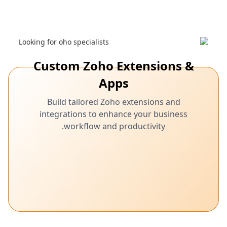
Custom Zoho Extensions &
Apps
Build tailored Zoho extensions and
integrations to enhance your business
workflow and productivity.