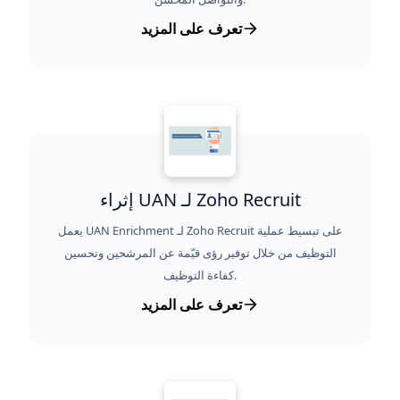
تعرف على المزيد
إثراء UAN لـ Zoho Recruit
يعمل UAN Enrichment لـ Zoho Recruit على تبسيط عملية
التوظيف من خلال توفير رؤى قيّمة عن المرشحين وتحسين
كفاءة التوظيف.
تعرف على المزيد