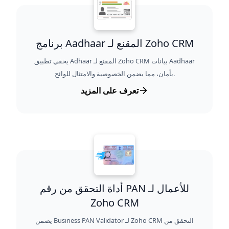
برنامج Aadhaar المقنع لـ Zoho CRM
يخفي تطبيق Adhaar المقنع لـ Zoho CRM بيانات Aadhaar
بأمان، مما يضمن الخصوصية والامتثال للوائح.
تعرف على المزيد
أداة التحقق من رقم PAN للأعمال لـ
Zoho CRM
يضمن Business PAN Validator لـ Zoho CRM التحقق من