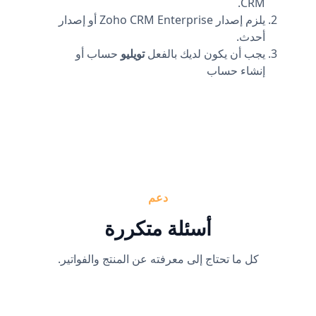
CRM.
يلزم إصدار Zoho CRM Enterprise أو إصدار
أحدث.
يجب أن يكون لديك بالفعل
تويليو
حساب أو
إنشاء حساب
دعم
أسئلة متكررة
كل ما تحتاج إلى معرفته عن المنتج والفواتير.