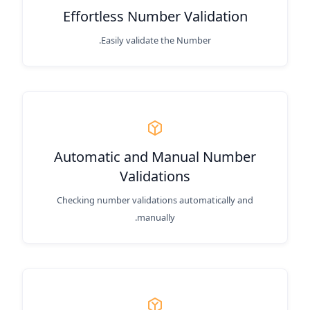
Effortless Number Validation
Easily validate the Number.
Automatic and Manual Number
Validations
Checking number validations automatically and
manually.