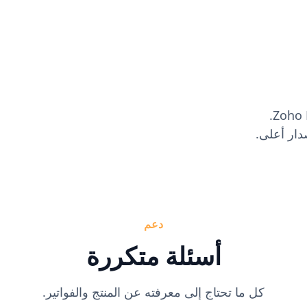
دعم
أسئلة متكررة
كل ما تحتاج إلى معرفته عن المنتج والفواتير.