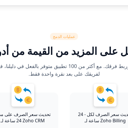
عمليات الدمج
 على المزيد من القيمة من أدو
قم بتوصيل أدواتك وربط فرقك. مع أكثر من 100 تطبيق متوفر بال
لفريقك على بعد نقرة واحدة فقط.
24 - تحديث سعر الصرف لكل
تحديث سعر الصرف على مد
ساعة لـ Zoho Billing
24 ساعة لـ Zoho CRM