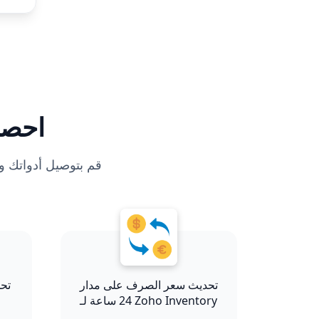
احصل
تحديث سعر الصرف على مدار
24 ساعة لـ Zoho Inventory