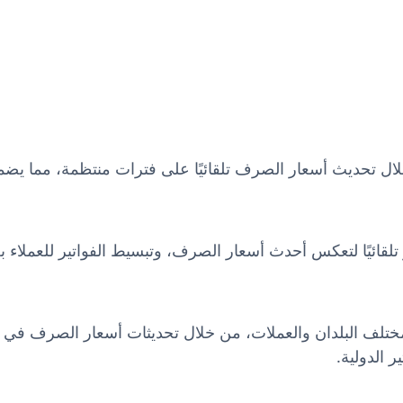
ل تحديث أسعار الصرف تلقائيًا على فترات منتظمة، مما يضمن 
لقائيًا لتعكس أحدث أسعار الصرف، وتبسيط الفواتير للعملاء 
مختلف البلدان والعملات، من خلال تحديثات أسعار الصرف في
 الدولية.