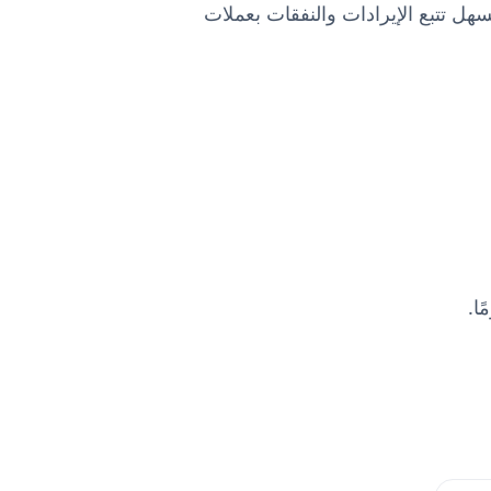
يسهل تتبع الإيرادات والنفقات بعملات