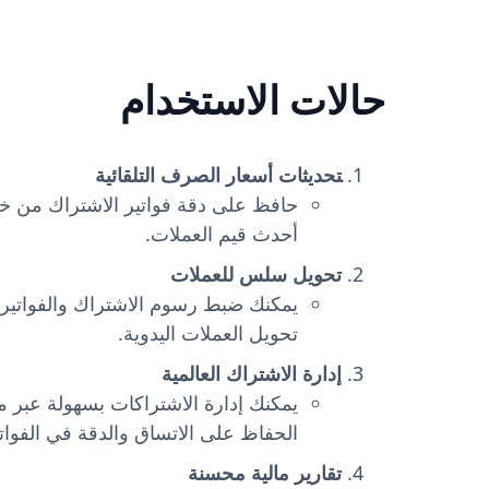
مساحات العمل المجانية.
حالات الاستخدام
تحديثات أسعار الصرف التلقائية
حافظ على دقة فواتير الاشتراك من خلا
أحدث قيم العملات.
تحويل سلس للعملات
يمكنك ضبط رسوم الاشتراك والفواتير ت
تحويل العملات اليدوية.
إدارة الاشتراك العالمية
يمكنك إدارة الاشتراكات بسهولة عبر 
الحفاظ على الاتساق والدقة في الفواتير
تقارير مالية محسنة