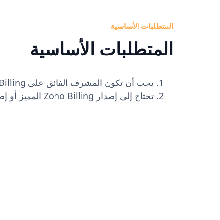
المتطلبات الأساسية
المتطلبات الأساسية
يجب أن تكون المشرف الفائق على Zoho Billing.
تحتاج إلى إصدار Zoho Billing المميز أو إصدار أعلى.