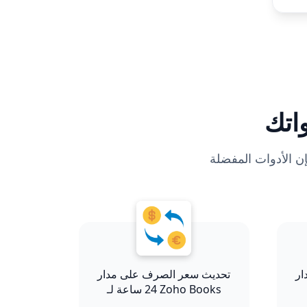
اتك
فعل في دليلنا، فإن الأدوات المفضلة
ار
تحديث سعر الصرف على مدار
24 ساعة لـ Zoho Books