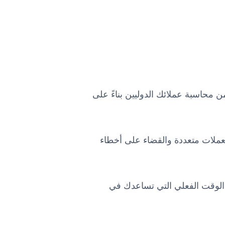
محاسبة عملائك الدوليين بناءً على
بعملات متعددة والقضاء على أخطاء
 الوقت الفعلي التي تساعدك في