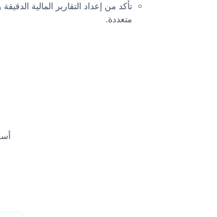
تأكد من إعداد التقارير المالية الدقيق
متعددة.
أسعا