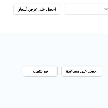
احصل على عرض أسعار
احصل على مساعدة
قم بتثبيت