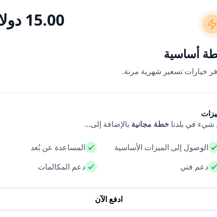
15.00 دولار
ة أساسية
فر خيارات تسعير شهرية مرنة.
يزات
شيء في بلدنا
خطة مجانية
بالإضافة إلى...
الوصول إلى الميزات الأساسية
المساعدة عن بُعد
دعم فني
دعم المكالمات
ادفع الآن