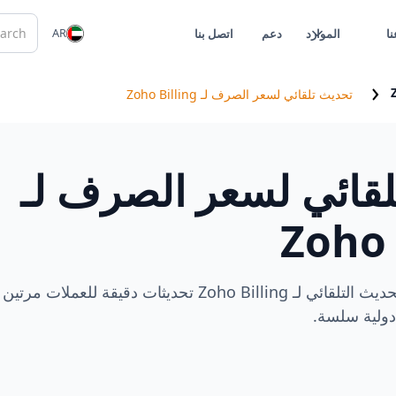
AR
ا
الموارد
دعم
اتصل بنا
تحديث تلقائي لسعر الصرف لـ Zoho Billing
لقائي لسعر الصرف لـ
Zoho 
يضمن سعر صرف التحديث التلقائي لـ Zoho Billing تحديثات دقيقة للعملات مرتين
 دولية سلسة.