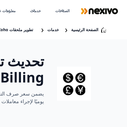
الصناعات
خدمات
معلومات عن
الصفحة الرئيسية
خدمات
تطوير ملحقات Zoho
تحديث ت
Billing
يوميًا لإجراء معاملات