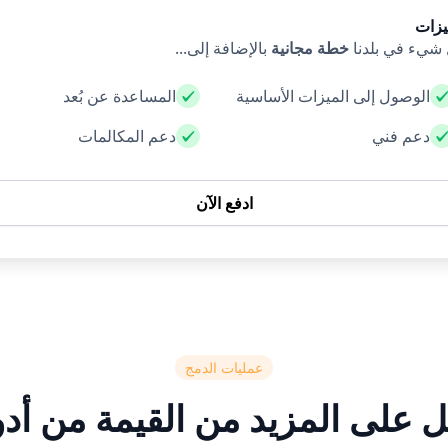
يزات
شيء في بلدنا
خطة مجانية
بالإضافة إلى...
الوصول إلى الميزات الأساسية
المساعدة عن بُعد
دعم فني
دعم المكالمات
ادفع الآن
عمليات الدمج
 على المزيد من القيمة من أدو