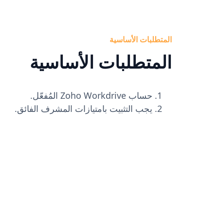
المتطلبات الأساسية
المتطلبات الأساسية
حساب Zoho Workdrive المُفعّل.
يجب التثبيت بامتيازات المشرف الفائق.