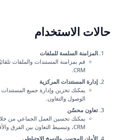
مساحات العمل المجانية.
حالات الاستخدام
المزامنة السلسة للملفات
CRM.
إدارة المستندات المركزية
الوصول والتعاون.
تعاون محسّن
CRM، وتبسيط التعاون بين الفرق والأقسام.
الأمان المحسن والنسخ الاحتياطي