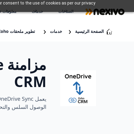
r consent to the use of cookies as per our privacy
الصناعات
خدمات
معلومات عن
الصفحة الرئيسية
خدمات
تطوير ملحقات Zoho
CRM
الوصول السلس والتحدي