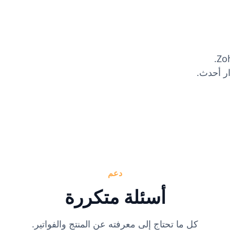
دعم
أسئلة متكررة
كل ما تحتاج إلى معرفته عن المنتج والفواتير.