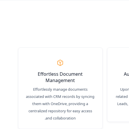
Effortless Document
Au
Management
Effortlessly manage documents
Upon 
associated with CRM records by syncing
related 
them with OneDrive, providing a
Leads,
centralized repository for easy access
and collaboration.