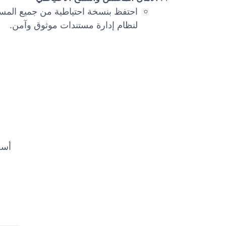
لنظام إدارة مستندات موثوق وآمن.
أسعا