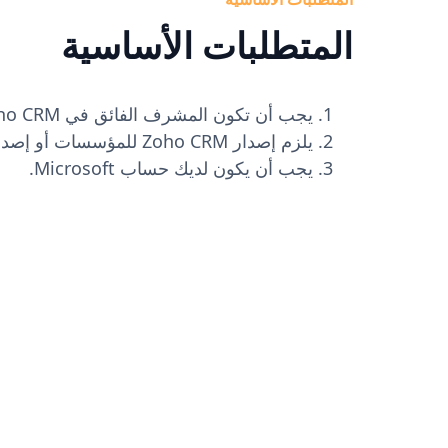
المتطلبات الأساسية
يجب أن تكون المشرف الفائق في Zoho CRM.
يلزم إصدار Zoho CRM للمؤسسات أو إصدار أحدث.
يجب أن يكون لديك حساب Microsoft.