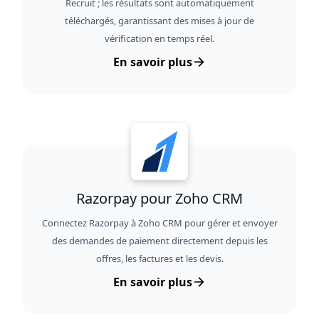
Recruit ; les résultats sont automatiquement
téléchargés, garantissant des mises à jour de
vérification en temps réel.
En savoir plus
Razorpay pour Zoho CRM
Connectez Razorpay à Zoho CRM pour gérer et envoyer
des demandes de paiement directement depuis les
offres, les factures et les devis.
En savoir plus