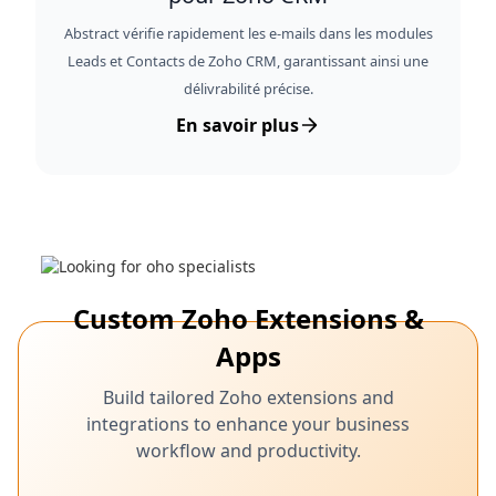
Abstract vérifie rapidement les e-mails dans les modules
Leads et Contacts de Zoho CRM, garantissant ainsi une
délivrabilité précise.
En savoir plus
Custom Zoho Extensions &
Apps
Build tailored Zoho extensions and
integrations to enhance your business
workflow and productivity.