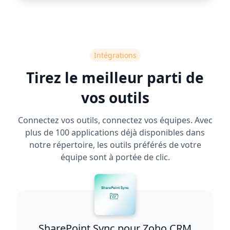
Intégrations
Tirez le meilleur parti de
vos outils
Connectez vos outils, connectez vos équipes. Avec
plus de 100 applications déjà disponibles dans
notre répertoire, les outils préférés de votre
équipe sont à portée de clic.
SharePoint Sync pour Zoho CRM