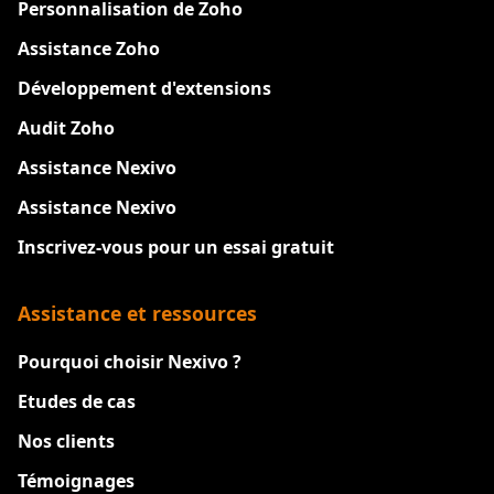
Personnalisation de Zoho
Assistance Zoho
Développement d'extensions
Audit Zoho
Assistance Nexivo
Assistance Nexivo
Inscrivez-vous pour un essai gratuit
Assistance et ressources
Pourquoi choisir Nexivo ?
Etudes de cas
Nos clients
Témoignages