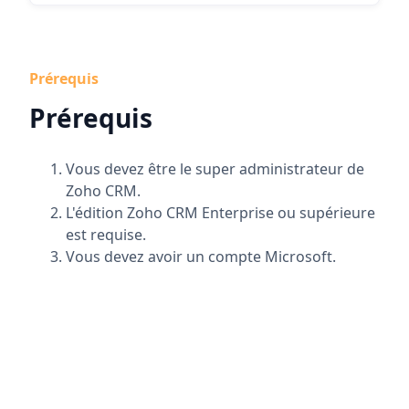
Prérequis
Prérequis
Vous devez être le super administrateur de
Zoho CRM.
L'édition Zoho CRM Enterprise ou supérieure
est requise.
Vous devez avoir un compte Microsoft.