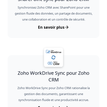
Synchronisez Zoho CRM avec SharePoint pour une
gestion fluide des données, un partage de documents,
une collaboration et un contrôle de sécurité.
En savoir plus
Zoho WorkDrive Sync pour Zoho
CRM
Zoho WorkDrive Sync pour Zoho CRM rationalise la
gestion des documents, garantissant une
synchronisation fluide et une productivité accrue.