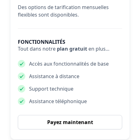
Des options de tarification mensuelles
flexibles sont disponibles.
FONCTIONNALITÉS
Tout dans notre
plan gratuit
en plus...
Accès aux fonctionnalités de base
Assistance à distance
Support technique
Assistance téléphonique
Payez maintenant