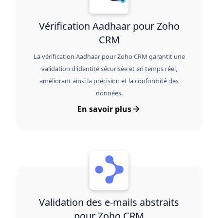
Vérification Aadhaar pour Zoho
CRM
La vérification Aadhaar pour Zoho CRM garantit une
validation d'identité sécurisée et en temps réel,
améliorant ainsi la précision et la conformité des
données.
En savoir plus
Validation des e-mails abstraits
pour Zoho CRM