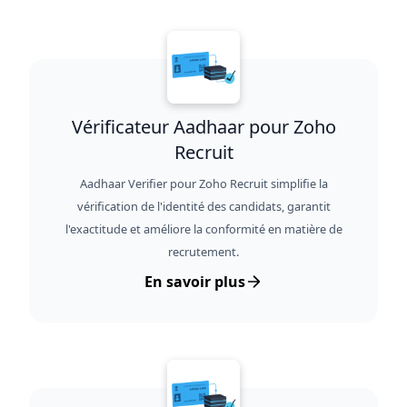
Vérificateur Aadhaar pour Zoho
Recruit
Aadhaar Verifier pour Zoho Recruit simplifie la
vérification de l'identité des candidats, garantit
l'exactitude et améliore la conformité en matière de
recrutement.
En savoir plus