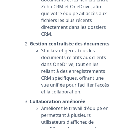
Zoho CRM et OneDrive, afin
que votre équipe ait accès aux
fichiers les plus récents
directement dans les dossiers
CRM.
Gestion centralisée des documents
Stockez et gérez tous les
documents relatifs aux clients
dans OneDrive, tout en les
reliant à des enregistrements
CRM spécifiques, offrant une
vue unifiée pour faciliter l'accès
et la collaboration.
Collaboration améliorée
Améliorez le travail d'équipe en
permettant à plusieurs
utilisateurs d'afficher, de