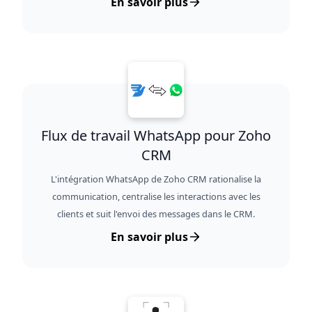
En savoir plus
Flux de travail WhatsApp pour Zoho
CRM
L'intégration WhatsApp de Zoho CRM rationalise la
communication, centralise les interactions avec les
clients et suit l'envoi des messages dans le CRM.
En savoir plus