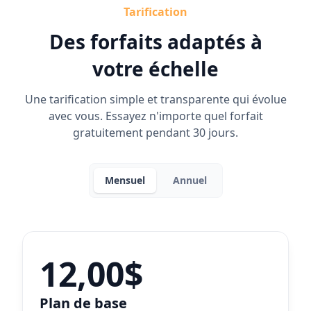
Tarification
Des forfaits adaptés à
votre échelle
Une tarification simple et transparente qui évolue
avec vous. Essayez n'importe quel forfait
gratuitement pendant 30 jours.
Mensuel
Annuel
12,00$
Plan de base