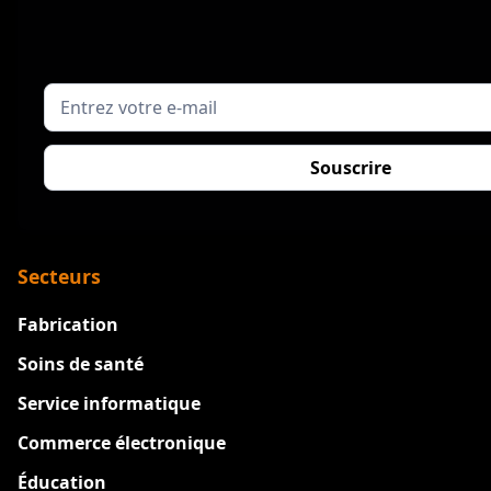
Secteurs
Fabrication
Soins de santé
Service informatique
Commerce électronique
Éducation