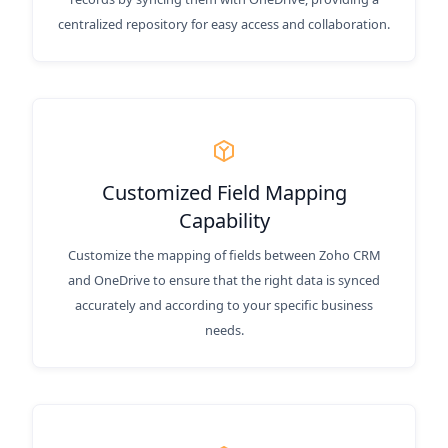
centralized repository for easy access and collaboration.
Customized Field Mapping
Capability
Customize the mapping of fields between Zoho CRM
and OneDrive to ensure that the right data is synced
accurately and according to your specific business
needs.