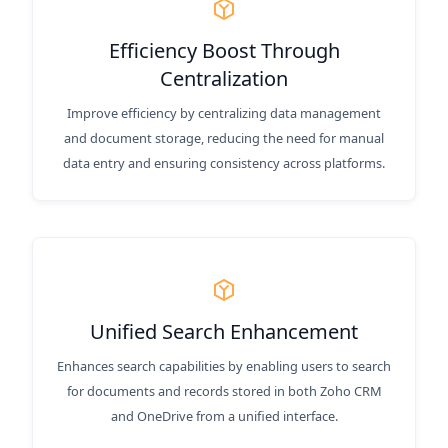
Efficiency Boost Through
Centralization
Improve efficiency by centralizing data management
and document storage, reducing the need for manual
data entry and ensuring consistency across platforms.
Unified Search Enhancement
Enhances search capabilities by enabling users to search
for documents and records stored in both Zoho CRM
and OneDrive from a unified interface.