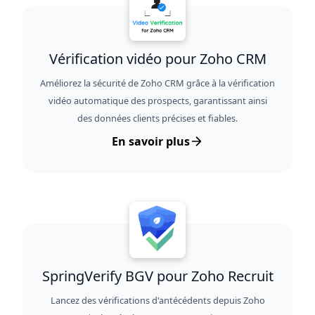
Vérification vidéo pour Zoho CRM
Améliorez la sécurité de Zoho CRM grâce à la vérification
vidéo automatique des prospects, garantissant ainsi
des données clients précises et fiables.
En savoir plus
SpringVerify BGV pour Zoho Recruit
Lancez des vérifications d'antécédents depuis Zoho