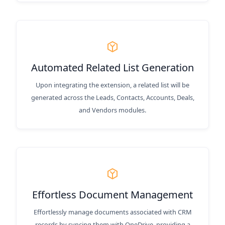
Automated Related List Generation
Upon integrating the extension, a related list will be
generated across the Leads, Contacts, Accounts, Deals,
and Vendors modules.
Effortless Document Management
Effortlessly manage documents associated with CRM
records by syncing them with OneDrive, providing a