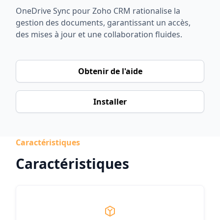
OneDrive Sync pour Zoho CRM rationalise la
gestion des documents, garantissant un accès,
des mises à jour et une collaboration fluides.
Obtenir de l'aide
Installer
Caractéristiques
Caractéristiques