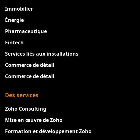
Immobilier
Énergie
Pharmaceutique
Fintech
Services liés aux installations
Commerce de détail
Commerce de détail
Des services
Zoho Consulting
Mise en œuvre de Zoho
Formation et développement Zoho