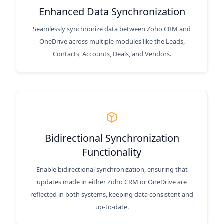
Enhanced Data Synchronization
Seamlessly synchronize data between Zoho CRM and
OneDrive across multiple modules like the Leads,
Contacts, Accounts, Deals, and Vendors.
Bidirectional Synchronization
Functionality
Enable bidirectional synchronization, ensuring that
updates made in either Zoho CRM or OneDrive are
reflected in both systems, keeping data consistent and
up-to-date.