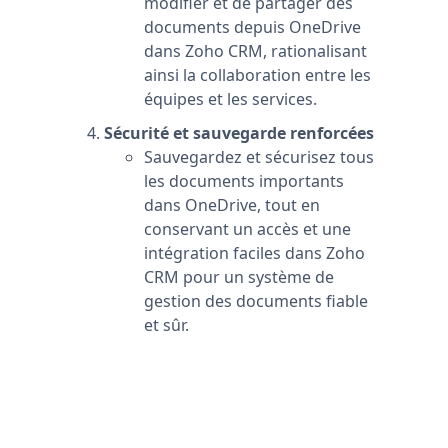
modifier et de partager des
documents depuis OneDrive
dans Zoho CRM, rationalisant
ainsi la collaboration entre les
équipes et les services.
Sécurité et sauvegarde renforcées
Sauvegardez et sécurisez tous
les documents importants
dans OneDrive, tout en
conservant un accès et une
intégration faciles dans Zoho
CRM pour un système de
gestion des documents fiable
et sûr.