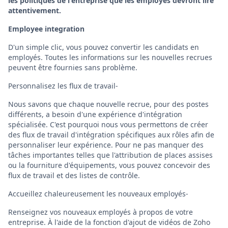
les politiques de l'entreprise que les employés devront lire
attentivement.
Employee integration
D'un simple clic, vous pouvez convertir les candidats en
employés. Toutes les informations sur les nouvelles recrues
peuvent être fournies sans problème.
Personnalisez les flux de travail-
Nous savons que chaque nouvelle recrue, pour des postes
différents, a besoin d'une expérience d'intégration
spécialisée. C'est pourquoi nous vous permettons de créer
des flux de travail d'intégration spécifiques aux rôles afin de
personnaliser leur expérience. Pour ne pas manquer des
tâches importantes telles que l'attribution de places assises
ou la fourniture d'équipements, vous pouvez concevoir des
flux de travail et des listes de contrôle.
Accueillez chaleureusement les nouveaux employés-
Renseignez vos nouveaux employés à propos de votre
entreprise. À l'aide de la fonction d'ajout de vidéos de Zoho