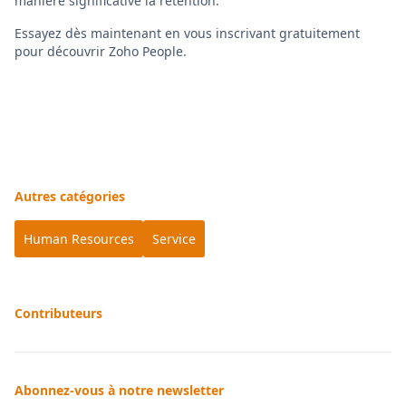
manière significative la rétention.
Essayez dès maintenant en vous inscrivant gratuitement
pour découvrir Zoho People.
Autres catégories
Human Resources
Service
Contributeurs
Abonnez-vous à notre newsletter