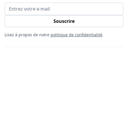
Lisez à propos de notre
politique de confidentialité
.