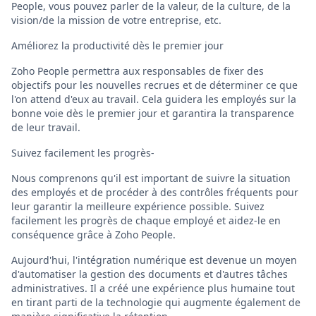
People, vous pouvez parler de la valeur, de la culture, de la
vision/de la mission de votre entreprise, etc.
Améliorez la productivité dès le premier jour
Zoho People permettra aux responsables de fixer des
objectifs pour les nouvelles recrues et de déterminer ce que
l'on attend d'eux au travail. Cela guidera les employés sur la
bonne voie dès le premier jour et garantira la transparence
de leur travail.
Suivez facilement les progrès-
Nous comprenons qu'il est important de suivre la situation
des employés et de procéder à des contrôles fréquents pour
leur garantir la meilleure expérience possible. Suivez
facilement les progrès de chaque employé et aidez-le en
conséquence grâce à Zoho People.
Aujourd'hui, l'intégration numérique est devenue un moyen
d'automatiser la gestion des documents et d'autres tâches
administratives. Il a créé une expérience plus humaine tout
en tirant parti de la technologie qui augmente également de