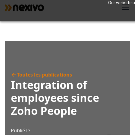
Our website us
Toutes les publications
Integration of
employees since
Zoho People
Publié le