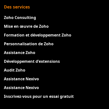
Des services
Zoho Consulting
Mise en œuvre de Zoho
Formation et développement Zoho
Personnalisation de Zoho
Assistance Zoho
Développement d'extensions
Audit Zoho
Assistance Nexivo
Assistance Nexivo
Inscrivez-vous pour un essai gratuit