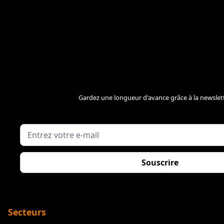
Gardez une longueur d'avance grâce à la newslett
Secteurs