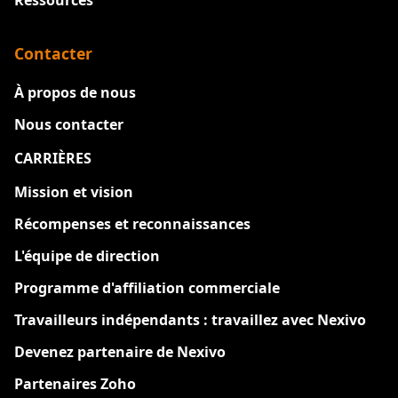
Contacter
À propos de nous
Nous contacter
CARRIÈRES
Nouveau
Mission et vision
Récompenses et reconnaissances
L'équipe de direction
Programme d'affiliation commerciale
Travailleurs indépendants : travaillez avec Nexivo
Devenez partenaire de Nexivo
Partenaires Zoho