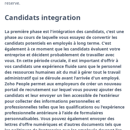
reserve.
Candidats integration
La première phase est l'intégration des candidats, c'est une
phase au cours de laquelle vous essayez de convertir les
candidats potentiels en employés à long terme. C'est
également à ce moment que les candidats évaluent votre
entreprise et décident probablement de travailler avec
vous. En cette période cruciale, il est important d'offrir à
vos candidats une expérience fluide sans que le personnel
des ressources humaines ait du mal à gérer tout le travail
administratif qui se déroule avant l'arrivée d'un employé.
Zoho People permet aux employeurs de créer un nouveau
portail de recrutement sur lequel vous pouvez ajouter des
candidats et leur envoyer un lien accessible de l'extérieur
pour collecter des informations personnelles et
professionnelles telles que les qualifications ou l'expérience
professionnelle antérieure à l'aide de formulaires
personnalisables. Vous pouvez également envoyer des
lettres d'offre numériques et d'autres documents tels que