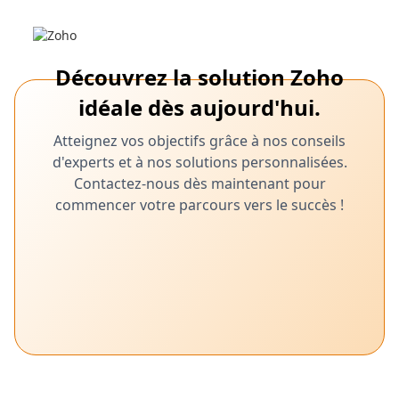
Découvrez la solution Zoho
idéale dès aujourd'hui.
Atteignez vos objectifs grâce à nos conseils
d'experts et à nos solutions personnalisées.
Contactez-nous dès maintenant pour
commencer votre parcours vers le succès !