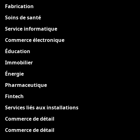
Fabrication
Soins de santé
Service informatique
Commerce électronique
Éducation
Immobilier
Énergie
Pharmaceutique
Fintech
Services liés aux installations
Commerce de détail
Commerce de détail