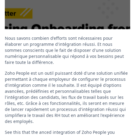
Nous savons combien d'efforts sont nécessaires pour
élaborer un programme d'intégration réussi. Et nous
sommes conscients que le fait de disposer d'une solution
numérique personnalisable qui répond à vos besoins peut
faire toute la différence.
Zoho People est un outil puissant doté d'une solution unifiée
permettant à chaque employeur de configurer le processus
d'intégration comme il le souhaite. Il est équipé d'options
avancées, prédéfinies et personnalisables telles que
l'intégration des candidats, les flux de travail basés sur les
rôles, etc. Grâce à ces fonctionnalités, ils seront en mesure
de lancer rapidement un processus d'intégration réussi qui
simplifiera le travail des RH tout en améliorant l'expérience
des employés.
See this that the anced integration of Zoho People you