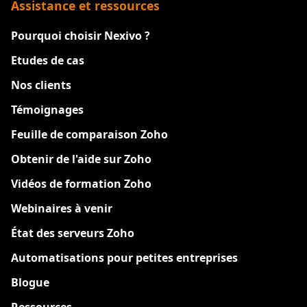
Assistance et ressources
Pourquoi choisir Nexivo ?
Etudes de cas
Nos clients
Témoignages
Feuille de comparaison Zoho
Obtenir de l'aide sur Zoho
Vidéos de formation Zoho
Webinaires à venir
État des serveurs Zoho
Automatisations pour petites entreprises
Blogue
Ressources