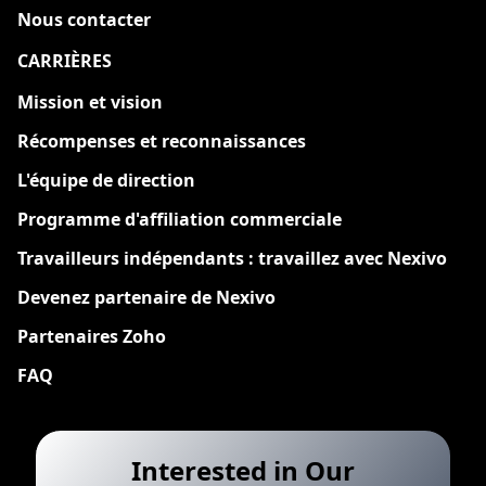
Nous contacter
CARRIÈRES
Nouveau
Mission et vision
Récompenses et reconnaissances
L'équipe de direction
Programme d'affiliation commerciale
Travailleurs indépendants : travaillez avec Nexivo
Devenez partenaire de Nexivo
Partenaires Zoho
FAQ
Interested in Our