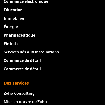
Commerce électronique
Éducation
Immobilier
Énergie
Pharmaceutique
Fintech
Services liés aux installations
Commerce de détail
Commerce de détail
Des services
Zoho Consulting
Mise en œuvre de Zoho