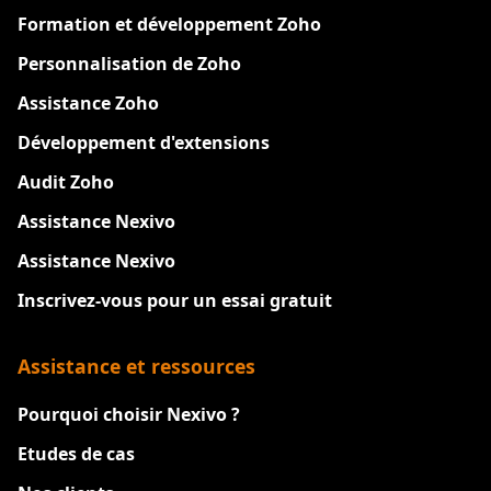
Formation et développement Zoho
Personnalisation de Zoho
Assistance Zoho
Développement d'extensions
Audit Zoho
Assistance Nexivo
Assistance Nexivo
Inscrivez-vous pour un essai gratuit
Assistance et ressources
Pourquoi choisir Nexivo ?
Etudes de cas