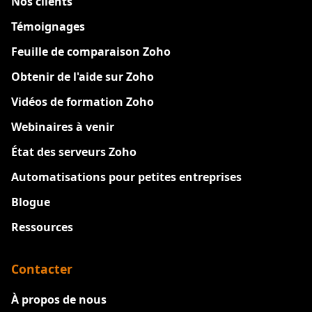
Nos clients
Témoignages
Feuille de comparaison Zoho
Obtenir de l'aide sur Zoho
Vidéos de formation Zoho
Webinaires à venir
État des serveurs Zoho
Automatisations pour petites entreprises
Blogue
Ressources
Contacter
À propos de nous