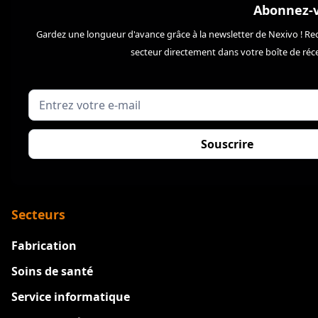
Abonnez-v
Gardez une longueur d'avance grâce à la newsletter de Nexivo ! Rec
secteur directement dans votre boîte de ré
Secteurs
Fabrication
Soins de santé
Service informatique