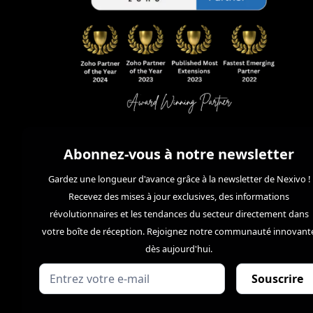
Abonnez-vous à notre newsletter
Gardez une longueur d'avance grâce à la newsletter de Nexivo !
Recevez des mises à jour exclusives, des informations
révolutionnaires et les tendances du secteur directement dans
votre boîte de réception. Rejoignez notre communauté innovant
dès aujourd'hui.