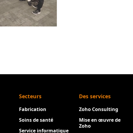
Secteurs
Des services
Fabrication
Zoho Consulting
Soins de santé
Mise en œuvre de
Zoho
Service informatique