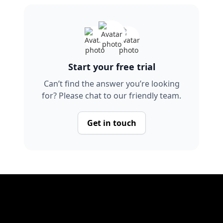
Start your free trial
Can’t find the answer you’re looking
for? Please chat to our friendly team.
Get in touch