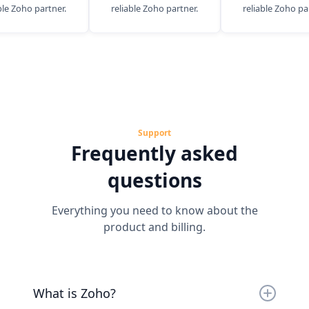
ble Zoho partner.
reliable Zoho partner.
reliable Zoho pa
Support
Frequently asked
questions
Everything you need to know about the
product and billing.
What is Zoho?