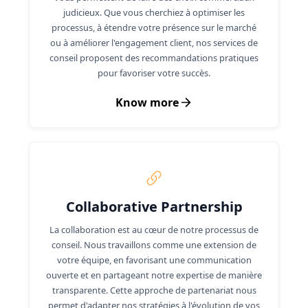
judicieux. Que vous cherchiez à optimiser les
processus, à étendre votre présence sur le marché
ou à améliorer l'engagement client, nos services de
conseil proposent des recommandations pratiques
pour favoriser votre succès.
Know more
Collaborative Partnership
La collaboration est au cœur de notre processus de
conseil. Nous travaillons comme une extension de
votre équipe, en favorisant une communication
ouverte et en partageant notre expertise de manière
transparente. Cette approche de partenariat nous
permet d'adapter nos stratégies à l'évolution de vos