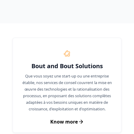
Bout and Bout Solutions
Que vous soyez une start-up ou une entreprise
établie, nos services de conseil couvrent la mise en
œuvre des technologies et la rationalisation des
processus, en proposant des solutions complètes
adaptées à vos besoins uniques en matière de
croissance, d'exploitation et d'optimisation.
Know more