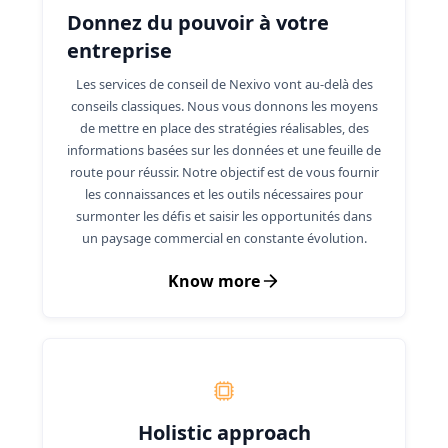
Donnez du pouvoir à votre
entreprise
Les services de conseil de Nexivo vont au-delà des
conseils classiques. Nous vous donnons les moyens
de mettre en place des stratégies réalisables, des
informations basées sur les données et une feuille de
route pour réussir. Notre objectif est de vous fournir
les connaissances et les outils nécessaires pour
surmonter les défis et saisir les opportunités dans
un paysage commercial en constante évolution.
Know more
Holistic approach