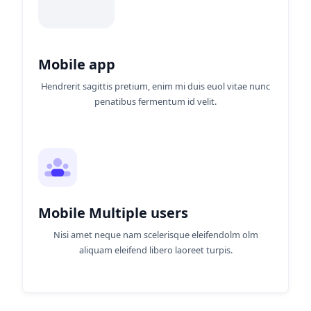
Mobile app
Hendrerit sagittis pretium, enim mi duis euol vitae nunc
penatibus fermentum id velit.
Mobile Multiple users
Nisi amet neque nam scelerisque eleifendolm olm
aliquam eleifend libero laoreet turpis.