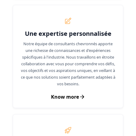
Une expertise personnalisée
Notre équipe de consultants chevronnés apporte
une richesse de connaissances et d'expériences
spécifiques à l'industrie. Nous travaillons en étroite
collaboration avec vous pour comprendre vos défis,
vos objectifs et vos aspirations uniques, en veillant à
ce que nos solutions soient parfaitement adaptées à
vos besoins.
Know more