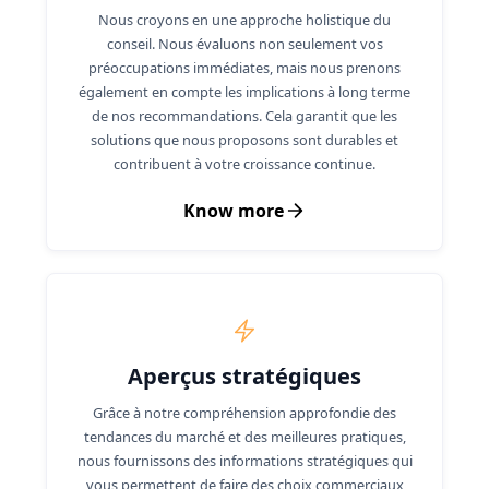
Nous croyons en une approche holistique du
conseil. Nous évaluons non seulement vos
préoccupations immédiates, mais nous prenons
également en compte les implications à long terme
de nos recommandations. Cela garantit que les
solutions que nous proposons sont durables et
contribuent à votre croissance continue.
Know more
Aperçus stratégiques
Grâce à notre compréhension approfondie des
tendances du marché et des meilleures pratiques,
nous fournissons des informations stratégiques qui
vous permettent de faire des choix commerciaux