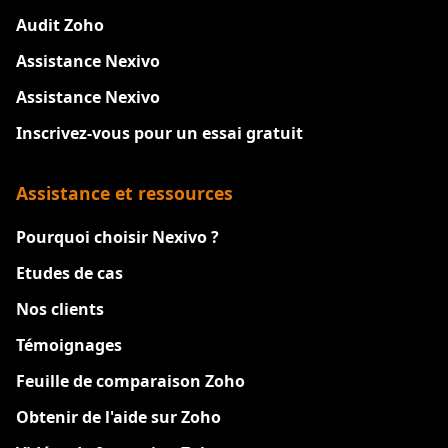
Audit Zoho
Assistance Nexivo
Assistance Nexivo
Inscrivez-vous pour un essai gratuit
Assistance et ressources
Pourquoi choisir Nexivo ?
Etudes de cas
Nos clients
Témoignages
Feuille de comparaison Zoho
Obtenir de l'aide sur Zoho