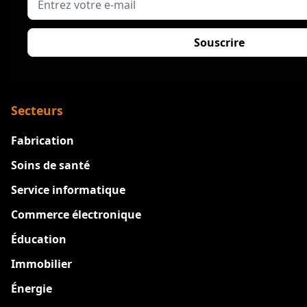
Secteurs
Fabrication
Soins de santé
Service informatique
Commerce électronique
Éducation
Immobilier
Énergie