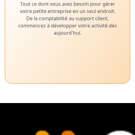
Tout ce dont vous avez besoin pour gérer
votre petite entreprise en un seul endroit.
De la comptabilité au support client,
commencez à développer votre activité dès
aujourd'hui.