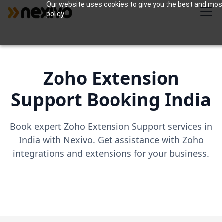
Our website uses cookies to give you the best and most 
policy.
Zoho Extension
Support Booking India
Book expert Zoho Extension Support services in
India with Nexivo. Get assistance with Zoho
integrations and extensions for your business.