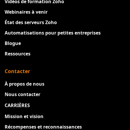
Vidéos de formation Zoho
Webinaires à venir
État des serveurs Zoho
Automatisations pour petites entreprises
Blogue
Ressources
Contacter
À propos de nous
Nous contacter
CARRIÈRES
Nouveau
Mission et vision
Récompenses et reconnaissances