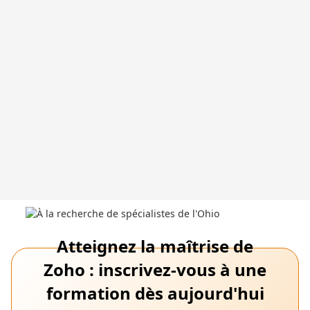
Atteignez la maîtrise de
Zoho : inscrivez-vous à une
formation dès aujourd'hui