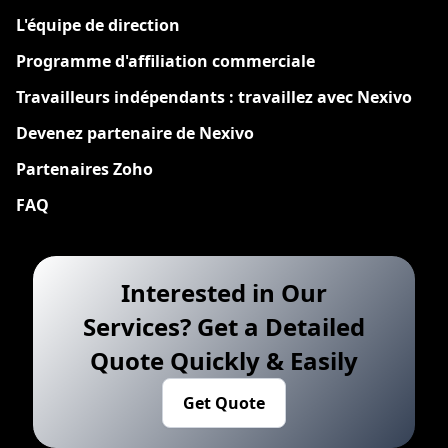
L'équipe de direction
Programme d'affiliation commerciale
Travailleurs indépendants : travaillez avec Nexivo
Devenez partenaire de Nexivo
Partenaires Zoho
FAQ
Interested in Our
Services? Get a Detailed
Quote Quickly & Easily
Get Quote