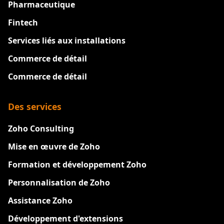
Pharmaceutique
Fintech
Services liés aux installations
Commerce de détail
Commerce de détail
Des services
Zoho Consulting
Mise en œuvre de Zoho
Formation et développement Zoho
Personnalisation de Zoho
Assistance Zoho
Développement d'extensions