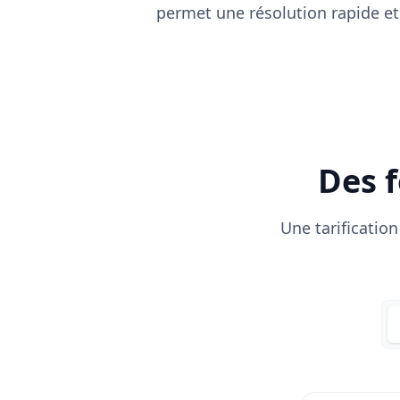
permet une résolution rapide et
Des f
Une tarificatio