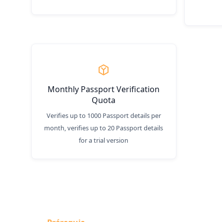
Monthly Passport Verification
Quota
Verifies up to 1000 Passport details per
month, verifies up to 20 Passport details
for a trial version