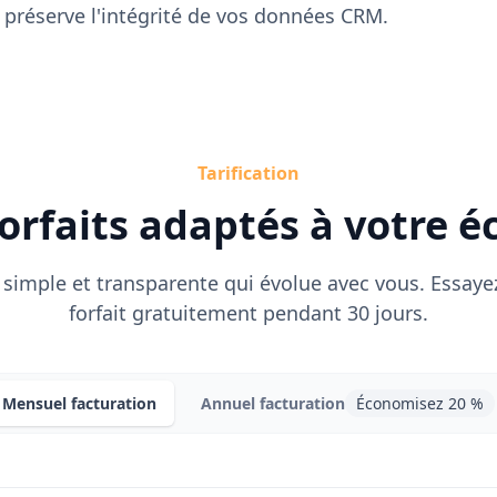
 préserve l'intégrité de vos données CRM.
Tarification
orfaits adaptés à votre é
n simple et transparente qui évolue avec vous. Essaye
forfait gratuitement pendant 30 jours.
Mensuel
facturation
Annuel
facturation
Économisez 20 %