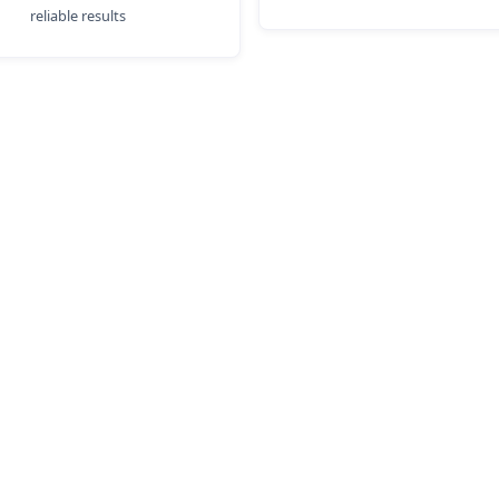
reliable results