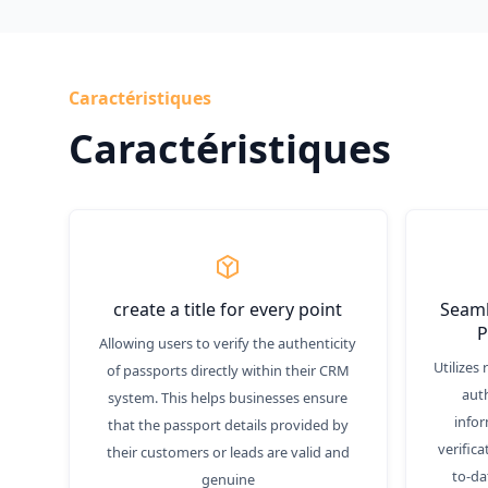
Caractéristiques
Caractéristiques
create a title for every point
Seaml
P
Allowing users to verify the authenticity
Utilizes
of passports directly within their CRM
auth
system. This helps businesses ensure
infor
that the passport details provided by
verific
their customers or leads are valid and
to-da
genuine