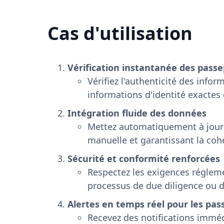
Cas d'utilisation
Vérification instantanée des passe
Vérifiez l'authenticité des info
informations d'identité exactes
Intégration fluide des données
Mettez automatiquement à jour l
manuelle et garantissant la coh
Sécurité et conformité renforcées
Respectez les exigences régleme
processus de due diligence ou de
Alertes en temps réel pour les pas
Recevez des notifications imméd