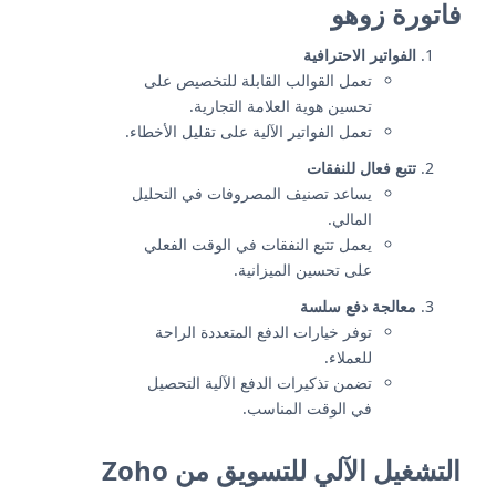
فاتورة زوهو
الفواتير الاحترافية
تعمل القوالب القابلة للتخصيص على
تحسين هوية العلامة التجارية.
تعمل الفواتير الآلية على تقليل الأخطاء.
تتبع فعال للنفقات
يساعد تصنيف المصروفات في التحليل
المالي.
يعمل تتبع النفقات في الوقت الفعلي
على تحسين الميزانية.
معالجة دفع سلسة
توفر خيارات الدفع المتعددة الراحة
للعملاء.
تضمن تذكيرات الدفع الآلية التحصيل
في الوقت المناسب.
التشغيل الآلي للتسويق من Zoho