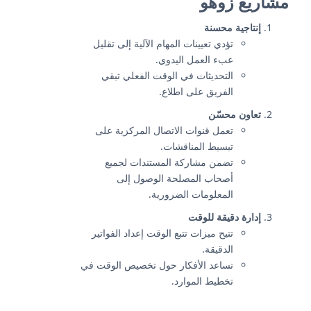
مشاريع زوهو
إنتاجية محسنة
تؤدي تعيينات المهام الآلية إلى تقليل
عبء العمل اليدوي.
التحديثات في الوقت الفعلي تبقي
الفريق على اطلاع.
تعاون محسّن
تعمل قنوات الاتصال المركزية على
تبسيط المناقشات.
تضمن مشاركة المستندات لجميع
أصحاب المصلحة الوصول إلى
المعلومات الضرورية.
إدارة دقيقة للوقت
تتيح ميزات تتبع الوقت إعداد الفواتير
الدقيقة.
تساعد الأفكار حول تخصيص الوقت في
تخطيط الموارد.