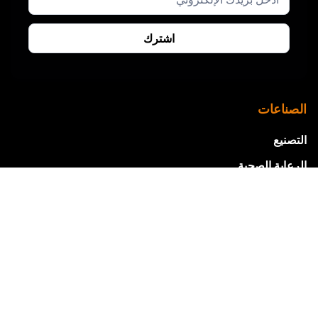
الصناعات
التصنيع
الرعاية الصحية
خدمة تقنية المعلومات
التجارة الإلكترونية
التعليم
العقارات
الطاقة