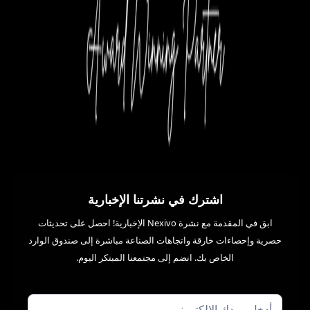
اشترك في نشرتنا الإخبارية
ابق في المقدمة مع نشرة Nexivo الإخبارية! احصل على تحديثات
حصرية وإحصاءات خارقة واتجاهات الصناعة مباشرة إلى صندوق الوارد
الخاص بك. انضم إلى مجتمعنا المبتكر اليوم.