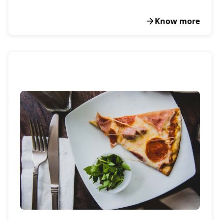
Know more