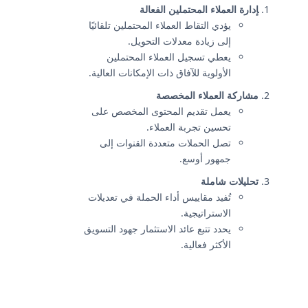
إدارة العملاء المحتملين الفعالة
يؤدي التقاط العملاء المحتملين تلقائيًا
إلى زيادة معدلات التحويل.
يعطي تسجيل العملاء المحتملين
الأولوية للآفاق ذات الإمكانات العالية.
مشاركة العملاء المخصصة
يعمل تقديم المحتوى المخصص على
تحسين تجربة العملاء.
تصل الحملات متعددة القنوات إلى
جمهور أوسع.
تحليلات شاملة
تُفيد مقاييس أداء الحملة في تعديلات
الاستراتيجية.
يحدد تتبع عائد الاستثمار جهود التسويق
الأكثر فعالية.