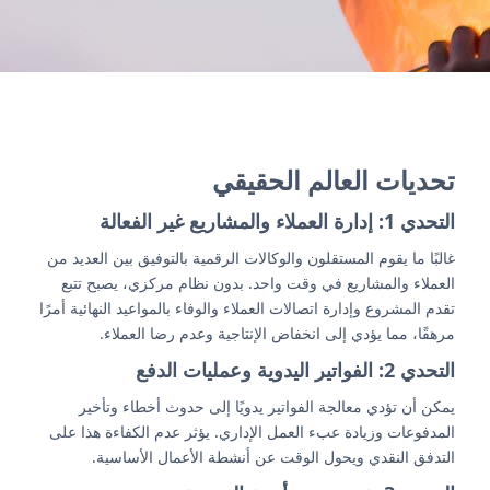
تحديات العالم الحقيقي
التحدي 1: إدارة العملاء والمشاريع غير الفعالة
غالبًا ما يقوم المستقلون والوكالات الرقمية بالتوفيق بين العديد من
العملاء والمشاريع في وقت واحد. بدون نظام مركزي، يصبح تتبع
تقدم المشروع وإدارة اتصالات العملاء والوفاء بالمواعيد النهائية أمرًا
مرهقًا، مما يؤدي إلى انخفاض الإنتاجية وعدم رضا العملاء.
التحدي 2: الفواتير اليدوية وعمليات الدفع
يمكن أن تؤدي معالجة الفواتير يدويًا إلى حدوث أخطاء وتأخير
المدفوعات وزيادة عبء العمل الإداري. يؤثر عدم الكفاءة هذا على
التدفق النقدي ويحول الوقت عن أنشطة الأعمال الأساسية.