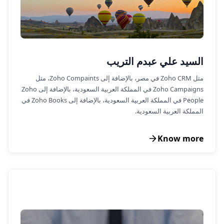
السيد علي عبدم التريب
مثل Zoho CRM في مصر، بالإضافة إلى Zoho Compaints، مثل
Zoho Campaigns في المملكة العربية السعودية، بالإضافة إلى Zoho
People في المملكة العربية السعودية، بالإضافة إلى Zoho Books في
المملكة العربية السعودية.
Know more