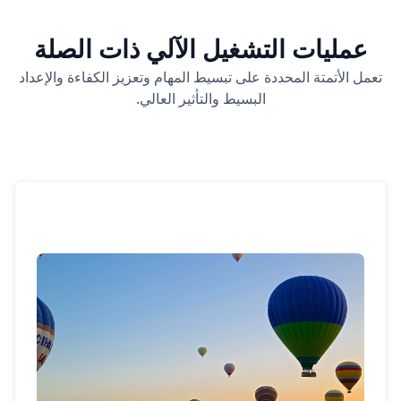
عمليات التشغيل الآلي ذات الصلة
تعمل الأتمتة المحددة على تبسيط المهام وتعزيز الكفاءة والإعداد
البسيط والتأثير العالي.