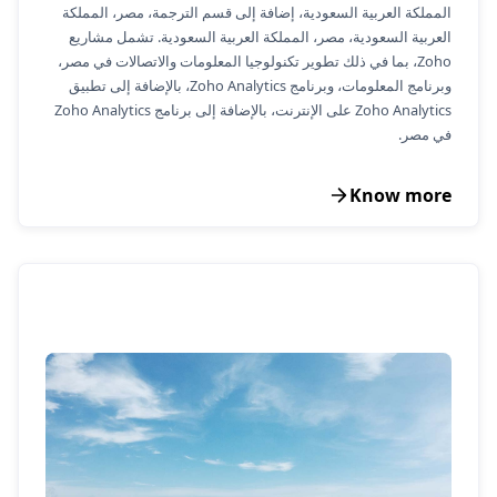
المملكة العربية السعودية، إضافة إلى قسم الترجمة، مصر، المملكة
العربية السعودية، مصر، المملكة العربية السعودية. تشمل مشاريع
Zoho، بما في ذلك تطوير تكنولوجيا المعلومات والاتصالات في مصر،
وبرنامج المعلومات، وبرنامج Zoho Analytics، بالإضافة إلى تطبيق
Zoho Analytics على الإنترنت، بالإضافة إلى برنامج Zoho Analytics
في مصر.
Know more