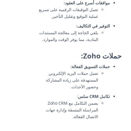
موافقات أسرع على العقود:
تعمل التوقيعات الرقمية على تسريع
عملية التوقيع وتقليل التأخير.
التوفير في التكاليف
:
يلغي الحاجة إلى معالجة المستندات
المادية، مما يوفر الوقت والموارد.
حملات Zoho:
حملات التسويق الفعالة:
تعمل حملات البريد الإلكتروني
المستهدفة على زيادة المشاركة
وحضور الأحداث.
تكامل CRM سلس
:
يضمن التكامل مع Zoho CRM
المراسلة المتسقة وإدارة جهات
الاتصال الفعالة.