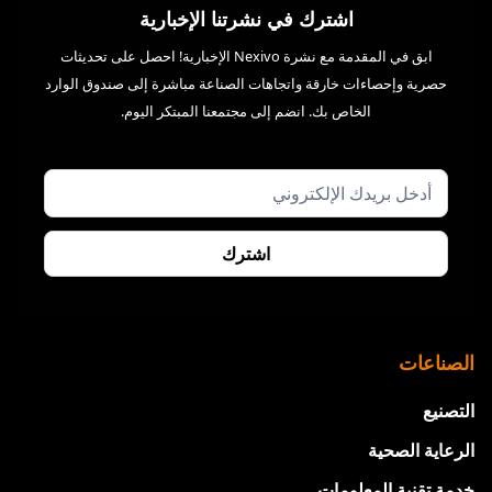
اشترك في نشرتنا الإخبارية
ابق في المقدمة مع نشرة Nexivo الإخبارية! احصل على تحديثات
حصرية وإحصاءات خارقة واتجاهات الصناعة مباشرة إلى صندوق الوارد
الخاص بك. انضم إلى مجتمعنا المبتكر اليوم.
الصناعات
التصنيع
الرعاية الصحية
خدمة تقنية المعلومات