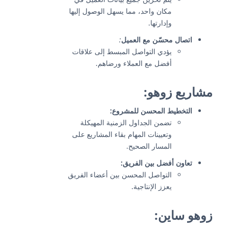
مكان واحد، مما يسهل الوصول إليها
وإدارتها.
اتصال محسّن مع العميل
:
يؤدي التواصل المبسط إلى علاقات
أفضل مع العملاء ورضاهم.
مشاريع زوهو:
التخطيط المحسن للمشروع:
تضمن الجداول الزمنية المهيكلة
وتعيينات المهام بقاء المشاريع على
المسار الصحيح.
تعاون أفضل بين الفريق:
التواصل المحسن بين أعضاء الفريق
يعزز الإنتاجية.
زوهو ساين: