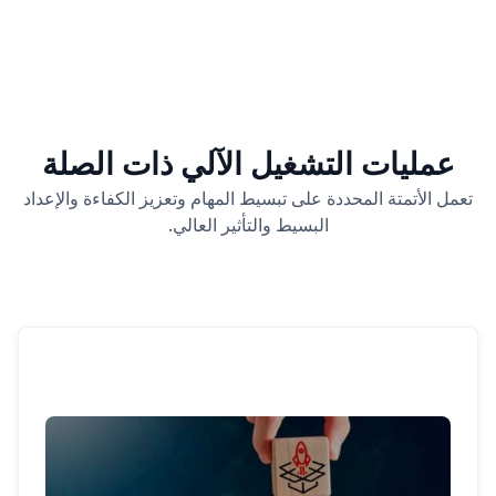
عمليات التشغيل الآلي ذات الصلة
تعمل الأتمتة المحددة على تبسيط المهام وتعزيز الكفاءة والإعداد
البسيط والتأثير العالي.