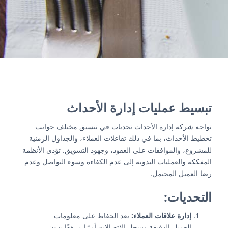
اتصل بنا
تبسيط عمليات إدارة الأحداث
تواجه شركة إدارة الأحداث تحديات في تنسيق مختلف جوانب
تخطيط الأحداث، بما في ذلك تفاعلات العملاء، والجداول الزمنية
للمشروع، والموافقات على العقود، وجهود التسويق. تؤدي الأنظمة
المفككة والعمليات اليدوية إلى عدم الكفاءة وسوء التواصل وعدم
رضا العميل المحتمل.
التحديات:
إدارة علاقات العملاء:
يعد الحفاظ على معلومات
العميل الدقيقة وسجل الاتصالات أمرًا مرهقًا بدون