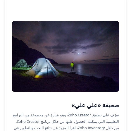
صحيفة «علي علي»
تعرّف على تطبيق Zoho Creator، وهو عبارة عن مجموعة من البرامج
التعليمية التي يمكنك الحصول عليها من خلال برنامج Zoho Creator.
من خلال Zoho Inventory، اقرأ المزيد عن نتائج البحث والتطوير في