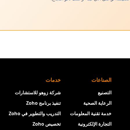
الصناعات
خدمات
التصنيع
شركة زوهو للاستشارات
الرعاية الصحية
تنفيذ برنامج Zoho
خدمة تقنية المعلومات
التدريب والتطوير في Zoho
التجارة الإلكترونية
تخصيص Zoho