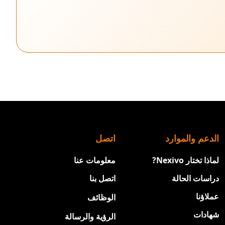
الدعم والموارد
اتصل
لماذا تختار Nexivo?
معلومات عنا
دراسات الحالة
اتصل بنا
عملاؤنا
الوظائف
جديد
شهادات
الرؤية والرسالة