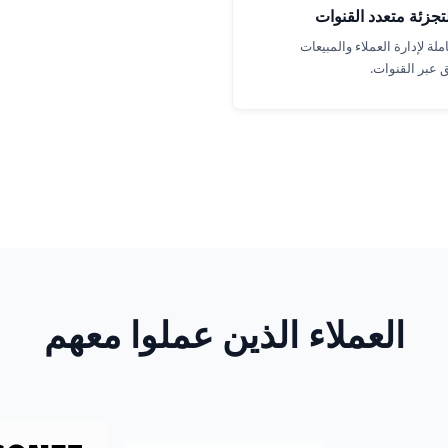
التجزئة متعدد القنوات
لة لإدارة العملاء والمبيعات
 عبر القنوات.
العملاء الذين عملوا معهم