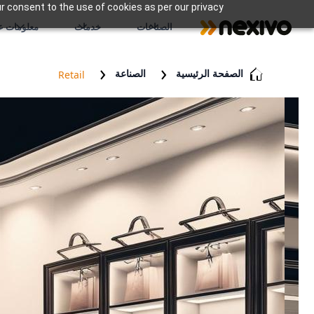
r consent to the use of cookies as per our privacy
الصناعات
خدمات
معلومات عن
الصفحة الرئيسية
الصناعة
Retail
البيع بالتج