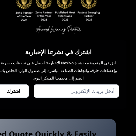
اشترك في نشرتنا الإخبارية
ابق في المقدمة مع نشرة Nexivo الإخبارية! احصل على تحديثات حصرية
وإحصاءات خارقة واتجاهات الصناعة مباشرة إلى صندوق الوارد الخاص بك.
انضم إلى مجتمعنا المبتكر اليوم.
ed Quote Quickly & Easily