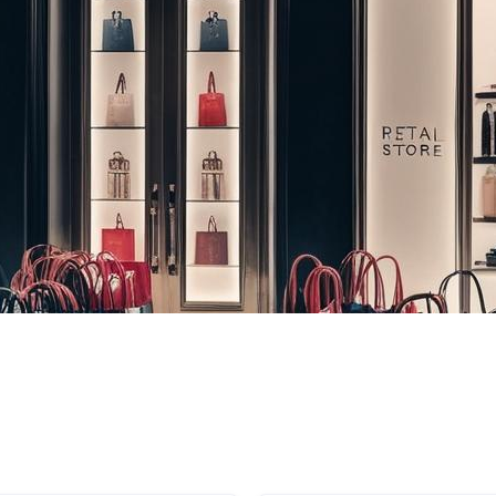
4
Number of Customers
ائف الأعمال حيث يمكننا مساعدتك