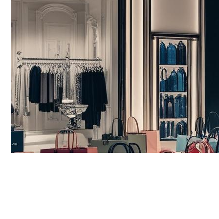
Fonctions commerci