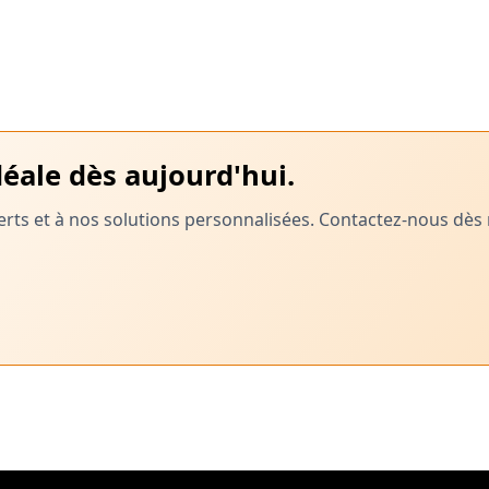
éale dès aujourd'hui.
xperts et à nos solutions personnalisées. Contactez-nous 