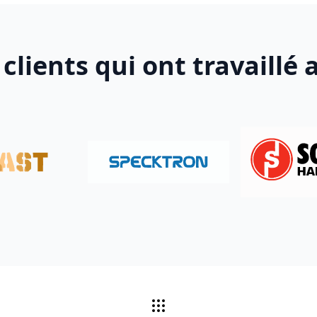
 clients qui ont travaillé 