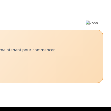
dès maintenant pour commencer