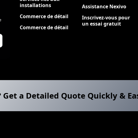
installations
Assistance Nexivo
Commerce de détail
Inscrivez-vous pour
e
un essai gratuit
Commerce de détail
? Get a Detailed Quote Quickly & Ea