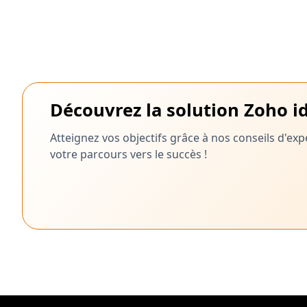
Découvrez la solution Zoho id
Atteignez vos objectifs grâce à nos conseils d'e
votre parcours vers le succès !