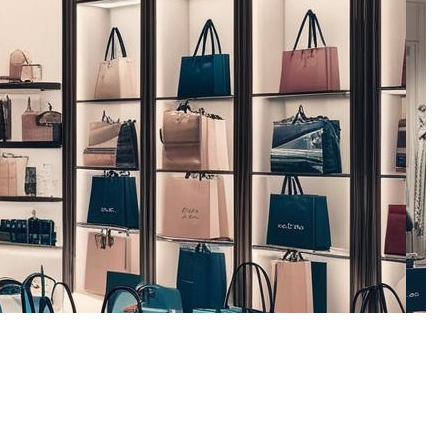
pouvons vous aider.