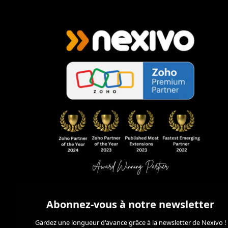
Abonnez-vous à notre newsletter
Gardez une longueur d'avance grâce à la newsletter de Nexivo !