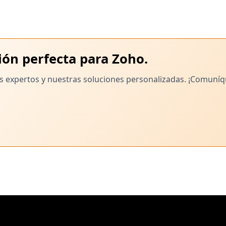
ón perfecta para Zoho.
os expertos y nuestras soluciones personalizadas. ¡Comuní