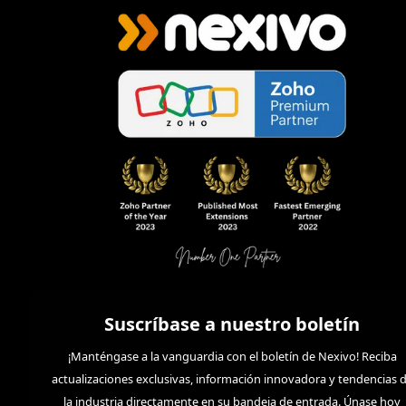
Suscríbase a nuestro boletín
¡Manténgase a la vanguardia con el boletín de Nexivo! Reciba
actualizaciones exclusivas, información innovadora y tendencias 
la industria directamente en su bandeja de entrada. Únase hoy