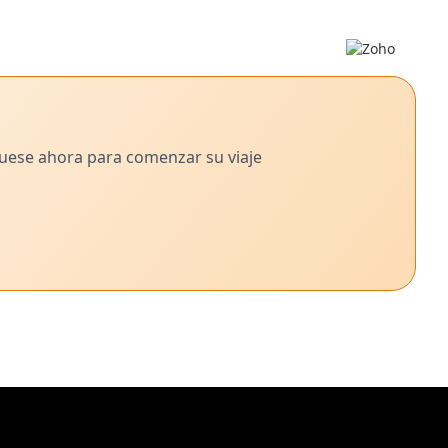
quese ahora para comenzar su viaje