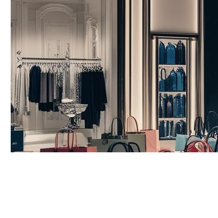
Funciones em