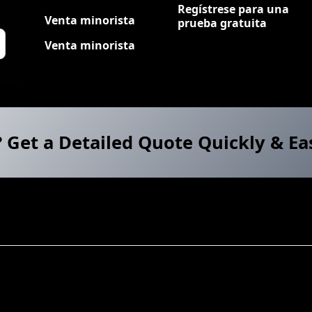
Regístrese para una
Venta minorista
prueba gratuita
Venta minorista
? Get a Detailed Quote Quickly & Ea