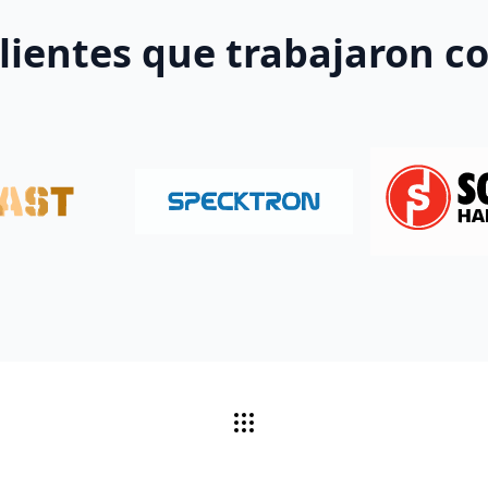
lientes que trabajaron c