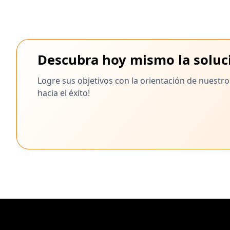
Descubra hoy mismo la soluci
Logre sus objetivos con la orientación de nuestr
hacia el éxito!