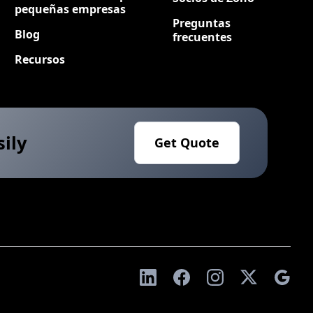
pequeñas empresas
Preguntas
Blog
frecuentes
Recursos
sily
Get Quote