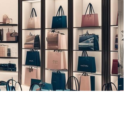
mos ayudarlo.