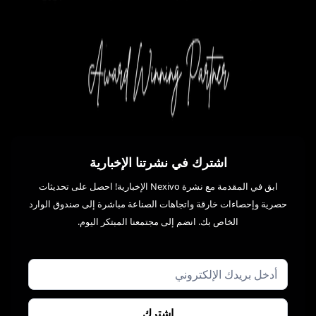
اشترك في نشرتنا الإخبارية
ابق في المقدمة مع نشرة Nexivo الإخبارية! احصل على تحديثات
حصرية وإحصاءات خارقة واتجاهات الصناعة مباشرة إلى صندوق الوارد
الخاص بك. انضم إلى مجتمعنا المبتكر اليوم.