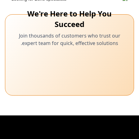
We're Here to Help You
Succeed
Join thousands of customers who trust our
expert team for quick, effective solutions.