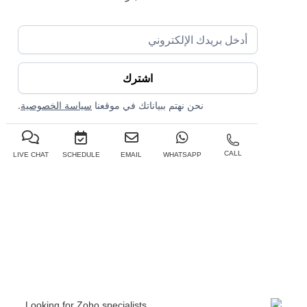
نحن نهتم ببياناتك في موقعنا
سياسة الخصوصية
.
CALL
LIVE CHAT
SCHEDULE
EMAIL
WHATSAPP