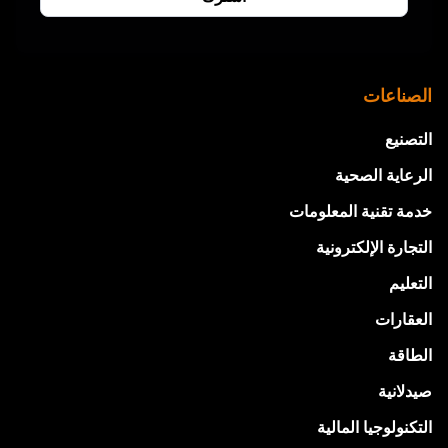
الصناعات
التصنيع
الرعاية الصحية
خدمة تقنية المعلومات
التجارة الإلكترونية
التعليم
العقارات
الطاقة
صيدلانية
التكنولوجيا المالية