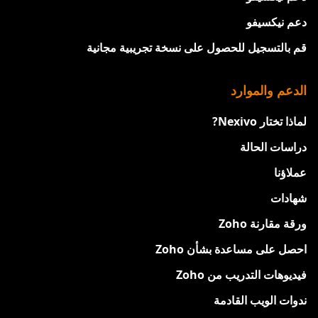
دعم نيكسيفو
قم بالتسجيل للحصول على نسخة تجريبية مجانية
الدعم والموارد
لماذا تختار Nexivo?
دراسات الحالة
عملاؤنا
شهادات
ورقة مقارنة Zoho
احصل على مساعدة بشأن Zoho
فيديوهات التدريب من Zoho
ندوات الويب القادمة