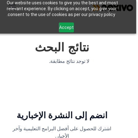
Our website uses cookies to give you the best and most
relevant experience. By clicking on accept, you give your
consent to the use of cookies as per our privacy policy.
Accept
نتائج البحث
لا توجد نتائج مطابقة.
انضم إلى النشرة الإخبارية
اشترك للحصول على أفضل البرامج التعليمية وآخر
الأخبار.