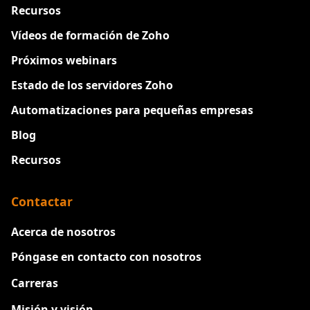
Recursos
Vídeos de formación de Zoho
Próximos webinars
Estado de los servidores Zoho
Automatizaciones para pequeñas empresas
Blog
Recursos
Contactar
Acerca de nosotros
Póngase en contacto con nosotros
Carreras
Nuevo
Misión y visión