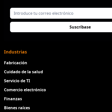
Industrias
Fabricación
Cuidado de la salud
Servicio de TI
Comercio electrónico
Finanzas
Bienes raíces