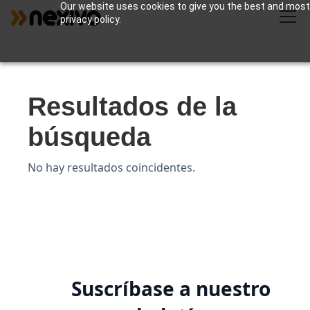
Our website uses cookies to give you the best and most r
privacy policy.
Resultados de la
búsqueda
No hay resultados coincidentes.
Suscríbase a nuestro