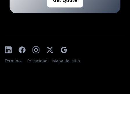
Get Quote
Términos
Privacidad
Mapa del sitio