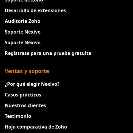
Desarrollo de extensiones
Auditoría Zoho
Soporte Nexivo
Soporte Nexivo
Regístrese para una prueba gratuita
Ventas y soporte
¿Por qué elegir Nexivo?
Casos prácticos
Nuestros clientes
Testimonio
Hoja comparativa de Zoho