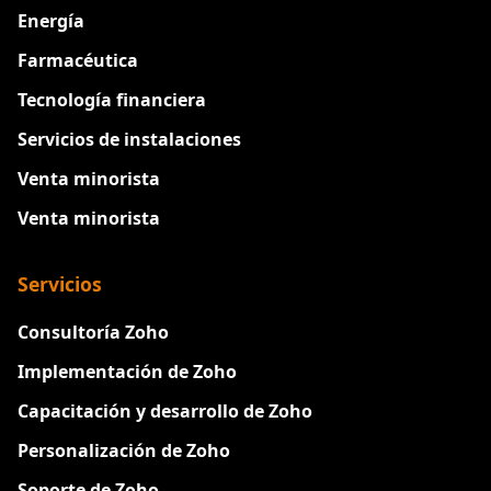
Energía
Farmacéutica
Tecnología financiera
Servicios de instalaciones
Venta minorista
Venta minorista
Servicios
Consultoría Zoho
Implementación de Zoho
Capacitación y desarrollo de Zoho
Personalización de Zoho
Soporte de Zoho