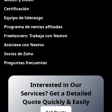
Certificación
Equipo de liderazgo
Programa de ventas afiliadas
Freelancers: Trabaja con Nexivo
Asóciese con Nexivo
Socios de Zoho
Preguntas frecuentes
Interested in Our
Services? Get a Detailed
Quote Quickly & Easily