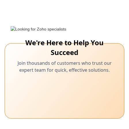
We're Here to Help You
Succeed
Join thousands of customers who trust our
expert team for quick, effective solutions.