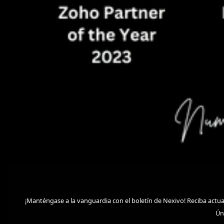
¡Manténgase a la vanguardia con el boletín de Nexivo! Reciba actua
Ún