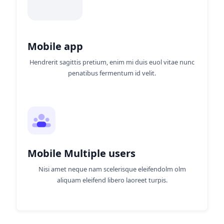
Mobile app
Hendrerit sagittis pretium, enim mi duis euol vitae nunc
penatibus fermentum id velit.
Mobile Multiple users
Nisi amet neque nam scelerisque eleifendolm olm
aliquam eleifend libero laoreet turpis.