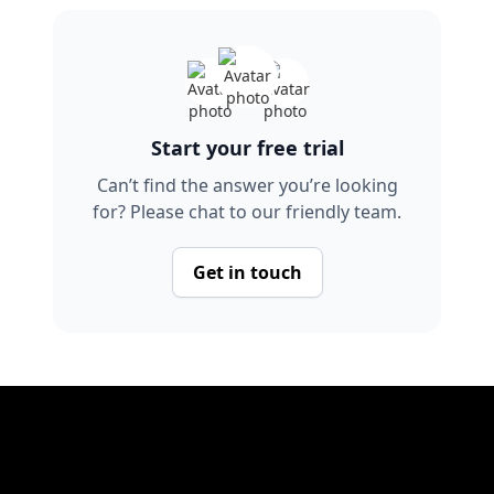
Start your free trial
Can’t find the answer you’re looking
for? Please chat to our friendly team.
Get in touch