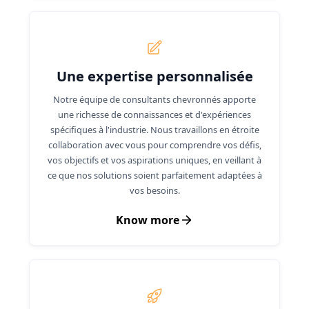
Une expertise personnalisée
Notre équipe de consultants chevronnés apporte
une richesse de connaissances et d'expériences
spécifiques à l'industrie. Nous travaillons en étroite
collaboration avec vous pour comprendre vos défis,
vos objectifs et vos aspirations uniques, en veillant à
ce que nos solutions soient parfaitement adaptées à
vos besoins.
Know more