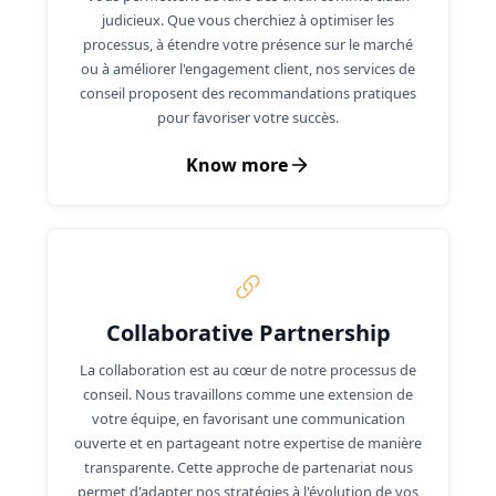
judicieux. Que vous cherchiez à optimiser les
processus, à étendre votre présence sur le marché
ou à améliorer l'engagement client, nos services de
conseil proposent des recommandations pratiques
pour favoriser votre succès.
Know more
Collaborative Partnership
La collaboration est au cœur de notre processus de
conseil. Nous travaillons comme une extension de
votre équipe, en favorisant une communication
ouverte et en partageant notre expertise de manière
transparente. Cette approche de partenariat nous
permet d'adapter nos stratégies à l'évolution de vos