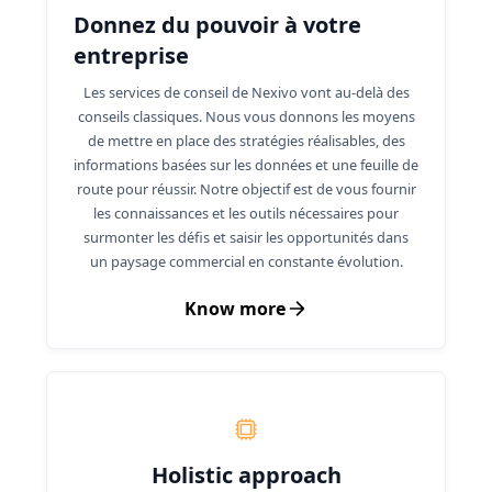
Donnez du pouvoir à votre
entreprise
Les services de conseil de Nexivo vont au-delà des
conseils classiques. Nous vous donnons les moyens
de mettre en place des stratégies réalisables, des
informations basées sur les données et une feuille de
route pour réussir. Notre objectif est de vous fournir
les connaissances et les outils nécessaires pour
surmonter les défis et saisir les opportunités dans
un paysage commercial en constante évolution.
Know more
Holistic approach