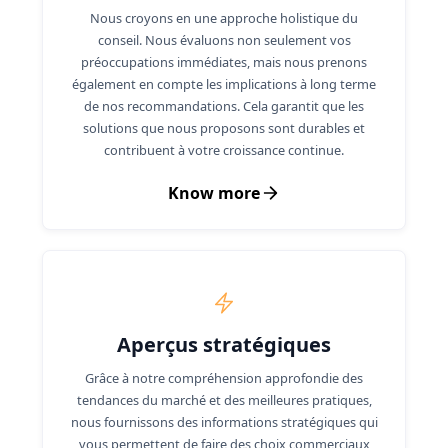
Nous croyons en une approche holistique du
conseil. Nous évaluons non seulement vos
préoccupations immédiates, mais nous prenons
également en compte les implications à long terme
de nos recommandations. Cela garantit que les
solutions que nous proposons sont durables et
contribuent à votre croissance continue.
Know more
Aperçus stratégiques
Grâce à notre compréhension approfondie des
tendances du marché et des meilleures pratiques,
nous fournissons des informations stratégiques qui
vous permettent de faire des choix commerciaux