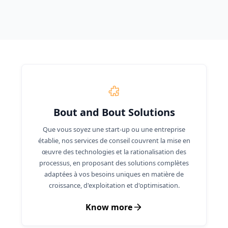
Bout and Bout Solutions
Que vous soyez une start-up ou une entreprise
établie, nos services de conseil couvrent la mise en
œuvre des technologies et la rationalisation des
processus, en proposant des solutions complètes
adaptées à vos besoins uniques en matière de
croissance, d'exploitation et d'optimisation.
Know more