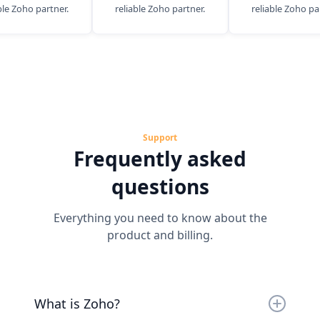
ble Zoho partner.
reliable Zoho partner.
reliable Zoho pa
Support
Frequently asked
questions
Everything you need to know about the
product and billing.
What is Zoho?