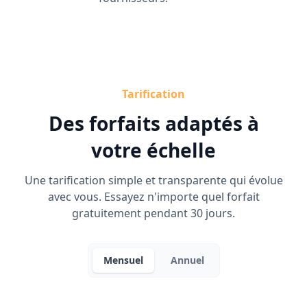
Tarification
Des forfaits adaptés à
votre échelle
Une tarification simple et transparente qui évolue
avec vous. Essayez n'importe quel forfait
gratuitement pendant 30 jours.
Mensuel
Annuel