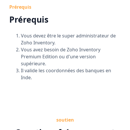
Prérequis
Prérequis
Vous devez être le super administrateur de
Zoho Inventory.
Vous avez besoin de Zoho Inventory
Premium Edition ou d'une version
supérieure.
Il valide les coordonnées des banques en
Inde.
soutien