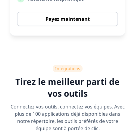
Payez maintenant
Intégrations
Tirez le meilleur parti de
vos outils
Connectez vos outils, connectez vos équipes. Avec
plus de 100 applications déjà disponibles dans
notre répertoire, les outils préférés de votre
équipe sont à portée de clic.