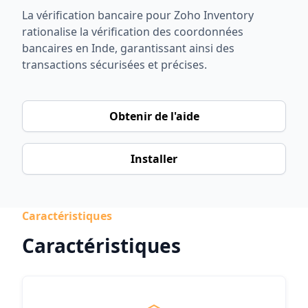
La vérification bancaire pour Zoho Inventory
rationalise la vérification des coordonnées
bancaires en Inde, garantissant ainsi des
transactions sécurisées et précises.
Obtenir de l'aide
Installer
Caractéristiques
Caractéristiques