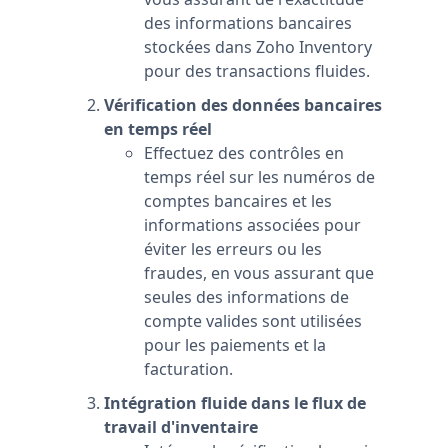
des informations bancaires
stockées dans Zoho Inventory
pour des transactions fluides.
Vérification des données bancaires
en temps réel
Effectuez des contrôles en
temps réel sur les numéros de
comptes bancaires et les
informations associées pour
éviter les erreurs ou les
fraudes, en vous assurant que
seules des informations de
compte valides sont utilisées
pour les paiements et la
facturation.
Intégration fluide dans le flux de
travail d'inventaire