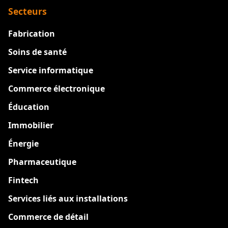
Secteurs
Fabrication
Soins de santé
Service informatique
Commerce électronique
Éducation
Immobilier
Énergie
Pharmaceutique
Fintech
Services liés aux installations
Commerce de détail