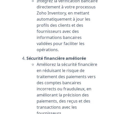
Intégrez la vérification bancaire
directement à votre processus
Zoho Inventory, en mettant
automatiquement à jour les
profils des clients et des
fournisseurs avec des
informations bancaires
validées pour faciliter les
opérations.
Sécurité financière améliorée
Améliorez la sécurité financière
en réduisant le risque de
traitement des paiements vers
des comptes bancaires
incorrects ou frauduleux, en
améliorant la précision des
paiements, des reçus et des
transactions avec les
fournisseurs.