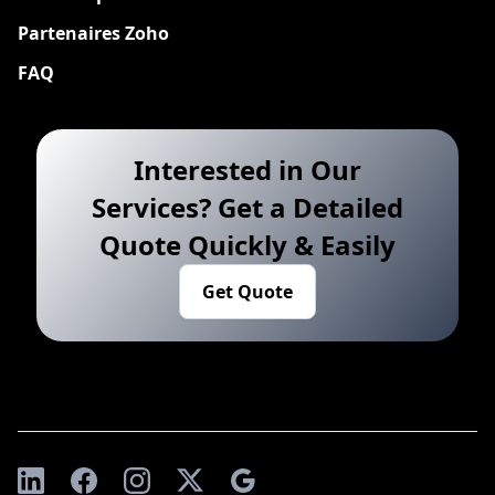
Partenaires Zoho
FAQ
Interested in Our
Services? Get a Detailed
Quote Quickly & Easily
Get Quote