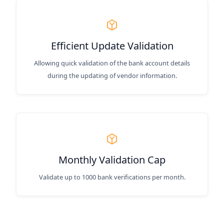
Efficient Update Validation
Allowing quick validation of the bank account details
during the updating of vendor information.
Monthly Validation Cap
Validate up to 1000 bank verifications per month.