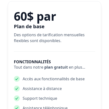
60$ par
Plan de base
Des options de tarification mensuelles
flexibles sont disponibles.
FONCTIONNALITÉS
Tout dans notre
plan gratuit
en plus...
Accès aux fonctionnalités de base
Assistance à distance
Support technique
Assistance téléphonique