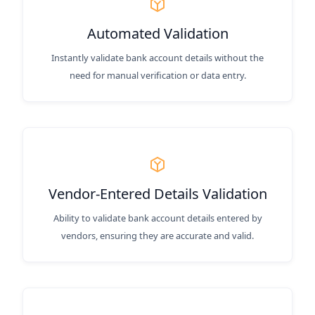
Automated Validation
Instantly validate bank account details without the
need for manual verification or data entry.
Vendor-Entered Details Validation
Ability to validate bank account details entered by
vendors, ensuring they are accurate and valid.