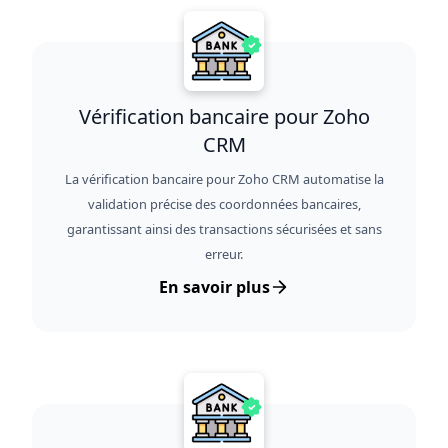
Vérification bancaire pour Zoho
CRM
La vérification bancaire pour Zoho CRM automatise la
validation précise des coordonnées bancaires,
garantissant ainsi des transactions sécurisées et sans
erreur.
En savoir plus