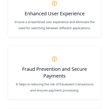
Enhanced User Experience
Ensure a streamlined user experience and eliminate the
need for switching between different applications.
Fraud Prevention and Secure
Payments
It helps in reducing the risk of fraudulent transactions
and ensures payment processing.