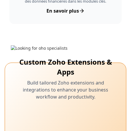
des données financières dans les modules clés.
En savoir plus
Custom Zoho Extensions &
Apps
Build tailored Zoho extensions and
integrations to enhance your business
workflow and productivity.