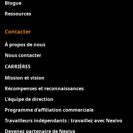
Blogue
Ressources
Contacter
À propos de nous
Nous contacter
CARRIÈRES
Nouveau
Mission et vision
Récompenses et reconnaissances
L'équipe de direction
Programme d'affiliation commerciale
Travailleurs indépendants : travaillez avec Nexivo
Devenez partenaire de Nexivo