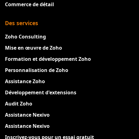
Commerce de détail
Des services
Zoho Consulting
Mise en œuvre de Zoho
Formation et développement Zoho
Personnalisation de Zoho
Assistance Zoho
Développement d'extensions
Audit Zoho
Assistance Nexivo
Assistance Nexivo
Inscrivez-vous pour un essai gratuit