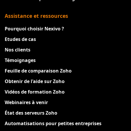
Assistance et ressources
Pourquoi choisir Nexivo ?
Etudes de cas
Nos clients
Témoignages
Feuille de comparaison Zoho
Obtenir de l'aide sur Zoho
Vidéos de formation Zoho
Webinaires à venir
État des serveurs Zoho
Automatisations pour petites entreprises