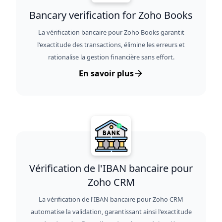
Bancary verification for Zoho Books
La vérification bancaire pour Zoho Books garantit
l'exactitude des transactions, élimine les erreurs et
rationalise la gestion financière sans effort.
En savoir plus
Vérification de l'IBAN bancaire pour
Zoho CRM
La vérification de l'IBAN bancaire pour Zoho CRM
automatise la validation, garantissant ainsi l'exactitude