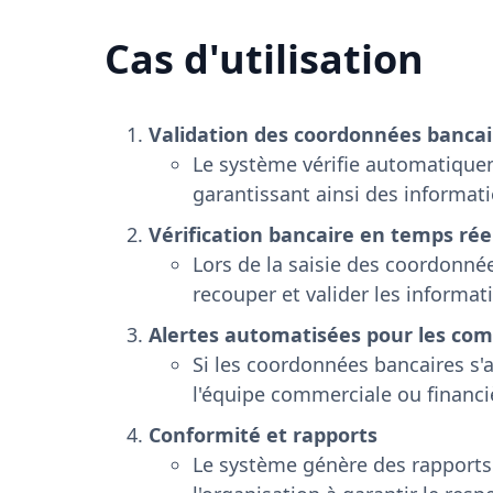
Cas d'utilisation
Validation des coordonnées bancai
Le système vérifie automatiquem
garantissant ainsi des informat
Vérification bancaire en temps rée
Lors de la saisie des coordonnée
recouper et valider les informat
Alertes automatisées pour les com
Si les coordonnées bancaires s'
l'équipe commerciale ou financièr
Conformité et rapports
Le système génère des rapports 