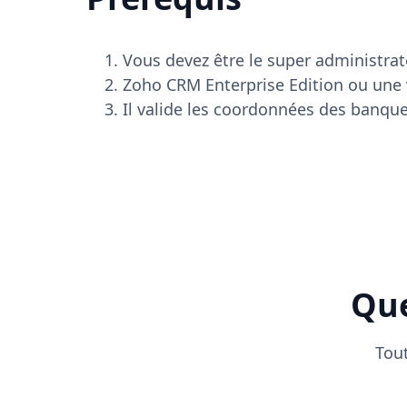
Vous devez être le super administra
Zoho CRM Enterprise Edition ou une v
Il valide les coordonnées des banque
Que
Tout