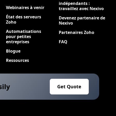
indépendants :
Webinaires à venir
travaillez avec Nexivo
État des serveurs
Devenez partenaire de
Zoho
Nexivo
Automatisations
Partenaires Zoho
pour petites
entreprises
FAQ
Blogue
Ressources
sily
Get Quote