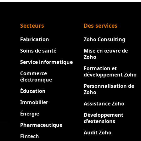
Secteurs
Des services
Fabrication
Zoho Consulting
Soins de santé
Mise en œuvre de
Zoho
Service informatique
Formation et
Commerce
développement Zoho
électronique
Personnalisation de
Éducation
Zoho
Immobilier
Assistance Zoho
Énergie
Développement
d'extensions
Pharmaceutique
Audit Zoho
Fintech