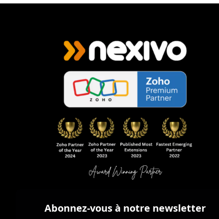
Abonnez-vous à notre newsletter