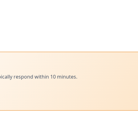
ically respond within 10 minutes.