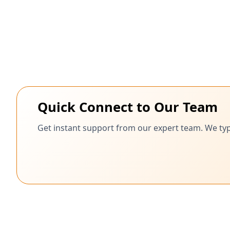
Quick Connect to Our Team
Get instant support from our expert team. We typ