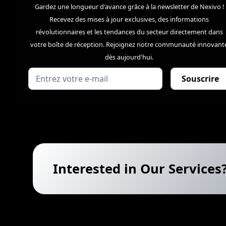
Gardez une longueur d'avance grâce à la newsletter de Nexivo !
Recevez des mises à jour exclusives, des informations
révolutionnaires et les tendances du secteur directement dans
votre boîte de réception. Rejoignez notre communauté innovant
dès aujourd'hui.
Interested in Our Services