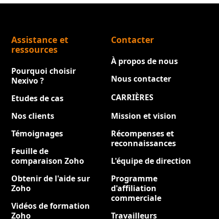
Assistance et
Contacter
ressources
À propos de nous
Pourquoi choisir
Nous contacter
Nexivo ?
CARRIÈRES
Etudes de cas
Nouveau
Nos clients
Mission et vision
Témoignages
Récompenses et
reconnaissances
Feuille de
comparaison Zoho
L'équipe de direction
Obtenir de l'aide sur
Programme
Zoho
d'affiliation
commerciale
Vidéos de formation
Zoho
Travailleurs