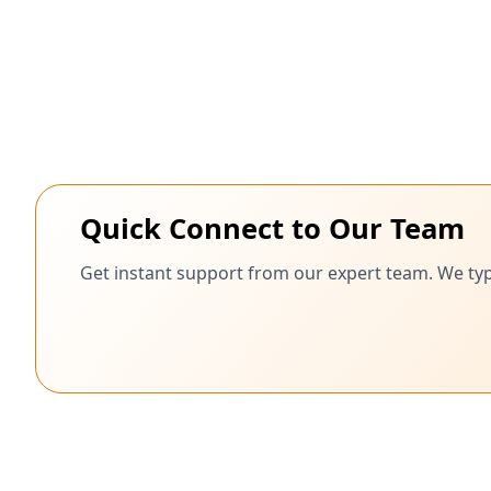
Quick Connect to Our Team
Get instant support from our expert team. We typ