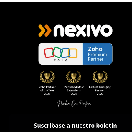
Suscríbase a nuestro boletín