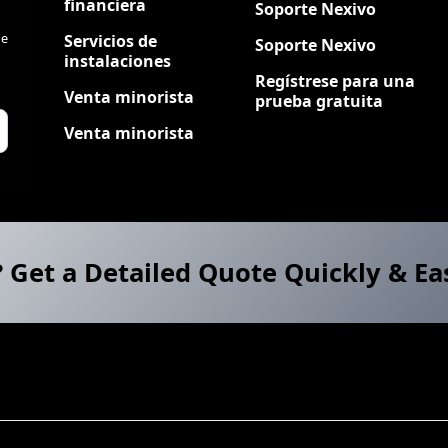
financiera
Soporte Nexivo
de
Servicios de
Soporte Nexivo
instalaciones
Regístrese para una
Venta minorista
prueba gratuita
Venta minorista
? Get a Detailed Quote Quickly & Ea