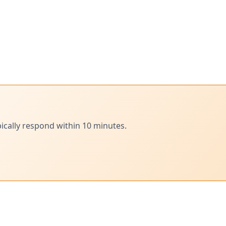
ically respond within 10 minutes.