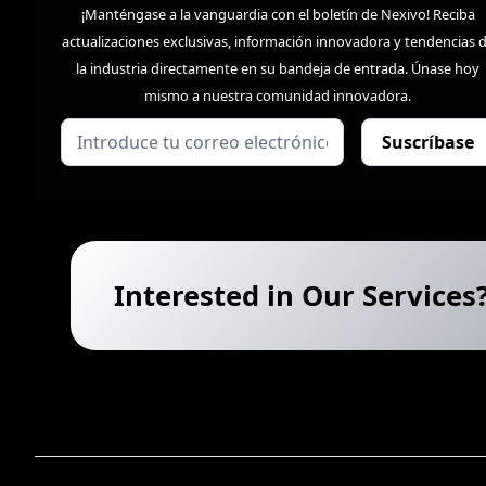
¡Manténgase a la vanguardia con el boletín de Nexivo! Reciba
actualizaciones exclusivas, información innovadora y tendencias 
la industria directamente en su bandeja de entrada. Únase hoy
mismo a nuestra comunidad innovadora.
Interested in Our Services