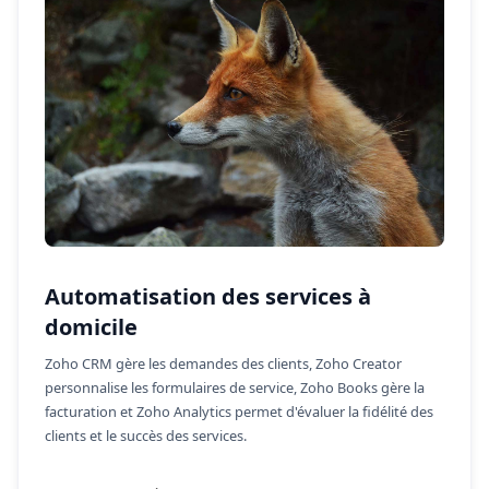
Automatisation des services à
domicile
Zoho CRM gère les demandes des clients, Zoho Creator
personnalise les formulaires de service, Zoho Books gère la
facturation et Zoho Analytics permet d'évaluer la fidélité des
clients et le succès des services.