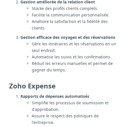
Gestion améliorée de la relation client
Stocke des profils clients complets.
Facilite la communication personnalisée.
Améliore la satisfaction et la fidélité des
clients.
Gestion efficace des voyages et des réservations
Gère les itinéraires et les réservations en un
seul endroit.
Automatise les suivis et les confirmations.
Réduit les erreurs manuelles et permet de
gagner du temps.
Zoho Expense
Rapports de dépenses automatisés
Simplifie les processus de soumission et
d'approbation.
Assure le respect des politiques de
l'entreprise.