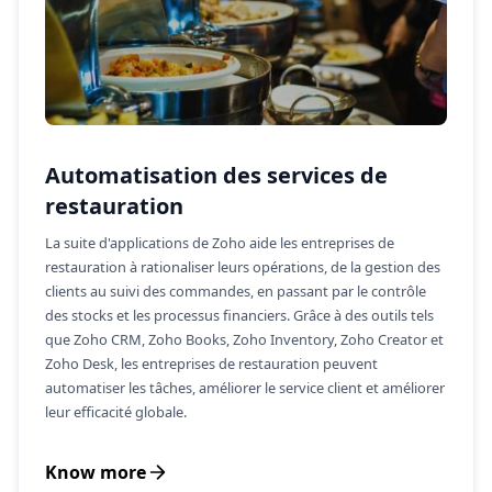
Automatisation des services de
restauration
La suite d'applications de Zoho aide les entreprises de
restauration à rationaliser leurs opérations, de la gestion des
clients au suivi des commandes, en passant par le contrôle
des stocks et les processus financiers. Grâce à des outils tels
que Zoho CRM, Zoho Books, Zoho Inventory, Zoho Creator et
Zoho Desk, les entreprises de restauration peuvent
automatiser les tâches, améliorer le service client et améliorer
leur efficacité globale.
Know more