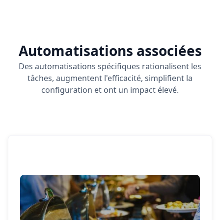
Automatisations associées
Des automatisations spécifiques rationalisent les
tâches, augmentent l'efficacité, simplifient la
configuration et ont un impact élevé.