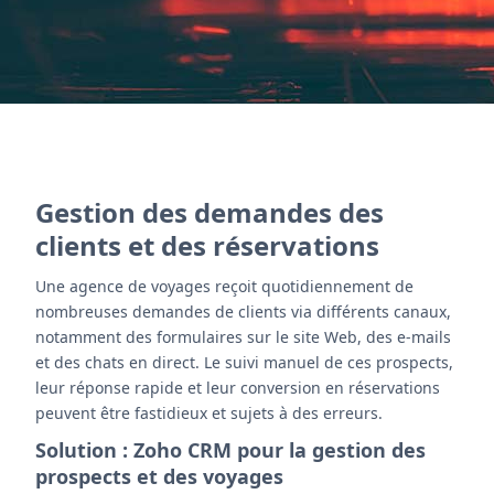
Gestion des demandes des
clients et des réservations
Une agence de voyages reçoit quotidiennement de
nombreuses demandes de clients via différents canaux,
notamment des formulaires sur le site Web, des e-mails
et des chats en direct. Le suivi manuel de ces prospects,
leur réponse rapide et leur conversion en réservations
peuvent être fastidieux et sujets à des erreurs.
Solution : Zoho CRM pour la gestion des
prospects et des voyages