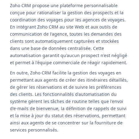
Zoho CRM propose une plateforme personnalisable
conçue pour rationaliser la gestion des prospects et la
coordination des voyages pour les agences de voyages.
En intégrant Zoho CRM au site Web et aux outils de
communication de l'agence, toutes les demandes des
clients sont automatiquement capturées et stockées
dans une base de données centralisée. Cette
automatisation garantit qu'aucun prospect n'est négligé
et permet à l'équipe commerciale de réagir rapidement.
En outre, Zoho CRM facilite la gestion des voyages en
permettant aux agents de créer des itinéraires détaillés,
de gérer les réservations et de suivre les préférences
des clients. Les fonctionnalités d'automatisation du
système gèrent les tâches de routine telles que l'envoi
d'e-mails de bienvenue, la définition de rappels de suivi
et la mise à jour du statut des réservations, permettant
ainsi aux agents de se concentrer sur la fourniture de
services personnalisés.