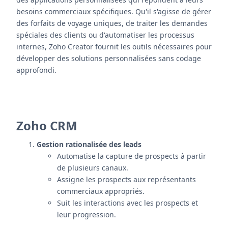
besoins commerciaux spécifiques. Qu'il s'agisse de gérer
des forfaits de voyage uniques, de traiter les demandes
spéciales des clients ou d'automatiser les processus
internes, Zoho Creator fournit les outils nécessaires pour
développer des solutions personnalisées sans codage
approfondi.
Zoho CRM
Gestion rationalisée des leads
Automatise la capture de prospects à partir
de plusieurs canaux.
Assigne les prospects aux représentants
commerciaux appropriés.
Suit les interactions avec les prospects et
leur progression.