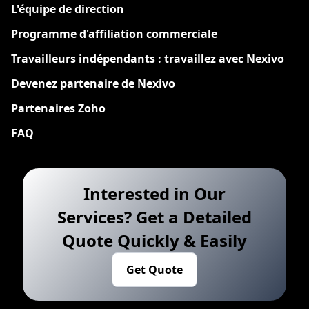
L'équipe de direction
Programme d'affiliation commerciale
Travailleurs indépendants : travaillez avec Nexivo
Devenez partenaire de Nexivo
Partenaires Zoho
FAQ
Interested in Our
Services? Get a Detailed
Quote Quickly & Easily
Get Quote