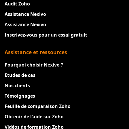
Audit Zoho
Assistance Nexivo
Assistance Nexivo
Inscrivez-vous pour un essai gratuit
Assistance et ressources
Pourquoi choisir Nexivo ?
Etudes de cas
Nos clients
Témoignages
Feuille de comparaison Zoho
Obtenir de l'aide sur Zoho
Vidéos de formation Zoho