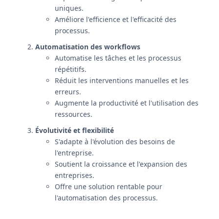
uniques.
Améliore l'efficience et l'efficacité des
processus.
Automatisation des workflows
Automatise les tâches et les processus
répétitifs.
Réduit les interventions manuelles et les
erreurs.
Augmente la productivité et l'utilisation des
ressources.
Évolutivité et flexibilité
S'adapte à l'évolution des besoins de
l'entreprise.
Soutient la croissance et l'expansion des
entreprises.
Offre une solution rentable pour
l'automatisation des processus.