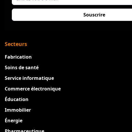
Secteurs
Fabrication
Soins de santé
Service informatique
Commerce électronique
Éducation
Immobilier
Énergie
Pharmaceutique