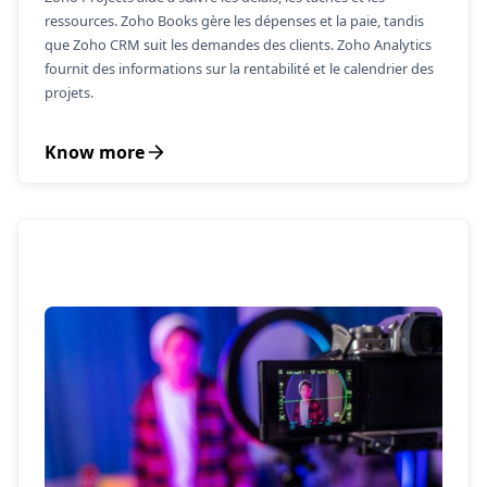
ressources. Zoho Books gère les dépenses et la paie, tandis
que Zoho CRM suit les demandes des clients. Zoho Analytics
fournit des informations sur la rentabilité et le calendrier des
projets.
Know more