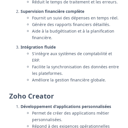
Réduit le temps de traitement et les erreurs.
Supervision financière complète
Fournit un suivi des dépenses en temps réel.
Génère des rapports financiers détaillés.
Aide à la budgétisation et à la planification
financière.
Intégration fluide
S'intègre aux systèmes de comptabilité et
ERP.
Facilite la synchronisation des données entre
les plateformes.
Améliore la gestion financière globale.
Zoho Creator
Développement d'applications personnalisées
Permet de créer des applications métier
personnalisées.
Répond à des exigences opérationnelles