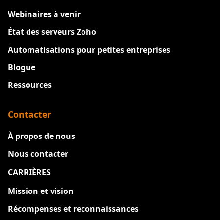
Webinaires à venir
État des serveurs Zoho
Automatisations pour petites entreprises
Blogue
Ressources
Contacter
À propos de nous
Nous contacter
CARRIÈRES
Nouveau
Mission et vision
Récompenses et reconnaissances