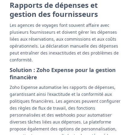
Rapports de dépenses et
gestion des fournisseurs
Les agences de voyages font souvent affaire avec
plusieurs fournisseurs et doivent gérer les dépenses
liées aux réservations, aux commissions et aux coûts
opérationnels. La déclaration manuelle des dépenses
peut entraîner des inexactitudes et des problèmes de
conformité.
Solution : Zoho Expense pour la gestion
financière
Zoho Expense automatise les rapports de dépenses,
garantissant ainsi l'exactitude et la conformité aux
politiques financières. Les agences peuvent configurer
des règles de flux de travail, des fonctions
personnalisées et des webhooks pour automatiser
diverses tâches liées aux dépenses. La plateforme
propose également des options de personnalisation,