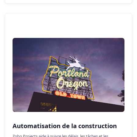
Automatisation de la construction
Zoho Projects aide à suivre les délais, les tâches et les