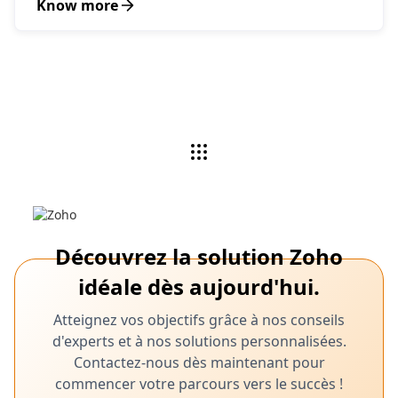
Know more
Découvrez la solution Zoho
idéale dès aujourd'hui.
Atteignez vos objectifs grâce à nos conseils
d'experts et à nos solutions personnalisées.
Contactez-nous dès maintenant pour
commencer votre parcours vers le succès !