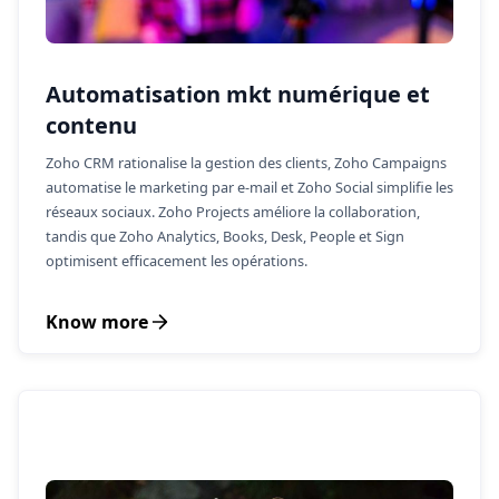
Automatisation mkt numérique et
contenu
Zoho CRM rationalise la gestion des clients, Zoho Campaigns
automatise le marketing par e-mail et Zoho Social simplifie les
réseaux sociaux. Zoho Projects améliore la collaboration,
tandis que Zoho Analytics, Books, Desk, People et Sign
optimisent efficacement les opérations.
Know more