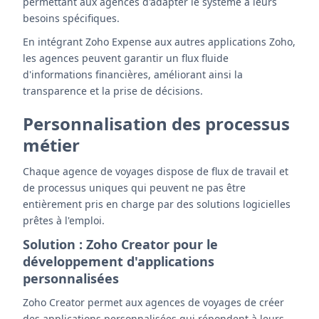
permettant aux agences d'adapter le système à leurs
besoins spécifiques.
En intégrant Zoho Expense aux autres applications Zoho,
les agences peuvent garantir un flux fluide
d'informations financières, améliorant ainsi la
transparence et la prise de décisions.
Personnalisation des processus
métier
Chaque agence de voyages dispose de flux de travail et
de processus uniques qui peuvent ne pas être
entièrement pris en charge par des solutions logicielles
prêtes à l'emploi.
Solution : Zoho Creator pour le
développement d'applications
personnalisées
Zoho Creator permet aux agences de voyages de créer
des applications personnalisées qui répondent à leurs