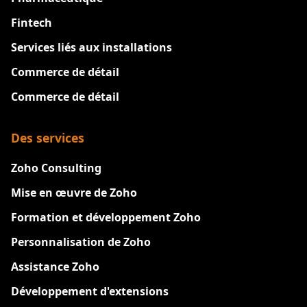
Fintech
Services liés aux installations
Commerce de détail
Commerce de détail
Des services
Zoho Consulting
Mise en œuvre de Zoho
Formation et développement Zoho
Personnalisation de Zoho
Assistance Zoho
Développement d'extensions