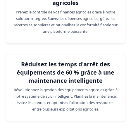
agricoles
Prenez le contrôle de vos finances agricoles grâce à notre
solution intégrée. Suivez les dépenses agricoles, gérez les
recettes saisonnières et rationalisez la conformité fiscale sur
une plateforme puissante.
Réduisez les temps d'arrêt des
équipements de 60 % grâce à une
maintenance intelligente
Révolutionnez la gestion des équipements agricoles grâce à
notre système de suivi intelligent. Planifiez la maintenance,
évitez les pannes et optimisez l'allocation des ressources
entre plusieurs exploitations agricoles.