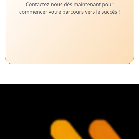
Contactez-nous dès maintenant pour
commencer votre parcours vers le succès !