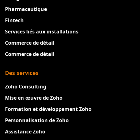
Pharmaceutique
Fintech
Services liés aux installations
Commerce de détail
Commerce de détail
Des services
Zoho Consulting
Mise en œuvre de Zoho
Formation et développement Zoho
Personnalisation de Zoho
Assistance Zoho