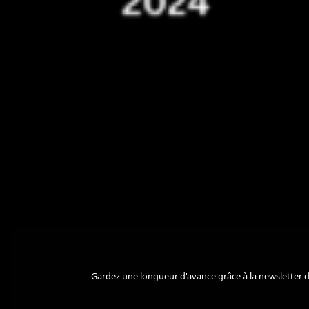
Gardez une longueur d'avance grâce à la newsletter d