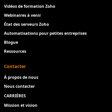
Vidéos de formation Zoho
Webinaires à venir
État des serveurs Zoho
Automatisations pour petites entreprises
Blogue
Ressources
Contacter
À propos de nous
Nous contacter
CARRIÈRES
Nouveau
Mission et vision