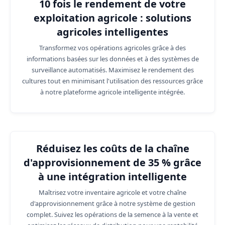
10 fois le rendement de votre
exploitation agricole : solutions
agricoles intelligentes
Transformez vos opérations agricoles grâce à des
informations basées sur les données et à des systèmes de
surveillance automatisés. Maximisez le rendement des
cultures tout en minimisant l'utilisation des ressources grâce
à notre plateforme agricole intelligente intégrée.
Réduisez les coûts de la chaîne
d'approvisionnement de 35 % grâce
à une intégration intelligente
Maîtrisez votre inventaire agricole et votre chaîne
d'approvisionnement grâce à notre système de gestion
complet. Suivez les opérations de la semence à la vente et