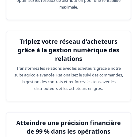
optimisez les réseaux de distribution pour une rentabilité
maximale.
Triplez votre réseau d'acheteurs
grâce à la gestion numérique des
relations
Transformez les relations avec les acheteurs grâce à notre
suite agricole avancée. Rationalisez le suivi des commandes,
la gestion des contrats et renforcez les liens avec les
distributeurs et les acheteurs en gros.
Atteindre une précision financière
de 99 % dans les opérations