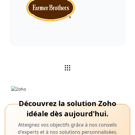
Découvrez la solution Zoho
idéale dès aujourd'hui.
Atteignez vos objectifs grâce à nos conseils
d'experts et à nos solutions personnalisées.