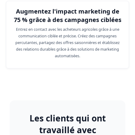
Augmentez l'impact marketing de
75 % grâce à des campagnes ciblées
Entrez en contact avec les acheteurs agricoles grâce à une
communication ciblée et précise. Créez des campagnes
percutantes, partagez des offres saisonnières et établissez
des relations durables grâce à des solutions de marketing
automatisées.
Les clients qui ont
travaillé avec