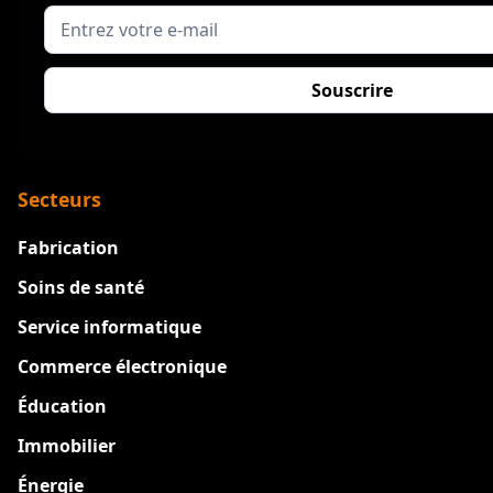
Secteurs
Fabrication
Soins de santé
Service informatique
Commerce électronique
Éducation
Immobilier
Énergie