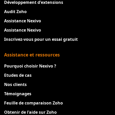
Développement d'extensions
Audit Zoho
Assistance Nexivo
Assistance Nexivo
Inscrivez-vous pour un essai gratuit
Assistance et ressources
Pourquoi choisir Nexivo ?
Etudes de cas
Nos clients
Témoignages
Feuille de comparaison Zoho
Obtenir de l'aide sur Zoho