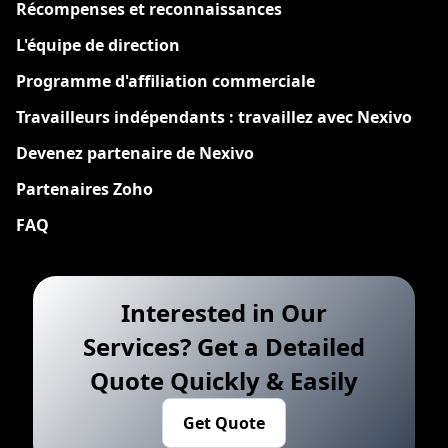
Récompenses et reconnaissances
L'équipe de direction
Programme d'affiliation commerciale
Travailleurs indépendants : travaillez avec Nexivo
Devenez partenaire de Nexivo
Partenaires Zoho
FAQ
Interested in Our
Services? Get a Detailed
Quote Quickly & Easily
Get Quote