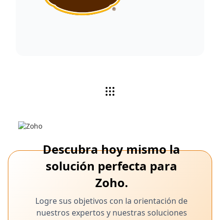
Descubra hoy mismo la
solución perfecta para
Zoho.
Logre sus objetivos con la orientación de
nuestros expertos y nuestras soluciones