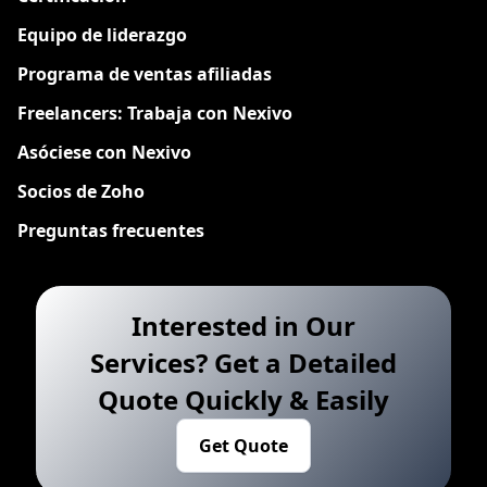
Equipo de liderazgo
Programa de ventas afiliadas
Freelancers: Trabaja con Nexivo
Asóciese con Nexivo
Socios de Zoho
Preguntas frecuentes
Interested in Our
Services? Get a Detailed
Quote Quickly & Easily
Get Quote