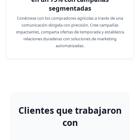
segmentadas
Conéctese con los compradores agrícolas a través de una
comunicación dirigida con precisión. Cree campañas
impactantes, comparta ofertas de temporada y establezca
relaciones duraderas con soluciones de marketing
automatizadas.
Clientes que trabajaron
con