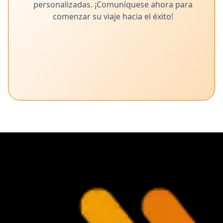
personalizadas. ¡Comuníquese ahora para
comenzar su viaje hacia el éxito!