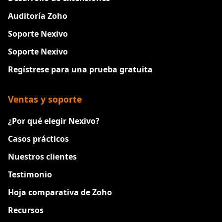
Auditoría Zoho
Soporte Nexivo
Soporte Nexivo
Regístrese para una prueba gratuita
Ventas y soporte
¿Por qué elegir Nexivo?
Casos prácticos
Nuestros clientes
Testimonio
Hoja comparativa de Zoho
Recursos