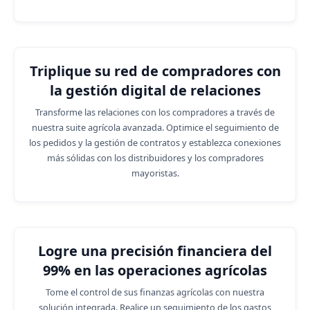
Triplique su red de compradores con
la gestión digital de relaciones
Transforme las relaciones con los compradores a través de
nuestra suite agrícola avanzada. Optimice el seguimiento de
los pedidos y la gestión de contratos y establezca conexiones
más sólidas con los distribuidores y los compradores
mayoristas.
Logre una precisión financiera del
99% en las operaciones agrícolas
Tome el control de sus finanzas agrícolas con nuestra
solución integrada. Realice un seguimiento de los gastos