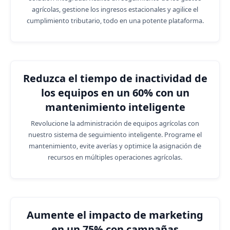
agrícolas, gestione los ingresos estacionales y agilice el
cumplimiento tributario, todo en una potente plataforma.
Reduzca el tiempo de inactividad de
los equipos en un 60% con un
mantenimiento inteligente
Revolucione la administración de equipos agrícolas con
nuestro sistema de seguimiento inteligente. Programe el
mantenimiento, evite averías y optimice la asignación de
recursos en múltiples operaciones agrícolas.
Aumente el impacto de marketing
en un 75% con campañas