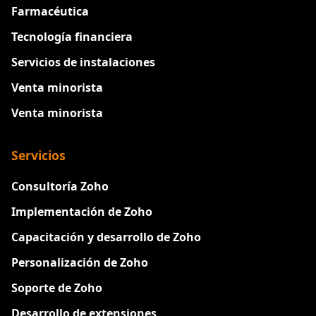
Farmacéutica
Tecnología financiera
Servicios de instalaciones
Venta minorista
Venta minorista
Servicios
Consultoría Zoho
Implementación de Zoho
Capacitación y desarrollo de Zoho
Personalización de Zoho
Soporte de Zoho
Desarrollo de extensiones