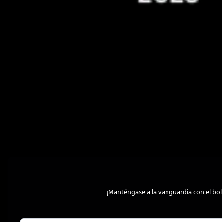
¡Manténgase a la vanguardia con el bol