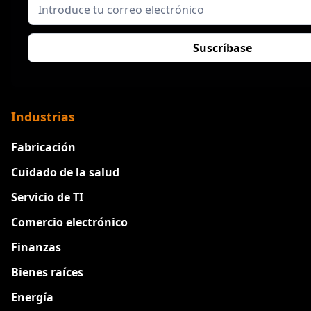
Industrias
Fabricación
Cuidado de la salud
Servicio de TI
Comercio electrónico
Finanzas
Bienes raíces
Energía