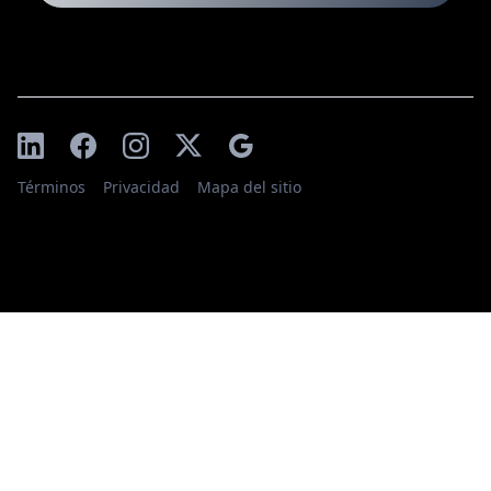
Términos
Privacidad
Mapa del sitio