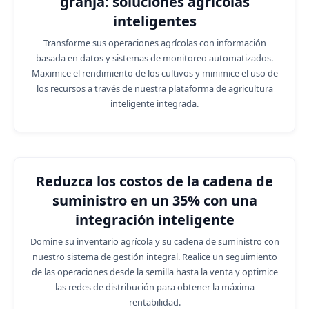
granja: soluciones agrícolas
inteligentes
Transforme sus operaciones agrícolas con información
basada en datos y sistemas de monitoreo automatizados.
Maximice el rendimiento de los cultivos y minimice el uso de
los recursos a través de nuestra plataforma de agricultura
inteligente integrada.
Reduzca los costos de la cadena de
suministro en un 35% con una
integración inteligente
Domine su inventario agrícola y su cadena de suministro con
nuestro sistema de gestión integral. Realice un seguimiento
de las operaciones desde la semilla hasta la venta y optimice
las redes de distribución para obtener la máxima
rentabilidad.