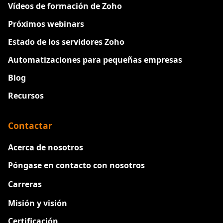
Vídeos de formación de Zoho
Próximos webinars
Estado de los servidores Zoho
Automatizaciones para pequeñas empresas
Blog
Recursos
Contactar
Acerca de nosotros
Póngase en contacto con nosotros
Carreras
Nuevo
Misión y visión
Certificación