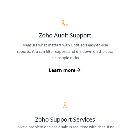
Zoho Audit Support
Measure what matters with Untitled’s easy-to-use
reports. You can filter, export, and drilldown on the data
in a couple clicks.
Learn more
Zoho Support Services
Solve a problem or close a sale in real-time with chat. If no