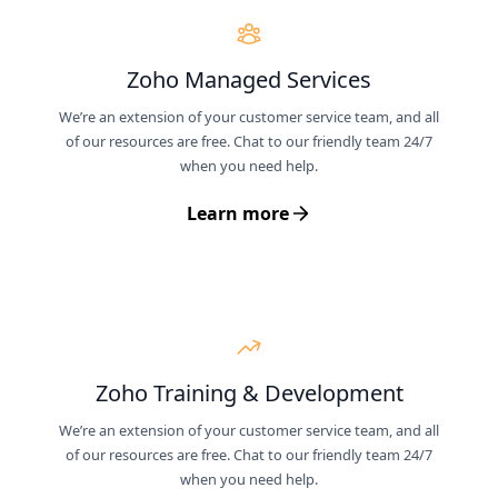
Zoho Managed Services
We’re an extension of your customer service team, and all
of our resources are free. Chat to our friendly team 24/7
when you need help.
Learn more
Zoho Training & Development
We’re an extension of your customer service team, and all
of our resources are free. Chat to our friendly team 24/7
when you need help.