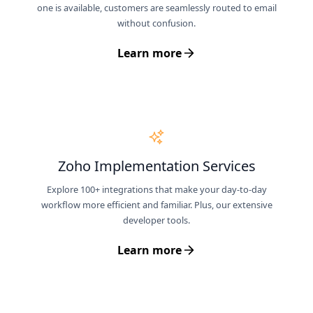
one is available, customers are seamlessly routed to email
without confusion.
Learn more
Zoho Implementation Services
Explore 100+ integrations that make your day-to-day
workflow more efficient and familiar. Plus, our extensive
developer tools.
Learn more