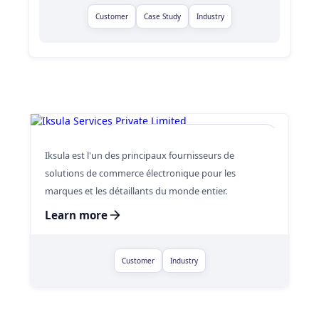
Customer
Case Study
Industry
Iksula Services Private Limited
Iksula est l'un des principaux fournisseurs de
solutions de commerce électronique pour les
marques et les détaillants du monde entier.
Learn more
Customer
Industry