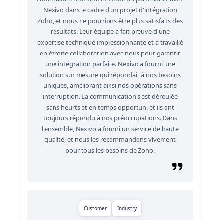
Nexivo dans le cadre d'un projet d'intégration
Zoho, et nous ne pourrions être plus satisfaits des
résultats. Leur équipe a fait preuve d'une
expertise technique impressionnante et a travaillé
en étroite collaboration avec nous pour garantir
une intégration parfaite. Nexivo a fourni une
solution sur mesure qui répondait à nos besoins
uniques, améliorant ainsi nos opérations sans
interruption. La communication s'est déroulée
sans heurts et en temps opportun, et ils ont
toujours répondu à nos préoccupations. Dans
l'ensemble, Nexivo a fourni un service de haute
qualité, et nous les recommandons vivement
pour tous les besoins de Zoho.
Customer
Industry