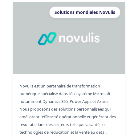
Solutions mondiales Novulis
Novulis est un partenaire de transformation
numérique spécialisé dans l'écosystème Microsoft,
notamment Dynamics 365, Power Apps et Azure.
Nous proposons des solutions personnalisées qui
améliorent l'efficacité opérationnelle et génèrent des
résultats dans des secteurs tels que la santé, les
technologies de l'éducation et la vente au détail.