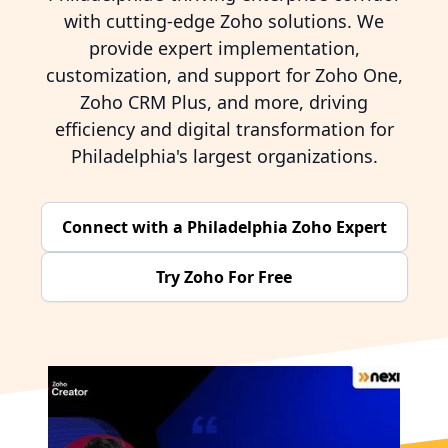
with cutting-edge Zoho solutions. We
provide expert implementation,
customization, and support for Zoho One,
Zoho CRM Plus, and more, driving
efficiency and digital transformation for
Philadelphia's largest organizations.
Connect with a Philadelphia Zoho Expert
Try Zoho For Free