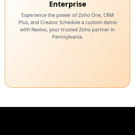
Enterprise
Experience the power of Zoho One, CRM
Plus, and Creator. Schedule a custom demo
with Nexivo, your trusted Zoho partner in
Pennsylvania.