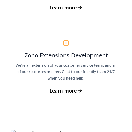
Learn more
Zoho Extensions Development
We’re an extension of your customer service team, and all
of our resources are free. Chat to our friendly team 24/7
when you need help.
Learn more