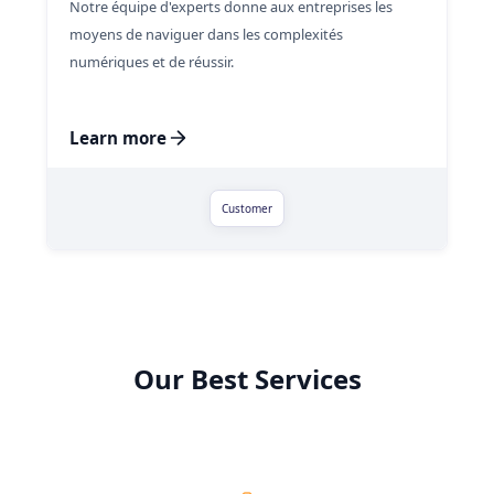
Notre équipe d'experts donne aux entreprises les
moyens de naviguer dans les complexités
numériques et de réussir.
Learn more
Customer
Our Best Services