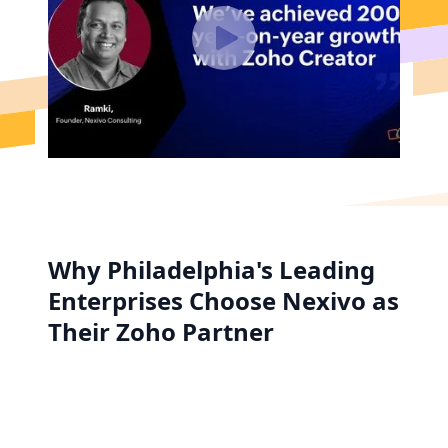
Why Philadelphia's Leading
Enterprises Choose Nexivo as
Their Zoho Partner