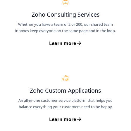
Zoho Consulting Services
Whether you have a team of 2 or 200, our shared team
inboxes keep everyone on the same page and in the loop.
Learn more
Zoho Custom Applications
An all-in-one customer service platform that helps you
balance everything your customers need to be happy.
Learn more