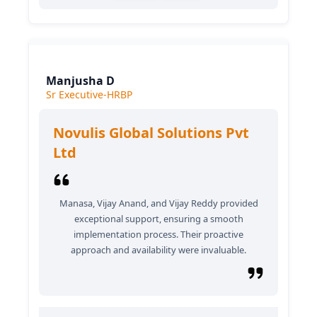
Manjusha D
Sr Executive-HRBP
Novulis Global Solutions Pvt
Ltd
Manasa, Vijay Anand, and Vijay Reddy provided
exceptional support, ensuring a smooth
implementation process. Their proactive
approach and availability were invaluable.