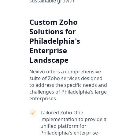
sustainable growth.
Custom Zoho
Solutions for
Philadelphia's
Enterprise
Landscape
Nexivo offers a comprehensive
suite of Zoho services designed
to address the specific needs and
challenges of Philadelphia's large
enterprises.
Tailored Zoho One
implementation to provide a
unified platform for
Philadelphia's enterprise-