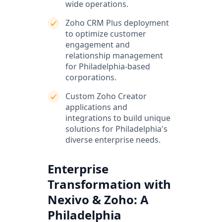
wide operations.
Zoho CRM Plus deployment
to optimize customer
engagement and
relationship management
for Philadelphia-based
corporations.
Custom Zoho Creator
applications and
integrations to build unique
solutions for Philadelphia's
diverse enterprise needs.
Enterprise
Transformation with
Nexivo & Zoho: A
Philadelphia