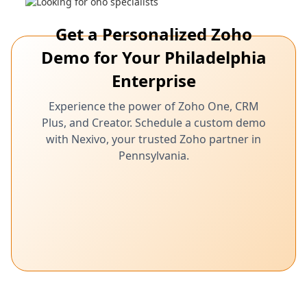
Get a Personalized Zoho
Demo for Your Philadelphia
Enterprise
Experience the power of Zoho One, CRM
Plus, and Creator. Schedule a custom demo
with Nexivo, your trusted Zoho partner in
Pennsylvania.