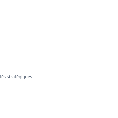
tés stratégiques.