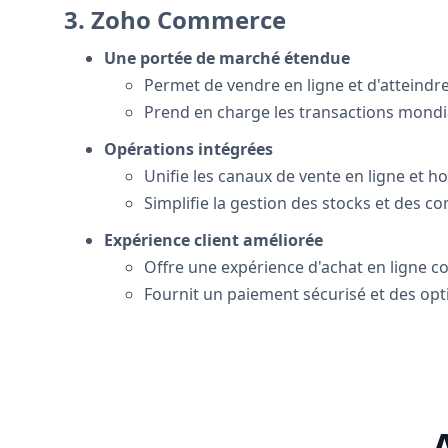
3. Zoho Commerce
Une portée de marché étendue
Permet de vendre en ligne et d'atteindre 
Prend en charge les transactions mondia
Opérations intégrées
Unifie les canaux de vente en ligne et h
Simplifie la gestion des stocks et des 
Expérience client améliorée
Offre une expérience d'achat en ligne co
Fournit un paiement sécurisé et des opti