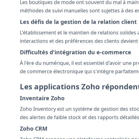
Les boutiques de mode ont souvent du mal à mainten
méthodes de suivi manuelles sont sujettes à des e
Les défis de la gestion de la relation client
L'établissement et le maintien de relations solides a
interactions et des préférences des clients devient 
Difficultés d'intégration du e-commerce
À l'ère du numérique, il est essentiel d'avoir une 
de commerce électronique qui s'intègre parfaitem
Les applications Zoho répondent
Inventaire Zoho
Zoho Inventory est un système de gestion des stocks
des alertes de faible stock et des rapports détaill
Zoho CRM