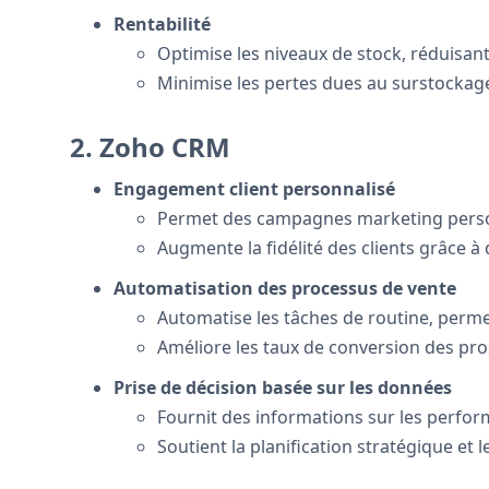
Rentabilité
Optimise les niveaux de stock, réduisant
Minimise les pertes dues au surstockag
2. Zoho CRM
Engagement client personnalisé
Permet des campagnes marketing personn
Augmente la fidélité des clients grâce à
Automatisation des processus de vente
Automatise les tâches de routine, permet
Améliore les taux de conversion des pros
Prise de décision basée sur les données
Fournit des informations sur les perfo
Soutient la planification stratégique et l