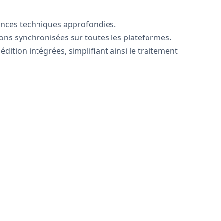
ances techniques approfondies.
ons synchronisées sur toutes les plateformes.
ition intégrées, simplifiant ainsi le traitement