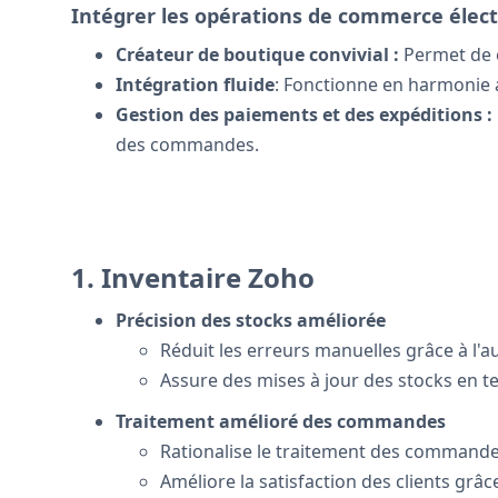
Intégrer les opérations de commerce éle
Créateur de boutique convivial :
Permet de c
Intégration fluide
: Fonctionne en harmonie 
Gestion des paiements et des expéditions :
des commandes.
1. Inventaire Zoho
Précision des stocks améliorée
Réduit les erreurs manuelles grâce à l'a
Assure des mises à jour des stocks en t
Traitement amélioré des commandes
Rationalise le traitement des commandes,
Améliore la satisfaction des clients grâc