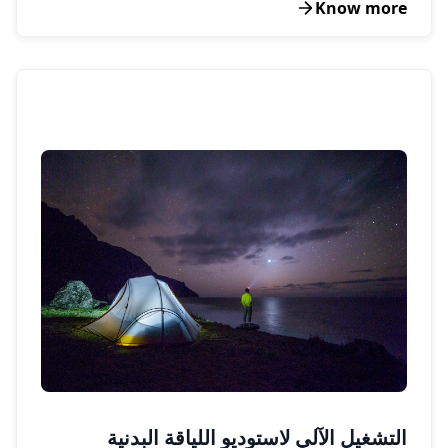
Know more
التشغيل الآلي لاستوديو اللياقة البدنية