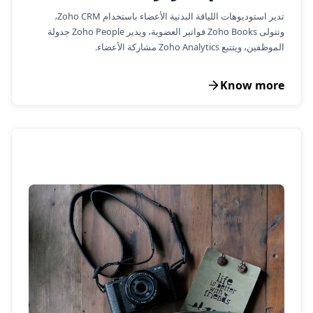
تدير استوديوهات اللياقة البدنية الأعضاء باستخدام Zoho CRM،
وتتولى Zoho Books فواتير العضوية، ويدير Zoho People جدولة
الموظفين، ويتتبع Zoho Analytics مشاركة الأعضاء.
Know more