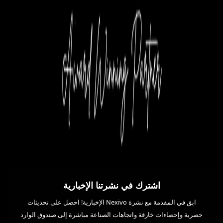
اشترك في نشرتنا الإخبارية
ابق في المقدمة مع نشرة Nexivo الإخبارية! احصل على تحديثات
حصرية وإحصاءات خارقة واتجاهات الصناعة مباشرة إلى صندوق الوارد