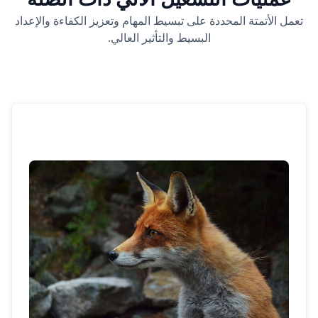
تعمل الأتمتة المحددة على تبسيط المهام وتعزيز الكفاءة والإعداد
البسيط والتأثير العالي.