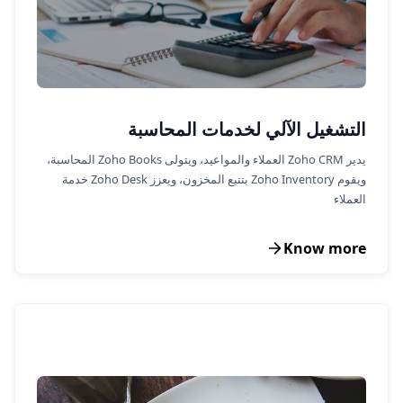
التشغيل الآلي لخدمات المحاسبة
يدير Zoho CRM العملاء والمواعيد، ويتولى Zoho Books المحاسبة،
ويقوم Zoho Inventory بتتبع المخزون، ويعزز Zoho Desk خدمة
العملاء
Know more