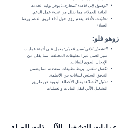
الوصول إلى قاعدة المعارف
: يوفر بوابة الخدمة
الذاتية للعملاء، مما يقلل من عبء عمل الدعم.
تحليلات الأداء
: يقدم رؤى حول أداء فريق الدعم ورضا
العملاء.
زوهو فلو
:
التشغيل الآلي لسير العمل
: يعمل على أتمتة عمليات
سير العمل عبر التطبيقات المختلفة، مما يقلل من
الإدخال اليدوي للبيانات.
تكامل سلس
: يربط تطبيقات متعددة، مما يضمن
التدفق السلس للبيانات بين الأنظمة.
تقليل الأخطاء
: يقلل الأخطاء اليدوية عن طريق
التشغيل الآلي لنقل البيانات والعمليات.
عمليات التشغيل الآلي ذات الصلة