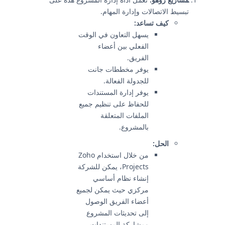
تبسيط الاتصالات وإدارة المهام.
كيف تساعد:
يسهل التعاون في الوقت
الفعلي بين أعضاء
الفريق.
يوفر مخططات جانت
للجدولة الفعالة.
يوفر إدارة المستندات
للحفاظ على تنظيم جميع
الملفات المتعلقة
بالمشروع.
الحل:
من خلال استخدام Zoho
Projects، يمكن للشركة
إنشاء نظام أساسي
مركزي حيث يمكن لجميع
أعضاء الفريق الوصول
إلى تحديثات المشروع
ومشاركة المستندات