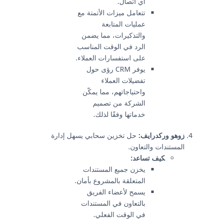
أي اتصال.
تتعامل ميزات الأتمتة مع
عمليات المتابعة
والتذكيرات، مما يضمن
الرد في الوقت المناسب
على استفسارات العملاء.
يوفر CRM رؤى حول
تفضيلات العملاء
واحتياجاتهم، مما يمكّن
الشركة من تصميم
خدماتها وفقًا لذلك.
زوهو وركدرايف:
حل تخزين سحابي يسهل إدارة
المستندات والتعاون.
كيف تساعد:
يخزن جميع المستندات
المتعلقة بالمشروع بأمان.
يسمح لأعضاء الفريق
بالتعاون في المستندات
في الوقت الفعلي.