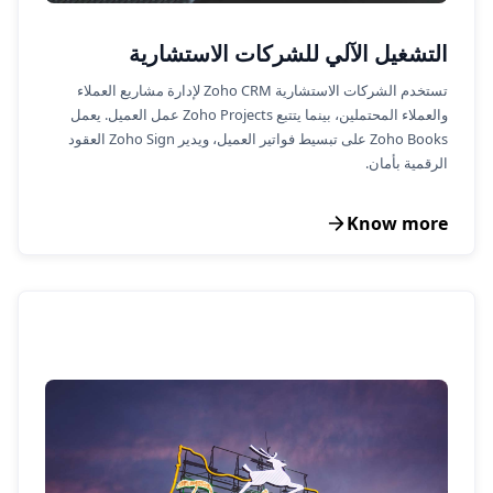
التشغيل الآلي للشركات الاستشارية
تستخدم الشركات الاستشارية Zoho CRM لإدارة مشاريع العملاء
والعملاء المحتملين، بينما يتتبع Zoho Projects عمل العميل. يعمل
Zoho Books على تبسيط فواتير العميل، ويدير Zoho Sign العقود
الرقمية بأمان.
Know more