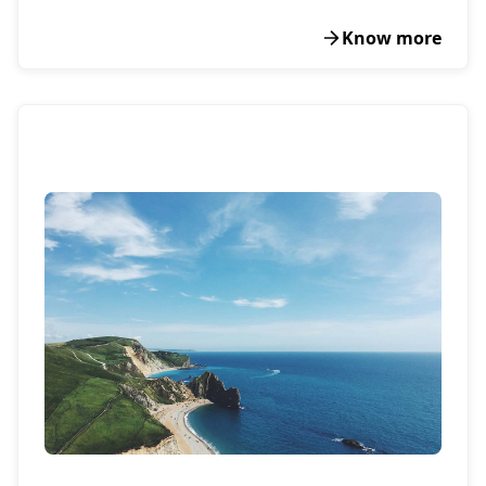
Know more