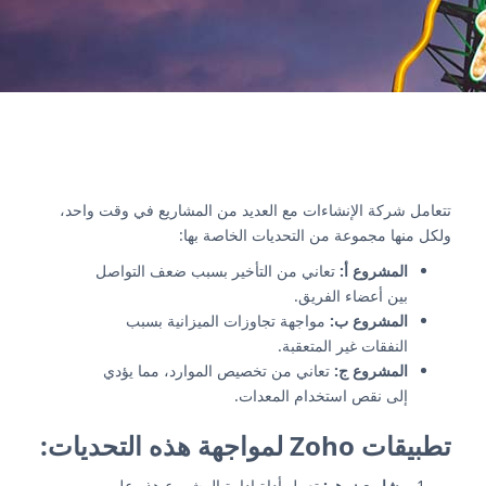
تتعامل شركة الإنشاءات مع العديد من المشاريع في وقت واحد،
ولكل منها مجموعة من التحديات الخاصة بها:
المشروع أ:
تعاني من التأخير بسبب ضعف التواصل
بين أعضاء الفريق.
المشروع ب:
مواجهة تجاوزات الميزانية بسبب
النفقات غير المتعقبة.
المشروع ج:
تعاني من تخصيص الموارد، مما يؤدي
إلى نقص استخدام المعدات.
تطبيقات Zoho لمواجهة هذه التحديات:
مشاريع زوهو:
تعمل أداة إدارة المشروع هذه على