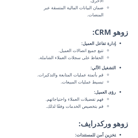
الأخرى.
ضمان البيانات المالية المتسقة عبر
المنصات.
زوهو CRM:
إدارة تفاعل العميل:
تتبع جميع اتصالات العميل.
الحفاظ على سجلات العملاء الشاملة.
التشغيل الآلي:
قم بأتمتة عمليات المتابعة والتذكيرات.
تبسيط عمليات المبيعات.
رؤى العميل:
فهم تفضيلات العملاء واحتياجاتهم.
قم بتخصيص الخدمات وفقًا لذلك.
زوهو وركدرايف:
تخزين آمن للمستندات: