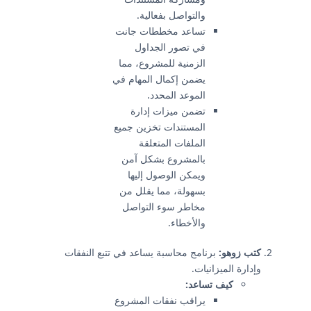
والتواصل بفعالية.
تساعد مخططات جانت
في تصور الجداول
الزمنية للمشروع، مما
يضمن إكمال المهام في
الموعد المحدد.
تضمن ميزات إدارة
المستندات تخزين جميع
الملفات المتعلقة
بالمشروع بشكل آمن
ويمكن الوصول إليها
بسهولة، مما يقلل من
مخاطر سوء التواصل
والأخطاء.
كتب زوهو:
برنامج محاسبة يساعد في تتبع النفقات
وإدارة الميزانيات.
كيف تساعد:
يراقب نفقات المشروع