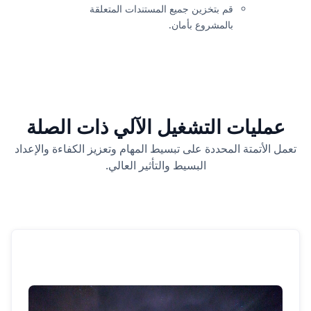
قم بتخزين جميع المستندات المتعلقة
بالمشروع بأمان.
عمليات التشغيل الآلي ذات الصلة
تعمل الأتمتة المحددة على تبسيط المهام وتعزيز الكفاءة والإعداد
البسيط والتأثير العالي.