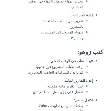
تبعيات المهام لضمان الانتهاء في الوقت
المناسب.
إدارة المستندات:
تخزين آمن للملفات المتعلقة
بالمشروع.
سهولة الوصول إلى المستندات
ومشاركتها.
كتب زوهو:
تتبع النفقات في الوقت الفعلي:
راقب نفقات المشروع فور حدوثها.
قم بإعداد الميزانيات الخاصة بالمشروع.
إعداد التقارير المالية:
إنشاء تقارير مالية مفصلة.
احصل على رؤى حول أنماط الإنفاق.
تكامل سلس:
يمكنك الدمج مع تطبيقات Zoho