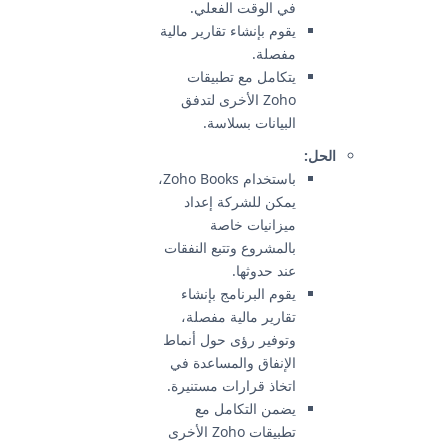
في الوقت الفعلي.
يقوم بإنشاء تقارير مالية
مفصلة.
يتكامل مع تطبيقات
Zoho الأخرى لتدفق
البيانات بسلاسة.
الحل:
باستخدام Zoho Books،
يمكن للشركة إعداد
ميزانيات خاصة
بالمشروع وتتبع النفقات
عند حدوثها.
يقوم البرنامج بإنشاء
تقارير مالية مفصلة،
وتوفير رؤى حول أنماط
الإنفاق والمساعدة في
اتخاذ قرارات مستنيرة.
يضمن التكامل مع
تطبيقات Zoho الأخرى