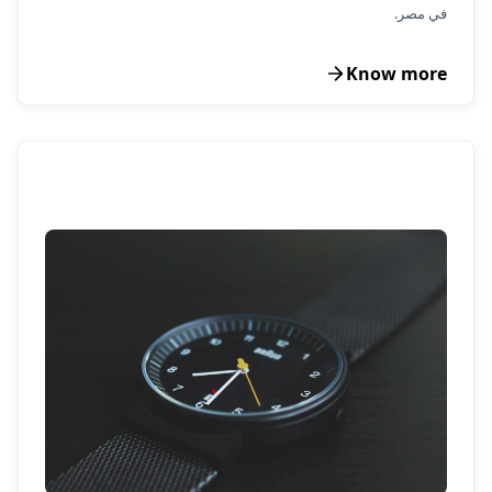
في مصر.
Know more