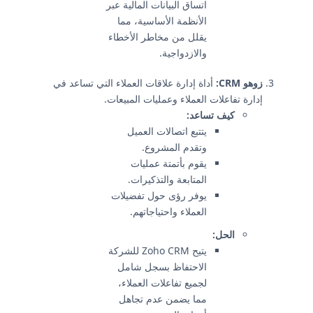
اتساق البيانات المالية عبر
الأنظمة الأساسية، مما
يقلل من مخاطر الأخطاء
والازدواجية.
زوهو CRM:
أداة إدارة علاقات العملاء التي تساعد في
إدارة تفاعلات العملاء وعمليات المبيعات.
كيف تساعد:
يتتبع اتصالات العميل
وتقدم المشروع.
يقوم بأتمتة عمليات
المتابعة والتذكيرات.
يوفر رؤى حول تفضيلات
العملاء واحتياجاتهم.
الحل:
يتيح Zoho CRM للشركة
الاحتفاظ بسجل شامل
لجميع تفاعلات العملاء،
مما يضمن عدم تجاهل