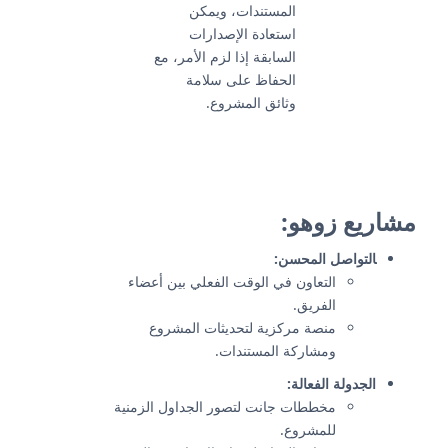
المستندات، ويمكن
استعادة الإصدارات
السابقة إذا لزم الأمر، مع
الحفاظ على سلامة
وثائق المشروع.
مشاريع زوهو:
التواصل المحسن:
التعاون في الوقت الفعلي بين أعضاء
الفريق.
منصة مركزية لتحديثات المشروع
ومشاركة المستندات.
الجدولة الفعالة:
مخططات جانت لتصور الجداول الزمنية
للمشروع.